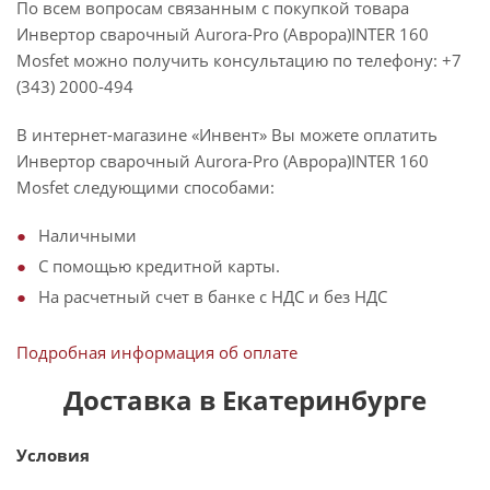
По всем вопросам связанным с покупкой товара
Инвертор сварочный Aurora-Pro (Аврора)INTER 160
Mosfet можно получить консультацию по телефону: +7
(343) 2000-494
В интернет-магазине «Инвент» Вы можете оплатить
Инвертор сварочный Aurora-Pro (Аврора)INTER 160
Mosfet следующими способами:
Наличными
С помощью кредитной карты.
На расчетный счет в банке с НДС и без НДС
Подробная информация об оплате
Доставка в Екатеринбурге
Условия