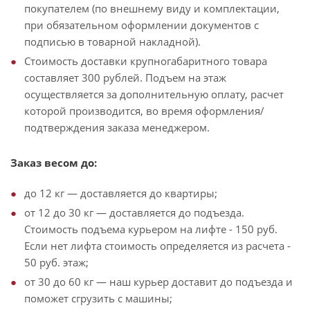
покупателем (по внешнему виду и комплектации,
при обязательном оформлении документов с
подписью в товарной накладной).
Стоимость доставки крупногабаритного товара
составляет 300 рублей. Подъем на этаж
осуществляется за дополнительную оплату, расчет
которой производится, во время оформления/
подтверждения заказа менеджером.
Заказ весом до:
до 12 кг — доставляется до квартиры;
от 12 до 30 кг — доставляется до подъезда.
Стоимость подъема курьером на лифте - 150 руб.
Если нет лифта стоимость определяется из расчета -
50 руб. этаж;
от 30 до 60 кг — наш курьер доставит до подъезда и
поможет сгрузить с машины;