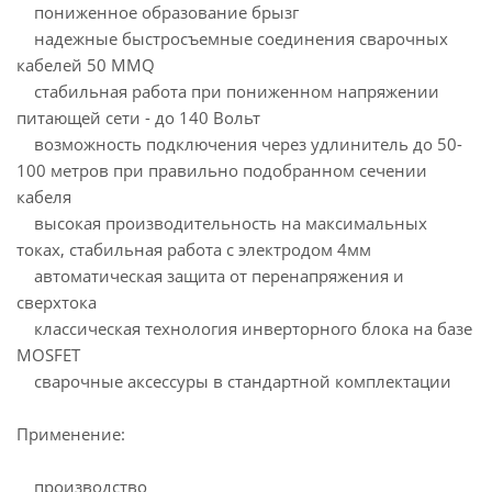
пониженное образование брызг
надежные быстросъемные соединения сварочных
кабелей 50 MMQ
стабильная работа при пониженном напряжении
питающей сети - до 140 Вольт
возможность подключения через удлинитель до 50-
100 метров при правильно подобранном сечении
кабеля
высокая производительность на максимальных
токах, стабильная работа с электродом 4мм
автоматическая защита от перенапряжения и
сверхтока
классическая технология инверторного блока на базе
MOSFET
сварочные аксессуры в стандартной комплектации
Применение:
производство