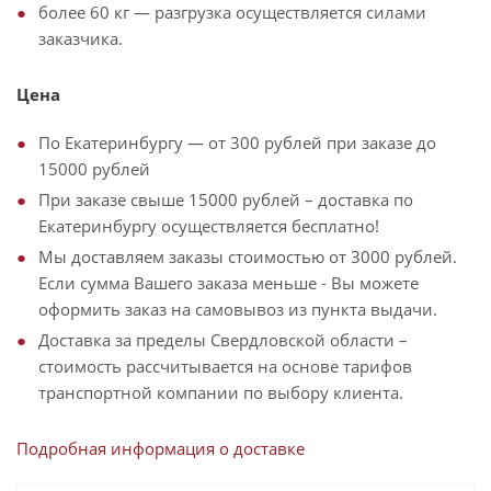
более 60 кг — разгрузка осуществляется силами
заказчика.
Цена
По Екатеринбургу — от 300 рублей при заказе до
15000 рублей
При заказе свыше 15000 рублей – доставка по
Екатеринбургу осуществляется бесплатно!
Мы доставляем заказы стоимостью от 3000 рублей.
Если сумма Вашего заказа меньше - Вы можете
оформить заказ на самовывоз из пункта выдачи.
Доставка за пределы Свердловской области –
стоимость рассчитывается на основе тарифов
транспортной компании по выбору клиента.
Подробная информация о доставке