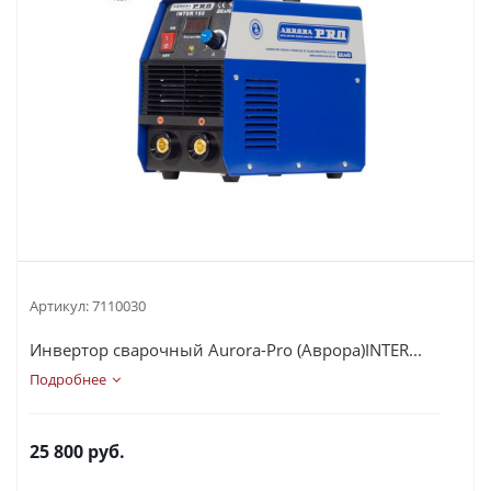
Артикул:
7110030
Инвертор сварочный Aurora-Pro (Аврора)INTER...
Подробнее
25 800
руб.