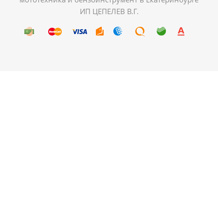
ИП ЦЕПЕЛЕВ В.Г.