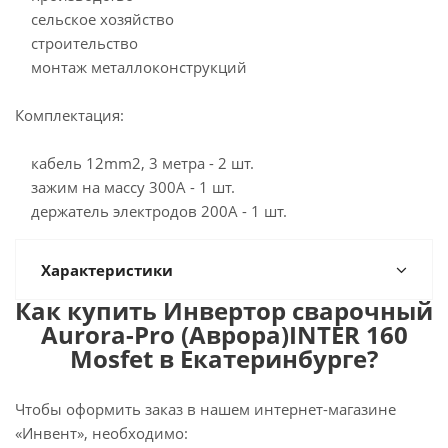
сельское хозяйство
строительство
монтаж металлоконструкций
Комплектация:
кабель 12mm2, 3 метра - 2 шт.
зажим на массу 300А - 1 шт.
держатель электродов 200А - 1 шт.
Характеристики
Как купить Инвертор сварочный
Aurora-Pro (Аврора)INTER 160
Mosfet в Екатеринбурге?
Чтобы оформить заказ в нашем интернет-магазине
«Инвент», необходимо: