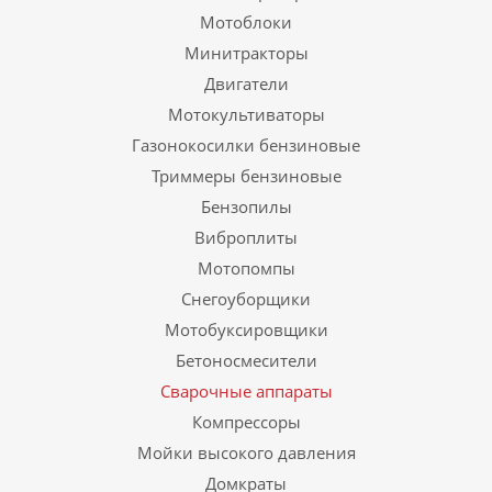
Мотоблоки
Минитракторы
Двигатели
Мотокультиваторы
Газонокосилки бензиновые
Триммеры бензиновые
Бензопилы
Виброплиты
Мотопомпы
Снегоуборщики
Мотобуксировщики
Бетоносмесители
Сварочные аппараты
Компрессоры
Мойки высокого давления
Домкраты