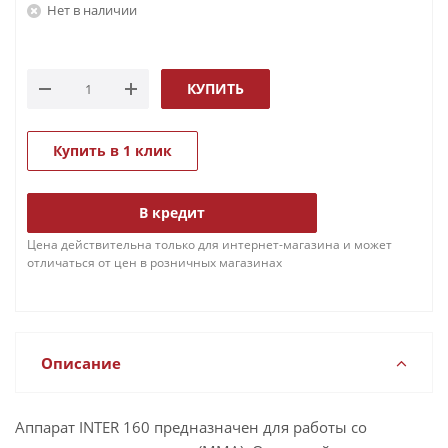
Нет в наличии
КУПИТЬ
Купить в 1 клик
В кредит
Цена действительна только для интернет-магазина и может
отличаться от цен в розничных магазинах
Описание
Аппарат INTER 160 предназначен для работы со