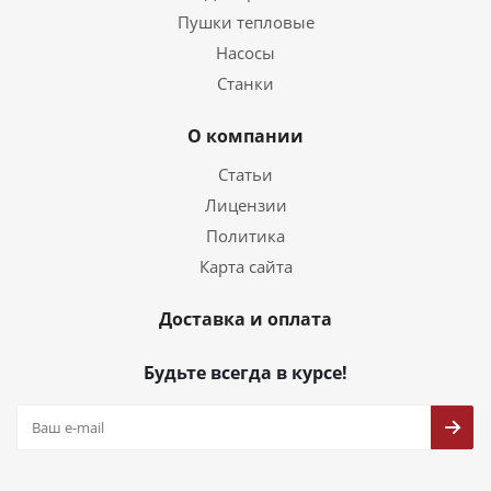
Пушки тепловые
Насосы
Станки
О компании
Статьи
Лицензии
Политика
Карта сайта
Доставка и оплата
Будьте всегда в курсе!