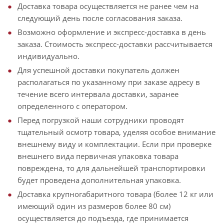
Доставка товара осуществляется не ранее чем на
следующий день после согласования заказа.
Возможно оформление и экспресс-доставка в день
заказа. Стоимость экспресс-доставки рассчитывается
индивидуально.
Для успешной доставки покупатель должен
располагаться по указанному при заказе адресу в
течение всего интервала доставки, заранее
определенного с оператором.
Перед погрузкой наши сотрудники проводят
тщательный осмотр товара, уделяя особое внимание
внешнему виду и комплектации. Если при проверке
внешнего вида первичная упаковка товара
повреждена, то для дальнейшей транспортировки
будет проведена дополнительная упаковка.
Доставка крупногабаритного товара (более 12 кг или
имеющий один из размеров более 80 см)
осуществляется до подъезда, где принимается