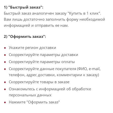
1) "Быстрый заказ":
Быстрый заказ аналогичен заказу "Купить в 1 клик".
Вам лишь достаточно заполнить форму необходимой
информацией и отправить ее нам.
2) "Оформить заказ":
Укажите регион доставки
Скорректируйте параметры доставки
Скорректируйте параметры оплаты
Скорректируйте данные покупателя (ФИО, e-mail,
телефон, адрес доставки, комментарии к заказу)
Скорректируйте товары в заказе
Ознакомьтесь с информацией об обработке
персональных данных
Нажмите "Оформить заказ"