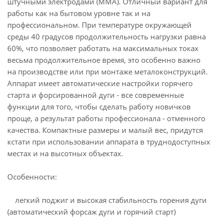
штучными электродами (MMA). Отличный вариант для
работы как на бытовом уровне так и на
профессиональном. При температуре окружающей
среды 40 градусов продолжительность нагрузки равна
60%, что позволяет работать на максимальных токах
весьма продолжительное время, это особенно важно
на производстве или при монтаже металоконструкций.
Аппарат имеет автоматические настройки горячего
старта и форсированной дуги - все современные
функции для того, чтобы сделать работу новичков
проще, а результат работы профессионала - отменного
качества. Компактные размеры и малый вес, придутся
кстати при использовании аппарата в труднодоступных
местах и на высотных объектах.
Особенности:
легкий поджиг и высокая стабильность горения дуги
(автоматический форсаж дуги и горячий старт)