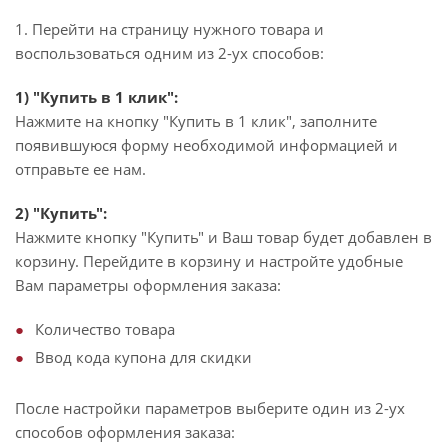
1. Перейти на страницу нужного товара и
воспользоваться одним из 2-ух способов:
1) "Купить в 1 клик":
Нажмите на кнопку "Купить в 1 клик", заполните
появившуюся форму необходимой информацией и
отправьте ее нам.
2) "Купить":
Нажмите кнопку "Купить" и Ваш товар будет добавлен в
корзину. Перейдите в корзину и настройте удобные
Вам параметры оформления заказа:
Количество товара
Ввод кода купона для скидки
После настройки параметров выберите один из 2-ух
способов оформления заказа: