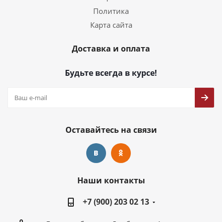
Политика
Карта сайта
Доставка и оплата
Будьте всегда в курсе!
Оставайтесь на связи
Наши контакты
+7 (900) 203 02 13