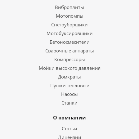
Виброплиты
Мотопомпы
Снегоуборщики
Мотобуксировщики
Бетоносмесители
Сварочные аппараты
Компрессоры
Мойки высокого давления
Домкраты
Пушки тепловые
Насосы
Станки
О компании
Статьи
Лицензии