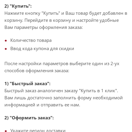
2) "Купить":
Нажмите кнопку "Купить" и Ваш товар будет добавлен в
корзину. Перейдите в корзину и настройте удобные
Вам параметры оформления заказа:
Количество товара
Ввод кода купона для скидки
После настройки параметров выберите один из 2-ух
способов оформления заказа:
1) "Быстрый заказ":
Быстрый заказ аналогичен заказу "Купить в 1 клик".
Вам лишь достаточно заполнить форму необходимой
информацией и отправить ее нам.
2) "Оформить заказ":
Укажите регион доставки