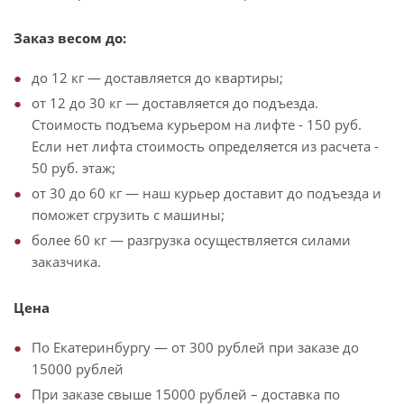
Заказ весом до:
до 12 кг — доставляется до квартиры;
от 12 до 30 кг — доставляется до подъезда.
Стоимость подъема курьером на лифте - 150 руб.
Если нет лифта стоимость определяется из расчета -
50 руб. этаж;
от 30 до 60 кг — наш курьер доставит до подъезда и
поможет сгрузить с машины;
более 60 кг — разгрузка осуществляется силами
заказчика.
Цена
По Екатеринбургу — от 300 рублей при заказе до
15000 рублей
При заказе свыше 15000 рублей – доставка по