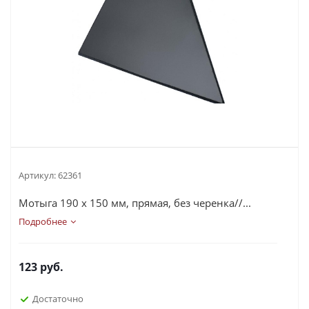
Артикул:
62361
Мотыга 190 х 150 мм, прямая, без черенка//...
Подробнее
123
руб.
Достаточно