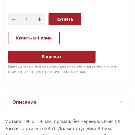
КУПИТЬ
Купить в 1 клик
В кредит
Цена действительна только для интернет-магазина и может
отличаться от цен в розничных магазинах
Описание
Мотыга 190 х 150 мм, прямая, без черенка, СИБРТЕХ
Россия , артикул 62361. Диаметр тулейки 30 мм.