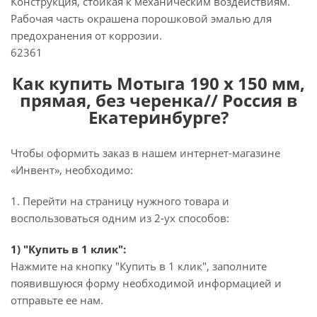
Конструкция, стойкая к механическим воздействиям.
Рабочая часть окрашена порошковой эмалью для
предохранения от коррозии.
62361
Как купить Мотыга 190 х 150 мм,
прямая, без черенка// Россия в
Екатеринбурге?
Чтобы оформить заказ в нашем интернет-магазине
«Инвент», необходимо:
1. Перейти на страницу нужного товара и
воспользоваться одним из 2-ух способов:
1) "Купить в 1 клик":
Нажмите на кнопку "Купить в 1 клик", заполните
появившуюся форму необходимой информацией и
отправьте ее нам.