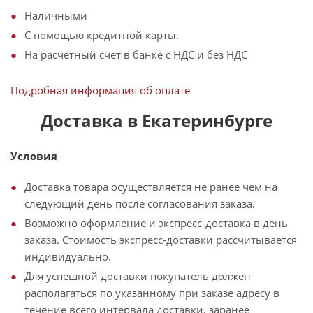
Наличными
С помощью кредитной карты.
На расчетный счет в банке с НДС и без НДС
Подробная информация об оплате
Доставка в Екатеринбурге
Условия
Доставка товара осуществляется не ранее чем на
следующий день после согласования заказа.
Возможно оформление и экспресс-доставка в день
заказа. Стоимость экспресс-доставки рассчитывается
индивидуально.
Для успешной доставки покупатель должен
располагаться по указанному при заказе адресу в
течение всего интервала доставки, заранее