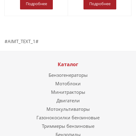
Подробнее
Подробнее
#AIMT_TEXT_1#
Каталог
Бензогенераторы
Мотоблоки
Минитракторы
Двигатели
Мотокультиваторы
Газонокосилки бензиновые
Триммеры бензиновые
Бензопилы