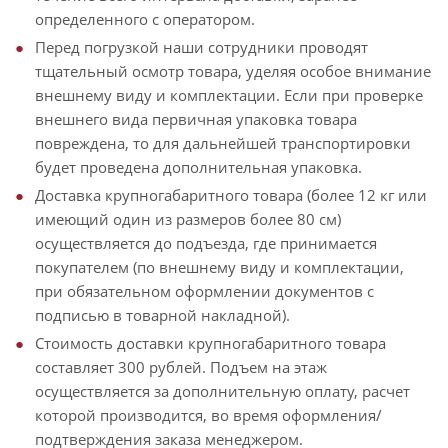
определенного с оператором.
Перед погрузкой наши сотрудники проводят
тщательный осмотр товара, уделяя особое внимание
внешнему виду и комплектации. Если при проверке
внешнего вида первичная упаковка товара
повреждена, то для дальнейшей транспортировки
будет проведена дополнительная упаковка.
Доставка крупногабаритного товара (более 12 кг или
имеющий один из размеров более 80 см)
осуществляется до подъезда, где принимается
покупателем (по внешнему виду и комплектации,
при обязательном оформлении документов с
подписью в товарной накладной).
Стоимость доставки крупногабаритного товара
составляет 300 рублей. Подъем на этаж
осуществляется за дополнительную оплату, расчет
которой производится, во время оформления/
подтверждения заказа менеджером.