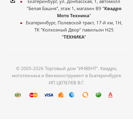
Екатеринбург, ул. Донбасская, 1, автомолл
"Белая Башня", этаж 1, магазин В9 "
Квадро
Мото Техника
"
Екатеринбург, Полевской тракт, 17-й км, 1Н,
ТК "Колхозный Двор" павильон Н25
"
ТЕХНИКА
"
© 2005-2026 Торговый дом "ИНВЕНТ". Квадро,
мототехника и бензоинструмент в Екатеринбурге
ИП ЦЕПЕЛЕВ В.Г.