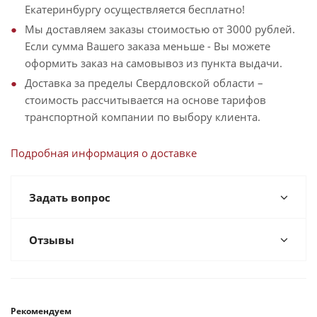
Екатеринбургу осуществляется бесплатно!
Мы доставляем заказы стоимостью от 3000 рублей.
Если сумма Вашего заказа меньше - Вы можете
оформить заказ на самовывоз из пункта выдачи.
Доставка за пределы Свердловской области –
стоимость рассчитывается на основе тарифов
транспортной компании по выбору клиента.
Подробная информация о доставке
Задать вопрос
Отзывы
Рекомендуем