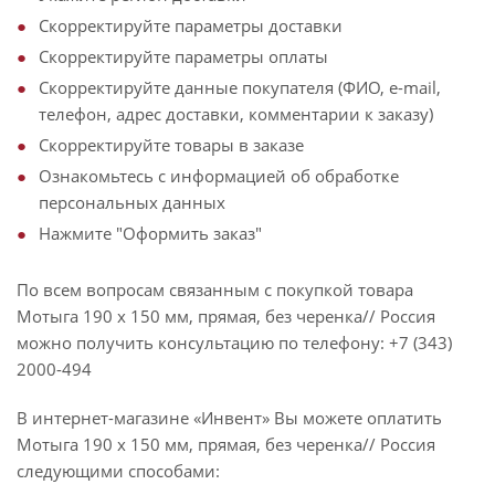
Скорректируйте параметры доставки
Скорректируйте параметры оплаты
Скорректируйте данные покупателя (ФИО, e-mail,
телефон, адрес доставки, комментарии к заказу)
Скорректируйте товары в заказе
Ознакомьтесь с информацией об обработке
персональных данных
Нажмите "Оформить заказ"
По всем вопросам связанным с покупкой товара
Мотыга 190 х 150 мм, прямая, без черенка// Россия
можно получить консультацию по телефону: +7 (343)
2000-494
В интернет-магазине «Инвент» Вы можете оплатить
Мотыга 190 х 150 мм, прямая, без черенка// Россия
следующими способами: