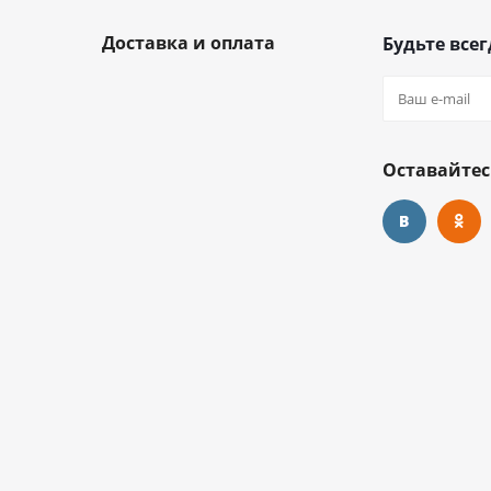
Доставка и оплата
Будьте всег
Оставайтес