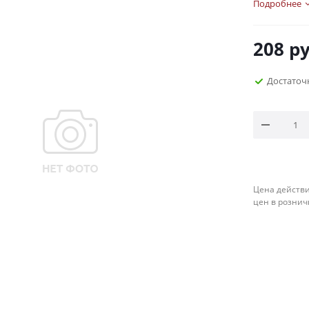
Подробнее
208
ру
Достаточ
Цена действи
цен в рознич