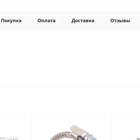
Покупка
Оплата
Доставка
Отзывы