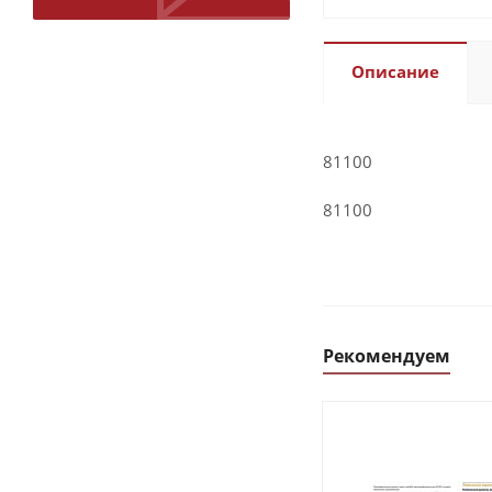
Описание
81100
81100
Рекомендуем