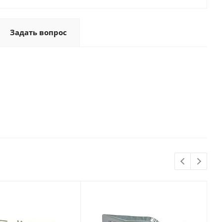
Задать вопрос