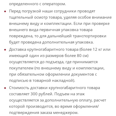
определенного с оператором.
Перед погрузкой наши сотрудники проводят
тщательный осмотр товара, уделяя особое внимание
внешнему виду и комплектации. Если при проверке
внешнего вида первичная упаковка товара
повреждена, то для дальнейшей транспортировки
будет проведена дополнительная упаковка.
Доставка крупногабаритного товара (более 12 кг или
имеющий один из размеров более 80 см)
осуществляется до подъезда, где принимается
покупателем (по внешнему виду и комплектации,
при обязательном оформлении документов с
подписью в товарной накладной).
Стоимость доставки крупногабаритного товара
составляет 300 рублей. Подъем на этаж
осуществляется за дополнительную оплату, расчет
которой производится, во время оформления/
подтверждения заказа менеджером.