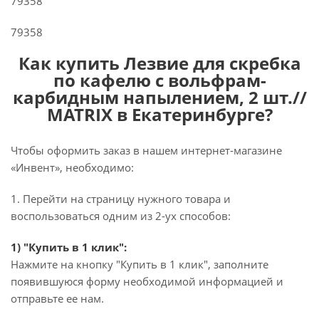
79358
79358
Как купить Лезвие для скребка
по кафелю с вольфрам-
карбидным напылением, 2 шт.//
MATRIX в Екатеринбурге?
Чтобы оформить заказ в нашем интернет-магазине
«Инвент», необходимо:
1. Перейти на страницу нужного товара и
воспользоваться одним из 2-ух способов:
1) "Купить в 1 клик":
Нажмите на кнопку "Купить в 1 клик", заполните
появившуюся форму необходимой информацией и
отправьте ее нам.