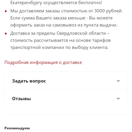
Екатеринбургу осуществляется бесплатно!
Мы доставляем заказы стоимостью от 3000 рублей.
Если сумма Вашего заказа меньше - Вы можете
оформить заказ на самовывоз из пункта выдачи.
Доставка за пределы Свердловской области –
стоимость рассчитывается на основе тарифов
транспортной компании по выбору клиента.
Подробная информация о доставке
Задать вопрос
Отзывы
Рекомендуем