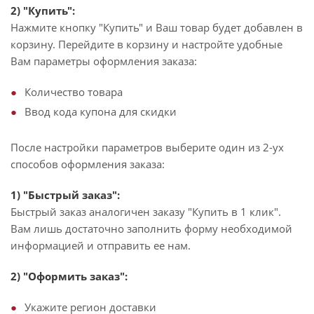
2) "Купить":
Нажмите кнопку "Купить" и Ваш товар будет добавлен в
корзину. Перейдите в корзину и настройте удобные
Вам параметры оформления заказа:
Количество товара
Ввод кода купона для скидки
После настройки параметров выберите один из 2-ух
способов оформления заказа:
1) "Быстрый заказ":
Быстрый заказ аналогичен заказу "Купить в 1 клик".
Вам лишь достаточно заполнить форму необходимой
информацией и отправить ее нам.
2) "Оформить заказ":
Укажите регион доставки