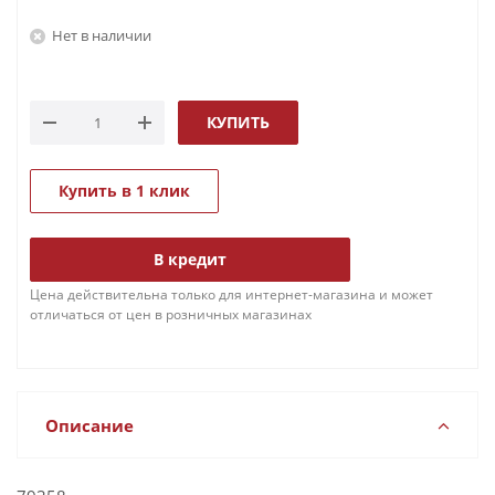
Нет в наличии
КУПИТЬ
Купить в 1 клик
В кредит
Цена действительна только для интернет-магазина и может
отличаться от цен в розничных магазинах
Описание