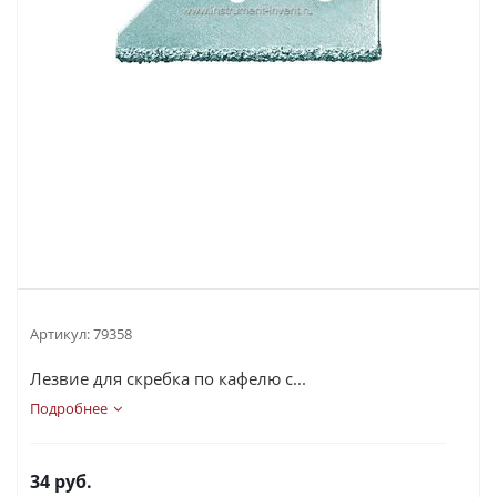
Артикул:
79358
Лезвие для скребка по кафелю с...
Подробнее
34
руб.