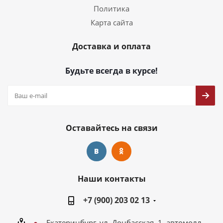
Политика
Карта сайта
Доставка и оплата
Будьте всегда в курсе!
Оставайтесь на связи
Наши контакты
+7 (900) 203 02 13
Екатеринбург, ул. Донбасская, 1, автомолл