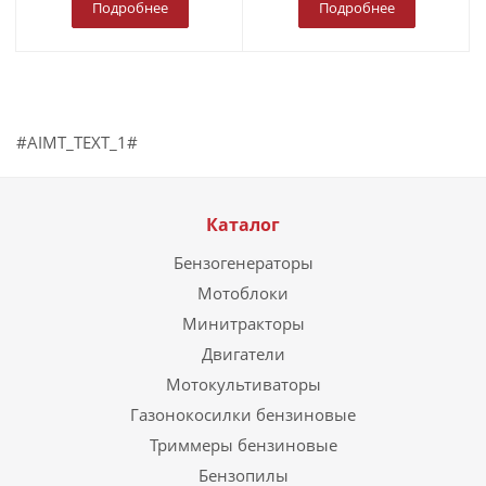
Подробнее
Подробнее
#AIMT_TEXT_1#
Каталог
Бензогенераторы
Мотоблоки
Минитракторы
Двигатели
Мотокультиваторы
Газонокосилки бензиновые
Триммеры бензиновые
Бензопилы