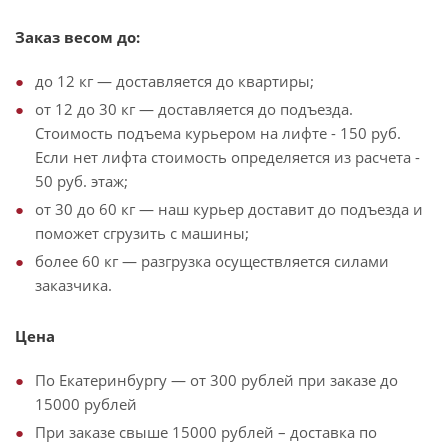
Заказ весом до:
до 12 кг — доставляется до квартиры;
от 12 до 30 кг — доставляется до подъезда.
Стоимость подъема курьером на лифте - 150 руб.
Если нет лифта стоимость определяется из расчета -
50 руб. этаж;
от 30 до 60 кг — наш курьер доставит до подъезда и
поможет сгрузить с машины;
более 60 кг — разгрузка осуществляется силами
заказчика.
Цена
По Екатеринбургу — от 300 рублей при заказе до
15000 рублей
При заказе свыше 15000 рублей – доставка по