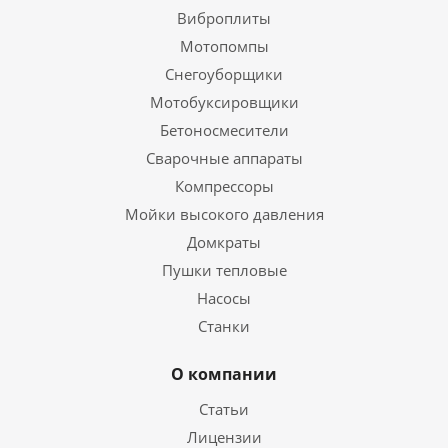
Виброплиты
Мотопомпы
Снегоуборщики
Мотобуксировщики
Бетоносмесители
Сварочные аппараты
Компрессоры
Мойки высокого давления
Домкраты
Пушки тепловые
Насосы
Станки
О компании
Статьи
Лицензии