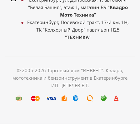
"Белая Башня", этаж 1, магазин В9 "
Квадро
Мото Техника
"
Екатеринбург, Полевской тракт, 17-й км, 1Н,
ТК "Колхозный Двор" павильон Н25
"
ТЕХНИКА
"
© 2005-2026 Торговый дом "ИНВЕНТ". Квадро,
мототехника и бензоинструмент в Екатеринбурге
ИП ЦЕПЕЛЕВ В.Г.