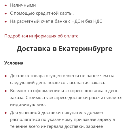
Наличными
С помощью кредитной карты.
На расчетный счет в банке с НДС и без НДС
Подробная информация об оплате
Доставка в Екатеринбурге
Условия
Доставка товара осуществляется не ранее чем на
следующий день после согласования заказа.
Возможно оформление и экспресс-доставка в день
заказа. Стоимость экспресс-доставки рассчитывается
индивидуально.
Для успешной доставки покупатель должен
располагаться по указанному при заказе адресу в
течение всего интервала доставки, заранее