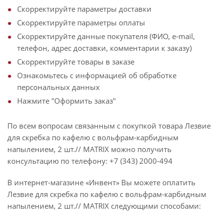
Скорректируйте параметры доставки
Скорректируйте параметры оплаты
Скорректируйте данные покупателя (ФИО, e-mail,
телефон, адрес доставки, комментарии к заказу)
Скорректируйте товары в заказе
Ознакомьтесь с информацией об обработке
персональных данных
Нажмите "Оформить заказ"
По всем вопросам связанным с покупкой товара Лезвие
для скребка по кафелю с вольфрам-карбидным
напылением, 2 шт.// MATRIX можно получить
консультацию по телефону: +7 (343) 2000-494
В интернет-магазине «Инвент» Вы можете оплатить
Лезвие для скребка по кафелю с вольфрам-карбидным
напылением, 2 шт.// MATRIX следующими способами: