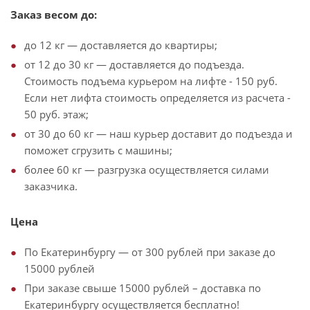
Заказ весом до:
до 12 кг — доставляется до квартиры;
от 12 до 30 кг — доставляется до подъезда.
Стоимость подъема курьером на лифте - 150 руб.
Если нет лифта стоимость определяется из расчета -
50 руб. этаж;
от 30 до 60 кг — наш курьер доставит до подъезда и
поможет сгрузить с машины;
более 60 кг — разгрузка осуществляется силами
заказчика.
Цена
По Екатеринбургу — от 300 рублей при заказе до
15000 рублей
При заказе свыше 15000 рублей – доставка по
Екатеринбургу осуществляется бесплатно!