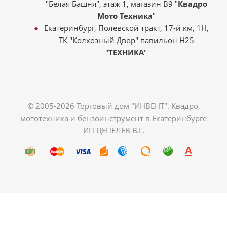
"Белая Башня", этаж 1, магазин В9 "
Квадро
Мото Техника
"
Екатеринбург, Полевской тракт, 17-й км, 1Н,
ТК "Колхозный Двор" павильон Н25
"
ТЕХНИКА
"
© 2005-2026 Торговый дом "ИНВЕНТ". Квадро,
мототехника и бензоинструмент в Екатеринбурге
ИП ЦЕПЕЛЕВ В.Г.