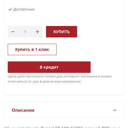
Достаточно
КУПИТЬ
Купить в 1 клик
В кредит
Цена действительна только для интернет-магазина и может
отличаться от цен в розничных магазинах
Описание