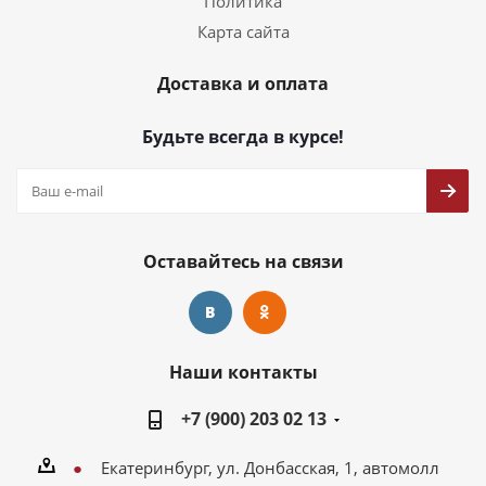
Политика
Карта сайта
Доставка и оплата
Будьте всегда в курсе!
Оставайтесь на связи
Наши контакты
+7 (900) 203 02 13
Екатеринбург, ул. Донбасская, 1, автомолл