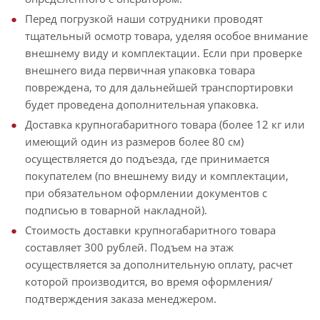
Перед погрузкой наши сотрудники проводят
тщательный осмотр товара, уделяя особое внимание
внешнему виду и комплектации. Если при проверке
внешнего вида первичная упаковка товара
повреждена, то для дальнейшей транспортировки
будет проведена дополнительная упаковка.
Доставка крупногабаритного товара (более 12 кг или
имеющий один из размеров более 80 см)
осуществляется до подъезда, где принимается
покупателем (по внешнему виду и комплектации,
при обязательном оформлении документов с
подписью в товарной накладной).
Стоимость доставки крупногабаритного товара
составляет 300 рублей. Подъем на этаж
осуществляется за дополнительную оплату, расчет
которой производится, во время оформления/
подтверждения заказа менеджером.