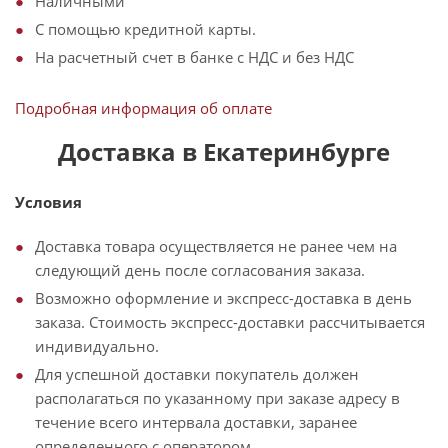
Наличными
С помощью кредитной карты.
На расчетный счет в банке с НДС и без НДС
Подробная информация об оплате
Доставка в Екатеринбурге
Условия
Доставка товара осуществляется не ранее чем на
следующий день после согласования заказа.
Возможно оформление и экспресс-доставка в день
заказа. Стоимость экспресс-доставки рассчитывается
индивидуально.
Для успешной доставки покупатель должен
располагаться по указанному при заказе адресу в
течение всего интервала доставки, заранее
определенного с оператором.