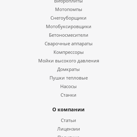
Виброплиты
Мотопомпы
Снегоуборщики
Мотобуксировщики
Бетоносмесители
Сварочные аппараты
Компрессоры
Мойки высокого давления
Домкраты
Пушки тепловые
Насосы
Станки
О компании
Статьи
Лицензии