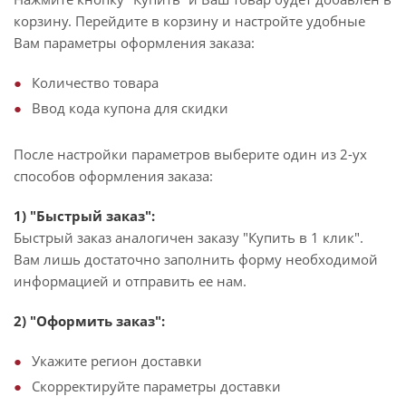
корзину. Перейдите в корзину и настройте удобные
Вам параметры оформления заказа:
Количество товара
Ввод кода купона для скидки
После настройки параметров выберите один из 2-ух
способов оформления заказа:
1) "Быстрый заказ":
Быстрый заказ аналогичен заказу "Купить в 1 клик".
Вам лишь достаточно заполнить форму необходимой
информацией и отправить ее нам.
2) "Оформить заказ":
Укажите регион доставки
Скорректируйте параметры доставки