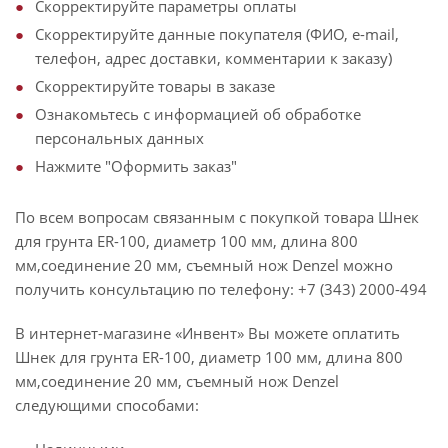
Скорректируйте параметры оплаты
Скорректируйте данные покупателя (ФИО, e-mail,
телефон, адрес доставки, комментарии к заказу)
Скорректируйте товары в заказе
Ознакомьтесь с информацией об обработке
персональных данных
Нажмите "Оформить заказ"
По всем вопросам связанным с покупкой товара Шнек
для грунта ER-100, диаметр 100 мм, длина 800
мм,соединение 20 мм, съемный нож Denzel можно
получить консультацию по телефону: +7 (343) 2000-494
В интернет-магазине «Инвент» Вы можете оплатить
Шнек для грунта ER-100, диаметр 100 мм, длина 800
мм,соединение 20 мм, съемный нож Denzel
следующими способами: