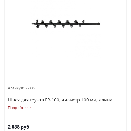
Артикул:
56006
Шнек для грунта ER-100, диаметр 100 мм, длина...
Подробнее
2 088
руб.