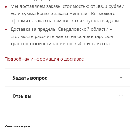
Мы доставляем заказы стоимостью от 3000 рублей.
Если сумма Вашего заказа меньше - Вы можете
оформить заказ на самовывоз из пункта выдачи.
Доставка за пределы Свердловской области –
стоимость рассчитывается на основе тарифов
транспортной компании по выбору клиента.
Подробная информация о доставке
Задать вопрос
Отзывы
Рекомендуем