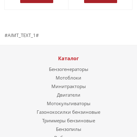
#AIMT_TEXT_1#
Каталог
Бензогенераторы
Мотоблоки
Минитракторы
Двигатели
Мотокультиваторы
Газонокосилки бензиновые
Триммеры бензиновые
Бензопилы