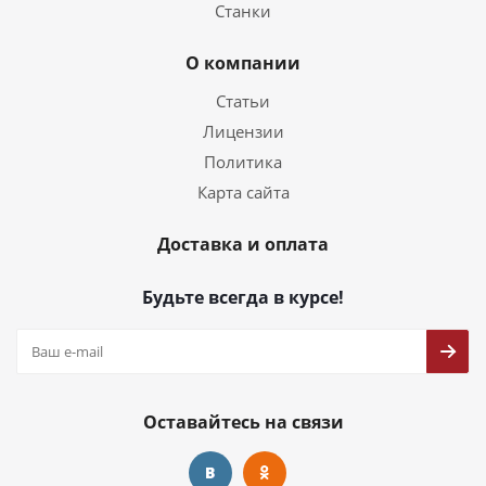
Станки
О компании
Статьи
Лицензии
Политика
Карта сайта
Доставка и оплата
Будьте всегда в курсе!
Оставайтесь на связи