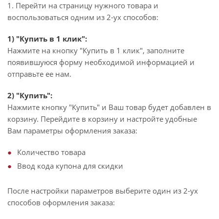
1. Перейти на страницу нужного товара и
воспользоваться одним из 2-ух способов:
1) "Купить в 1 клик":
Нажмите на кнопку "Купить в 1 клик", заполните
появившуюся форму необходимой информацией и
отправьте ее нам.
2) "Купить":
Нажмите кнопку "Купить" и Ваш товар будет добавлен в
корзину. Перейдите в корзину и настройте удобные
Вам параметры оформления заказа:
Количество товара
Ввод кода купона для скидки
После настройки параметров выберите один из 2-ух
способов оформления заказа: