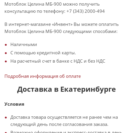
Мотоблок Целина МБ-900 можно получить
консультацию по телефону: +7 (343) 2000-494
В интернет-магазине «Инвент» Вы можете оплатить
Мотоблок Целина МБ-900 следующими способами:
Наличными
С помощью кредитной карты.
На расчетный счет в банке с НДС и без НДС
Подробная информация об оплате
Доставка в Екатеринбурге
Условия
Доставка товара осуществляется не ранее чем на
следующий день после согласования заказа.
Возможно оформление и экспресс-доставка в день