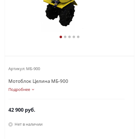
Артикул:
МБ-900
Мотоблок Целина МБ-900
Подробнее
42 900
руб.
Нет в наличии