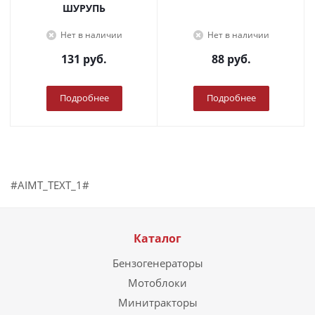
ШУРУПЬ
Нет в наличии
Нет в наличии
131
руб.
88
руб.
Подробнее
Подробнее
#AIMT_TEXT_1#
Каталог
Бензогенераторы
Мотоблоки
Минитракторы