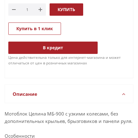
КУПИТЬ
Купить в 1 клик
В кредит
Цена действительна только для интернет-магазина и может
отличаться от цен в розничных магазинах
Описание
Мотоблок Целина МБ-900 с узкими колесами, без
дополнительных крыльев, брызговиков и панели руля.
Особенности