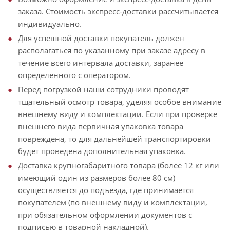
заказа. Стоимость экспресс-доставки рассчитывается
индивидуально.
Для успешной доставки покупатель должен
располагаться по указанному при заказе адресу в
течение всего интервала доставки, заранее
определенного с оператором.
Перед погрузкой наши сотрудники проводят
тщательный осмотр товара, уделяя особое внимание
внешнему виду и комплектации. Если при проверке
внешнего вида первичная упаковка товара
повреждена, то для дальнейшей транспортировки
будет проведена дополнительная упаковка.
Доставка крупногабаритного товара (более 12 кг или
имеющий один из размеров более 80 см)
осуществляется до подъезда, где принимается
покупателем (по внешнему виду и комплектации,
при обязательном оформлении документов с
подписью в товарной накладной).