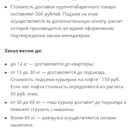
Стоимость доставки крупногабаритного товара
составляет 300 рублей. Подъем на этаж
осуществляется за дополнительную оплату, расчет
которой производится, во время оформления/
подтверждения заказа менеджером.
Заказ весом до:
до 12 кг — доставляется до квартиры;
от 12 до 30 кг — доставляется до подъезда.
Стоимость подъема курьером на лифте - 150 руб.
Если нет лифта стоимость определяется из расчета -
50 руб. этаж;
от 30 до 60 кг — наш курьер доставит до подъезда и
поможет сгрузить с машины;
более 60 кг — разгрузка осуществляется силами
заказчика.