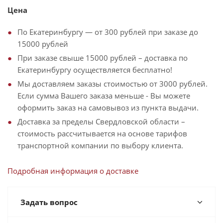
Цена
По Екатеринбургу — от 300 рублей при заказе до
15000 рублей
При заказе свыше 15000 рублей – доставка по
Екатеринбургу осуществляется бесплатно!
Мы доставляем заказы стоимостью от 3000 рублей.
Если сумма Вашего заказа меньше - Вы можете
оформить заказ на самовывоз из пункта выдачи.
Доставка за пределы Свердловской области –
стоимость рассчитывается на основе тарифов
транспортной компании по выбору клиента.
Подробная информация о доставке
Задать вопрос