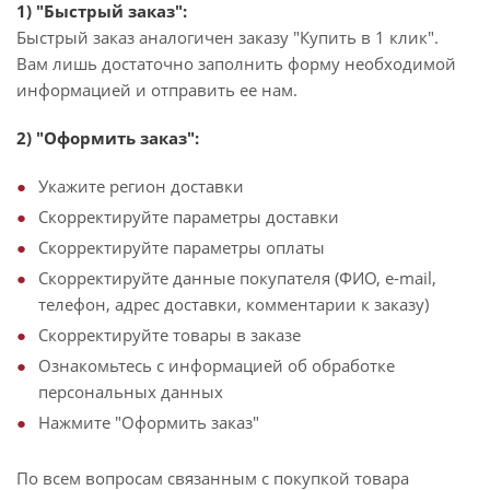
1) "Быстрый заказ":
Быстрый заказ аналогичен заказу "Купить в 1 клик".
Вам лишь достаточно заполнить форму необходимой
информацией и отправить ее нам.
2) "Оформить заказ":
Укажите регион доставки
Скорректируйте параметры доставки
Скорректируйте параметры оплаты
Скорректируйте данные покупателя (ФИО, e-mail,
телефон, адрес доставки, комментарии к заказу)
Скорректируйте товары в заказе
Ознакомьтесь с информацией об обработке
персональных данных
Нажмите "Оформить заказ"
По всем вопросам связанным с покупкой товара