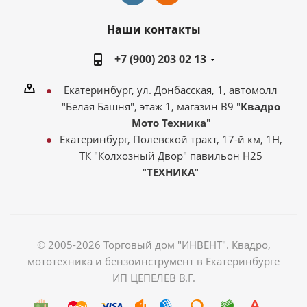
Наши контакты
+7 (900) 203 02 13
Екатеринбург, ул. Донбасская, 1, автомолл
"Белая Башня", этаж 1, магазин В9 "
Квадро
Мото Техника
"
Екатеринбург, Полевской тракт, 17-й км, 1Н,
ТК "Колхозный Двор" павильон Н25
"
ТЕХНИКА
"
© 2005-2026 Торговый дом "ИНВЕНТ". Квадро,
мототехника и бензоинструмент в Екатеринбурге
ИП ЦЕПЕЛЕВ В.Г.