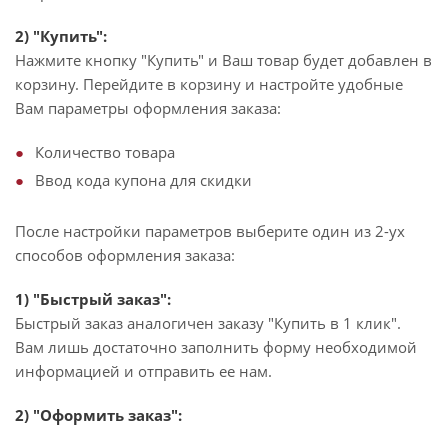
2) "Купить":
Нажмите кнопку "Купить" и Ваш товар будет добавлен в
корзину. Перейдите в корзину и настройте удобные
Вам параметры оформления заказа:
Количество товара
Ввод кода купона для скидки
После настройки параметров выберите один из 2-ух
способов оформления заказа:
1) "Быстрый заказ":
Быстрый заказ аналогичен заказу "Купить в 1 клик".
Вам лишь достаточно заполнить форму необходимой
информацией и отправить ее нам.
2) "Оформить заказ":