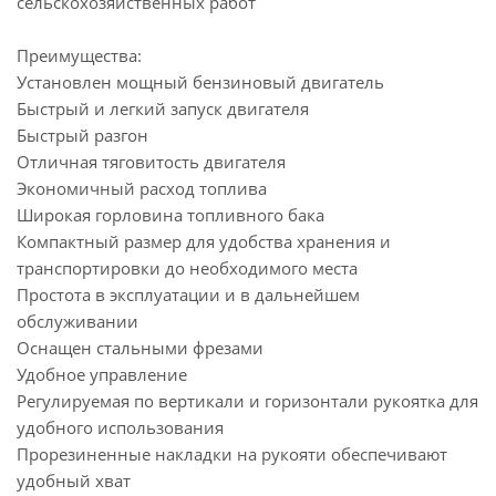
сельскохозяйственных работ
Преимущества:
Установлен мощный бензиновый двигатель
Быстрый и легкий запуск двигателя
Быстрый разгон
Отличная тяговитость двигателя
Экономичный расход топлива
Широкая горловина топливного бака
Компактный размер для удобства хранения и
транспортировки до необходимого места
Простота в эксплуатации и в дальнейшем
обслуживании
Оснащен стальными фрезами
Удобное управление
Регулируемая по вертикали и горизонтали рукоятка для
удобного использования
Прорезиненные накладки на рукояти обеспечивают
удобный хват