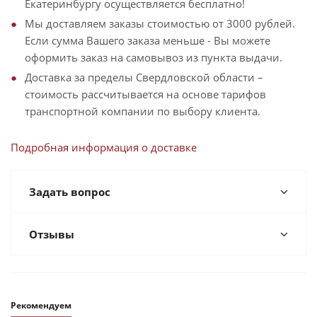
Екатеринбургу осуществляется бесплатно!
Мы доставляем заказы стоимостью от 3000 рублей.
Если сумма Вашего заказа меньше - Вы можете
оформить заказ на самовывоз из пункта выдачи.
Доставка за пределы Свердловской области –
стоимость рассчитывается на основе тарифов
транспортной компании по выбору клиента.
Подробная информация о доставке
Задать вопрос
Отзывы
Рекомендуем