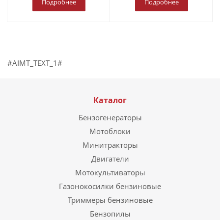
Подробнее
Подробнее
#AIMT_TEXT_1#
Каталог
Бензогенераторы
Мотоблоки
Минитракторы
Двигатели
Мотокультиваторы
Газонокосилки бензиновые
Триммеры бензиновые
Бензопилы