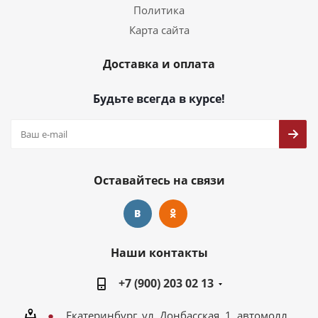
Политика
Карта сайта
Доставка и оплата
Будьте всегда в курсе!
Оставайтесь на связи
Наши контакты
+7 (900) 203 02 13
Екатеринбург, ул. Донбасская, 1, автомолл