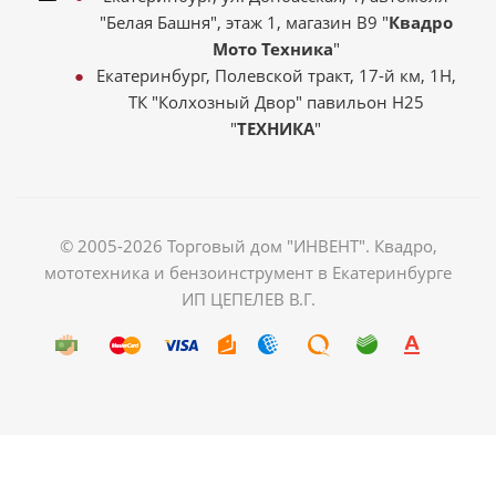
"Белая Башня", этаж 1, магазин В9 "
Квадро
Мото Техника
"
Екатеринбург, Полевской тракт, 17-й км, 1Н,
ТК "Колхозный Двор" павильон Н25
"
ТЕХНИКА
"
© 2005-2026 Торговый дом "ИНВЕНТ". Квадро,
мототехника и бензоинструмент в Екатеринбурге
ИП ЦЕПЕЛЕВ В.Г.