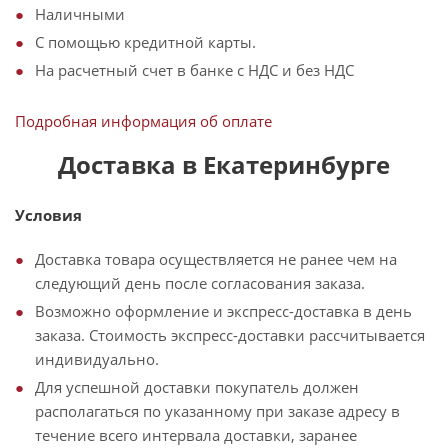
Наличными
С помощью кредитной карты.
На расчетный счет в банке с НДС и без НДС
Подробная информация об оплате
Доставка в Екатеринбурге
Условия
Доставка товара осуществляется не ранее чем на
следующий день после согласования заказа.
Возможно оформление и экспресс-доставка в день
заказа. Стоимость экспресс-доставки рассчитывается
индивидуально.
Для успешной доставки покупатель должен
располагаться по указанному при заказе адресу в
течение всего интервала доставки, заранее