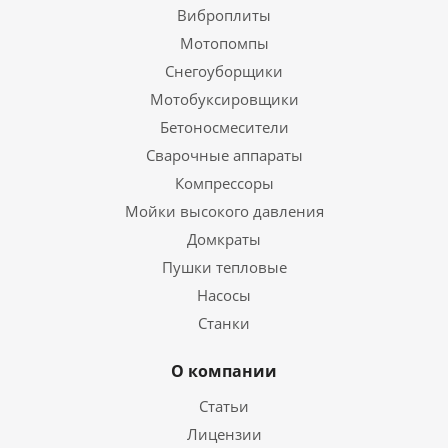
Виброплиты
Мотопомпы
Снегоуборщики
Мотобуксировщики
Бетоносмесители
Сварочные аппараты
Компрессоры
Мойки высокого давления
Домкраты
Пушки тепловые
Насосы
Станки
О компании
Статьи
Лицензии