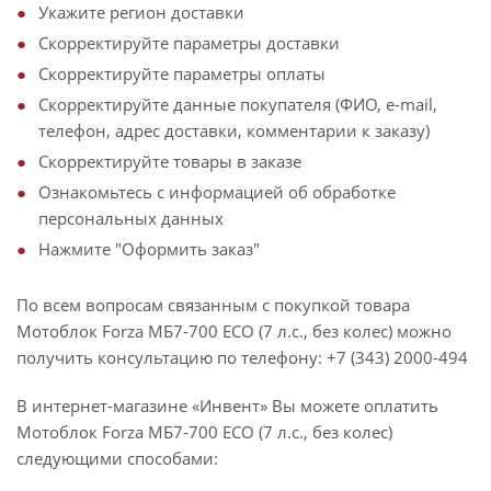
Укажите регион доставки
Скорректируйте параметры доставки
Скорректируйте параметры оплаты
Скорректируйте данные покупателя (ФИО, e-mail,
телефон, адрес доставки, комментарии к заказу)
Скорректируйте товары в заказе
Ознакомьтесь с информацией об обработке
персональных данных
Нажмите "Оформить заказ"
По всем вопросам связанным с покупкой товара
Мотоблок Forza МБ7-700 ECO (7 л.с., без колес) можно
получить консультацию по телефону: +7 (343) 2000-494
В интернет-магазине «Инвент» Вы можете оплатить
Мотоблок Forza МБ7-700 ECO (7 л.с., без колес)
следующими способами: