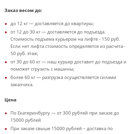
Заказ весом до:
до 12 кг — доставляется до квартиры;
от 12 до 30 кг — доставляется до подъезда.
Стоимость подъема курьером на лифте - 150 руб.
Если нет лифта стоимость определяется из расчета -
50 руб. этаж;
от 30 до 60 кг — наш курьер доставит до подъезда и
поможет сгрузить с машины;
более 60 кг — разгрузка осуществляется силами
заказчика.
Цена
По Екатеринбургу — от 300 рублей при заказе до
15000 рублей
При заказе свыше 15000 рублей – доставка по