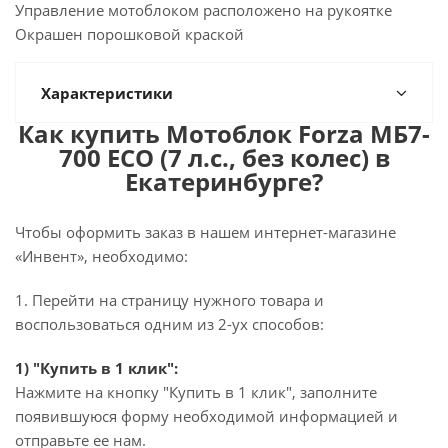
Управление мотоблоком расположено на рукоятке
Окрашен порошковой краской
Характеристики
Как купить Мотоблок Forza МБ7-
700 ECO (7 л.с., без колес) в
Екатеринбурге?
Чтобы оформить заказ в нашем интернет-магазине
«Инвент», необходимо:
1. Перейти на страницу нужного товара и
воспользоваться одним из 2-ух способов:
1) "Купить в 1 клик":
Нажмите на кнопку "Купить в 1 клик", заполните
появившуюся форму необходимой информацией и
отправьте ее нам.