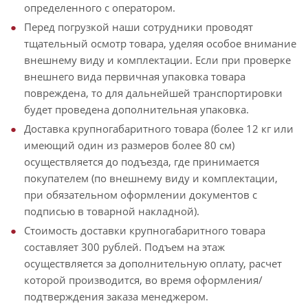
определенного с оператором.
Перед погрузкой наши сотрудники проводят
тщательный осмотр товара, уделяя особое внимание
внешнему виду и комплектации. Если при проверке
внешнего вида первичная упаковка товара
повреждена, то для дальнейшей транспортировки
будет проведена дополнительная упаковка.
Доставка крупногабаритного товара (более 12 кг или
имеющий один из размеров более 80 см)
осуществляется до подъезда, где принимается
покупателем (по внешнему виду и комплектации,
при обязательном оформлении документов с
подписью в товарной накладной).
Стоимость доставки крупногабаритного товара
составляет 300 рублей. Подъем на этаж
осуществляется за дополнительную оплату, расчет
которой производится, во время оформления/
подтверждения заказа менеджером.