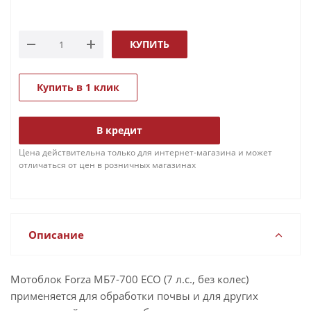
КУПИТЬ
Купить в 1 клик
В кредит
Цена действительна только для интернет-магазина и может
отличаться от цен в розничных магазинах
Описание
Мотоблок Forza МБ7-700 ECO (7 л.с., без колес)
применяется для обработки почвы и для других