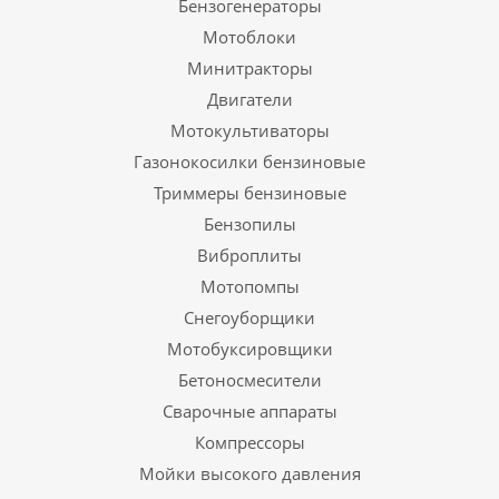
Бензогенераторы
Мотоблоки
Минитракторы
Двигатели
Мотокультиваторы
Газонокосилки бензиновые
Триммеры бензиновые
Бензопилы
Виброплиты
Мотопомпы
Снегоуборщики
Мотобуксировщики
Бетоносмесители
Сварочные аппараты
Компрессоры
Мойки высокого давления