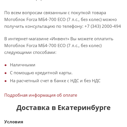
По всем вопросам связанным с покупкой товара
Мотоблок Forza МБ4-700 ECO (7 л.с., без колес) можно
получить консультацию по телефону: +7 (343) 2000-494
В интернет-магазине «Инвент» Вы можете оплатить
Мотоблок Forza МБ4-700 ECO (7 л.с., без колес)
следующими способами:
Наличными
С помощью кредитной карты.
На расчетный счет в банке с НДС и без НДС
Подробная информация об оплате
Доставка в Екатеринбурге
Условия