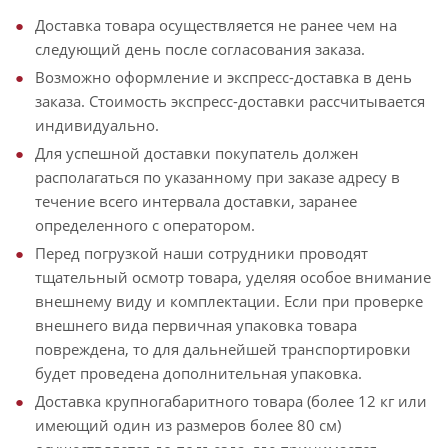
Доставка товара осуществляется не ранее чем на
следующий день после согласования заказа.
Возможно оформление и экспресс-доставка в день
заказа. Стоимость экспресс-доставки рассчитывается
индивидуально.
Для успешной доставки покупатель должен
располагаться по указанному при заказе адресу в
течение всего интервала доставки, заранее
определенного с оператором.
Перед погрузкой наши сотрудники проводят
тщательный осмотр товара, уделяя особое внимание
внешнему виду и комплектации. Если при проверке
внешнего вида первичная упаковка товара
повреждена, то для дальнейшей транспортировки
будет проведена дополнительная упаковка.
Доставка крупногабаритного товара (более 12 кг или
имеющий один из размеров более 80 см)