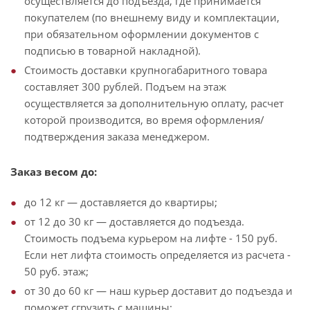
осуществляется до подъезда, где принимается
покупателем (по внешнему виду и комплектации,
при обязательном оформлении документов с
подписью в товарной накладной).
Стоимость доставки крупногабаритного товара
составляет 300 рублей. Подъем на этаж
осуществляется за дополнительную оплату, расчет
которой производится, во время оформления/
подтверждения заказа менеджером.
Заказ весом до:
до 12 кг — доставляется до квартиры;
от 12 до 30 кг — доставляется до подъезда.
Стоимость подъема курьером на лифте - 150 руб.
Если нет лифта стоимость определяется из расчета -
50 руб. этаж;
от 30 до 60 кг — наш курьер доставит до подъезда и
поможет сгрузить с машины;