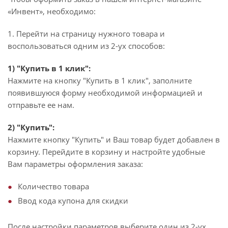
«Инвент», необходимо:
1. Перейти на страницу нужного товара и
воспользоваться одним из 2-ух способов:
1) "Купить в 1 клик":
Нажмите на кнопку "Купить в 1 клик", заполните
появившуюся форму необходимой информацией и
отправьте ее нам.
2) "Купить":
Нажмите кнопку "Купить" и Ваш товар будет добавлен в
корзину. Перейдите в корзину и настройте удобные
Вам параметры оформления заказа:
Количество товара
Ввод кода купона для скидки
После настройки параметров выберите один из 2-ух