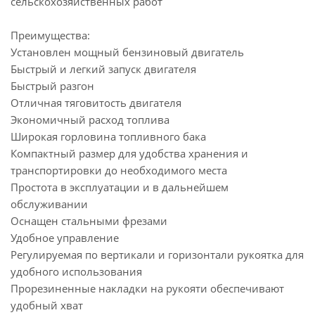
сельскохозяйственных работ
Преимущества:
Установлен мощный бензиновый двигатель
Быстрый и легкий запуск двигателя
Быстрый разгон
Отличная тяговитость двигателя
Экономичный расход топлива
Широкая горловина топливного бака
Компактный размер для удобства хранения и
транспортировки до необходимого места
Простота в эксплуатации и в дальнейшем
обслуживании
Оснащен стальными фрезами
Удобное управление
Регулируемая по вертикали и горизонтали рукоятка для
удобного использования
Прорезиненные накладки на рукояти обеспечивают
удобный хват