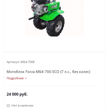
Артикул:
МБ4-700Е
Мотоблок Forza МБ4-700 ECO (7 л.с., без колес)
Подробнее
24 000
руб.
Нет в наличии