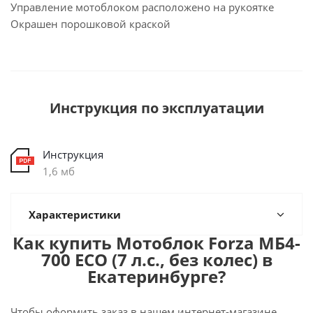
Управление мотоблоком расположено на рукоятке
Окрашен порошковой краской
Инструкция по эксплуатации
Инструкция
1,6 мб
Характеристики
Как купить Мотоблок Forza МБ4-
700 ECO (7 л.с., без колес) в
Екатеринбурге?
Чтобы оформить заказ в нашем интернет-магазине