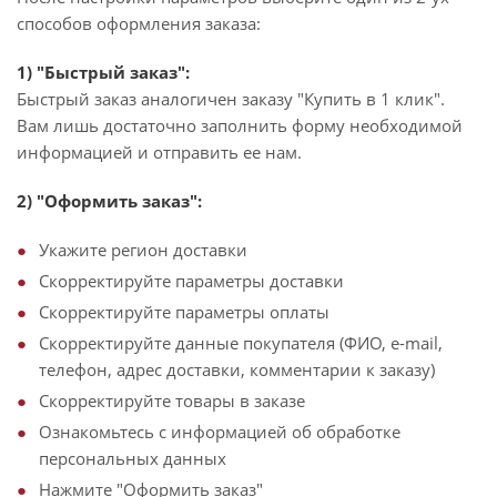
способов оформления заказа:
1) "Быстрый заказ":
Быстрый заказ аналогичен заказу "Купить в 1 клик".
Вам лишь достаточно заполнить форму необходимой
информацией и отправить ее нам.
2) "Оформить заказ":
Укажите регион доставки
Скорректируйте параметры доставки
Скорректируйте параметры оплаты
Скорректируйте данные покупателя (ФИО, e-mail,
телефон, адрес доставки, комментарии к заказу)
Скорректируйте товары в заказе
Ознакомьтесь с информацией об обработке
персональных данных
Нажмите "Оформить заказ"