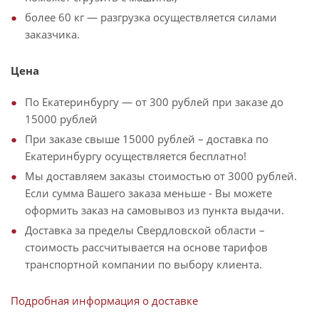
более 60 кг — разгрузка осуществляется силами
заказчика.
Цена
По Екатеринбургу — от 300 рублей при заказе до
15000 рублей
При заказе свыше 15000 рублей – доставка по
Екатеринбургу осуществляется бесплатно!
Мы доставляем заказы стоимостью от 3000 рублей.
Если сумма Вашего заказа меньше - Вы можете
оформить заказ на самовывоз из пункта выдачи.
Доставка за пределы Свердловской области –
стоимость рассчитывается на основе тарифов
транспортной компании по выбору клиента.
Подробная информация о доставке