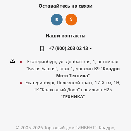
Оставайтесь на связи
Наши контакты
+7 (900) 203 02 13
Екатеринбург, ул. Донбасская, 1, автомолл
"Белая Башня", этаж 1, магазин В9 "
Квадро
Мото Техника
"
Екатеринбург, Полевской тракт, 17-й км, 1Н,
ТК "Колхозный Двор" павильон Н25
"
ТЕХНИКА
"
© 2005-2026 Торговый дом "ИНВЕНТ". Квадро,