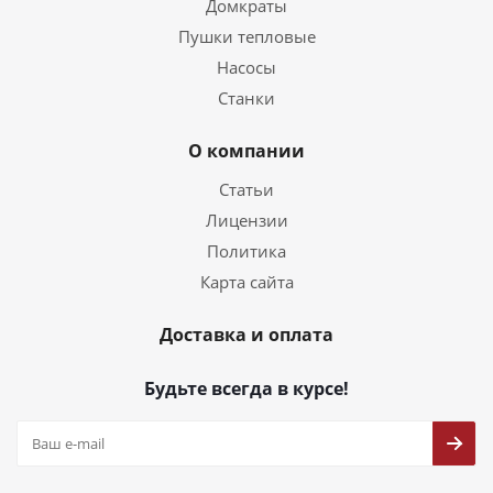
Домкраты
Пушки тепловые
Насосы
Станки
О компании
Статьи
Лицензии
Политика
Карта сайта
Доставка и оплата
Будьте всегда в курсе!