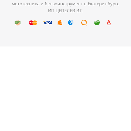
мототехника и бензоинструмент в Екатеринбурге
ИП ЦЕПЕЛЕВ В.Г.