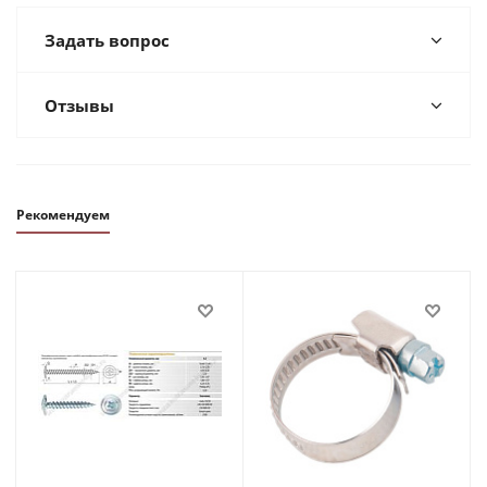
Задать вопрос
Отзывы
Рекомендуем