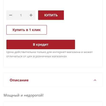
КУПИТЬ
Купить в 1 клик
В кредит
Цена действительна только для интернет-магазина и может
отличаться от цен в розничных магазинах
Описание
Мощный и недорогой!