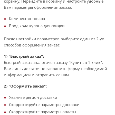
корзину. Перейдите в корзину и настройте удобные
Вам параметры оформления заказа:
Количество товара
Ввод кода купона для скидки
После настройки параметров выберите один из 2-ух
способов оформления заказа:
1) "Быстрый заказ":
Быстрый заказ аналогичен заказу "Купить в 1 клик".
Вам лишь достаточно заполнить форму необходимой
информацией и отправить ее нам.
2) "Оформить заказ":
Укажите регион доставки
Скорректируйте параметры доставки
Скорректируйте параметры оплаты