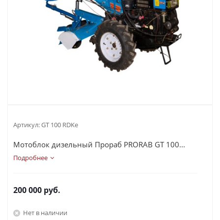
Артикул:
GT 100 RDKe
Мотоблок дизельный Прораб PRORAB GT 100...
Подробнее
200 000
руб.
Нет в наличии