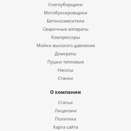
Снегоуборщики
Мотобуксировщики
Бетоносмесители
Сварочные аппараты
Компрессоры
Мойки высокого давления
Домкраты
Пушки тепловые
Насосы
Станки
О компании
Статьи
Лицензии
Политика
Карта сайта