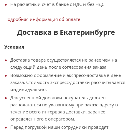
На расчетный счет в банке с НДС и без НДС
Подробная информация об оплате
Доставка в Екатеринбурге
Условия
Доставка товара осуществляется не ранее чем на
следующий день после согласования заказа.
Возможно оформление и экспресс-доставка в день
заказа. Стоимость экспресс-доставки рассчитывается
индивидуально.
Для успешной доставки покупатель должен
располагаться по указанному при заказе адресу в
течение всего интервала доставки, заранее
определенного с оператором.
Перед погрузкой наши сотрудники проводят