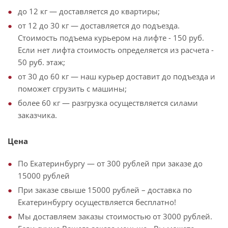
до 12 кг — доставляется до квартиры;
от 12 до 30 кг — доставляется до подъезда.
Стоимость подъема курьером на лифте - 150 руб.
Если нет лифта стоимость определяется из расчета -
50 руб. этаж;
от 30 до 60 кг — наш курьер доставит до подъезда и
поможет сгрузить с машины;
более 60 кг — разгрузка осуществляется силами
заказчика.
Цена
По Екатеринбургу — от 300 рублей при заказе до
15000 рублей
При заказе свыше 15000 рублей – доставка по
Екатеринбургу осуществляется бесплатно!
Мы доставляем заказы стоимостью от 3000 рублей.