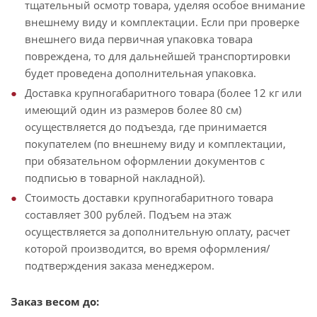
тщательный осмотр товара, уделяя особое внимание
внешнему виду и комплектации. Если при проверке
внешнего вида первичная упаковка товара
повреждена, то для дальнейшей транспортировки
будет проведена дополнительная упаковка.
Доставка крупногабаритного товара (более 12 кг или
имеющий один из размеров более 80 см)
осуществляется до подъезда, где принимается
покупателем (по внешнему виду и комплектации,
при обязательном оформлении документов с
подписью в товарной накладной).
Стоимость доставки крупногабаритного товара
составляет 300 рублей. Подъем на этаж
осуществляется за дополнительную оплату, расчет
которой производится, во время оформления/
подтверждения заказа менеджером.
Заказ весом до: