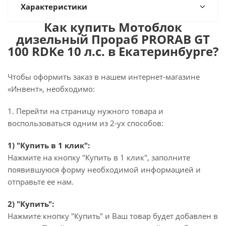
Характеристики
Как купить Мотоблок
дизельный Прораб PRORAB GT
100 RDKe 10 л.с. в Екатеринбурге?
Чтобы оформить заказ в нашем интернет-магазине
«Инвент», необходимо:
1. Перейти на страницу нужного товара и
воспользоваться одним из 2-ух способов:
1) "Купить в 1 клик":
Нажмите на кнопку "Купить в 1 клик", заполните
появившуюся форму необходимой информацией и
отправьте ее нам.
2) "Купить":
Нажмите кнопку "Купить" и Ваш товар будет добавлен в