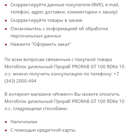
Скорректируйте данные покупателя (ФИО, e-mail,
телефон, адрес доставки, комментарии к заказу)
Скорректируйте товары в заказе
Ознакомьтесь с информацией об обработке
персональных данных
Нажмите "Оформить заказ"
По всем вопросам связанным с покупкой товара
Мотоблок дизельный Прораб PRORAB GT 100 RDKe 10
л.с. можно получить консультацию по телефону: +7
(343) 2000-494
В интернет-магазине «Инвент» Вы можете оплатить
Мотоблок дизельный Прораб PRORAB GT 100 RDKe 10
л.с. следующими способами:
Наличными
С помощью кредитной карты.