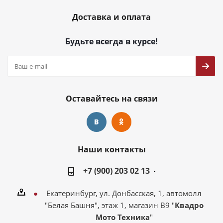
Доставка и оплата
Будьте всегда в курсе!
Оставайтесь на связи
Наши контакты
+7 (900) 203 02 13
Екатеринбург, ул. Донбасская, 1, автомолл
"Белая Башня", этаж 1, магазин В9 "
Квадро
Мото Техника
"