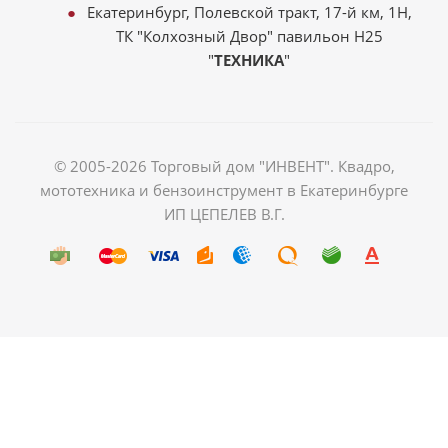
Екатеринбург, Полевской тракт, 17-й км, 1Н,
ТК "Колхозный Двор" павильон Н25
"
ТЕХНИКА
"
© 2005-2026 Торговый дом "ИНВЕНТ". Квадро,
мототехника и бензоинструмент в Екатеринбурге
ИП ЦЕПЕЛЕВ В.Г.