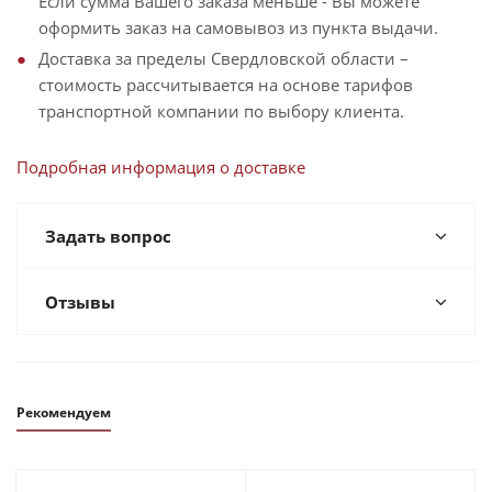
Если сумма Вашего заказа меньше - Вы можете
оформить заказ на самовывоз из пункта выдачи.
Доставка за пределы Свердловской области –
стоимость рассчитывается на основе тарифов
транспортной компании по выбору клиента.
Подробная информация о доставке
Задать вопрос
Отзывы
Рекомендуем