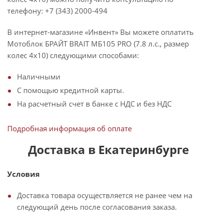
телефону: +7 (343) 2000-494
В интернет-магазине «Инвент» Вы можете оплатить
Мотоблок БРАЙТ BRAIT МБ105 PRO (7.8 л.с., размер
колес 4х10) следующими способами:
Наличными
С помощью кредитной карты.
На расчетный счет в банке с НДС и без НДС
Подробная информация об оплате
Доставка в Екатеринбурге
Условия
Доставка товара осуществляется не ранее чем на
следующий день после согласования заказа.