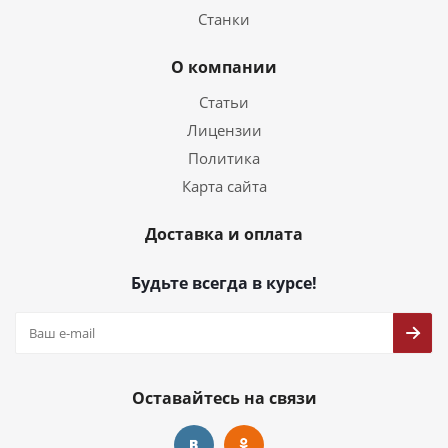
Станки
О компании
Статьи
Лицензии
Политика
Карта сайта
Доставка и оплата
Будьте всегда в курсе!
Оставайтесь на связи