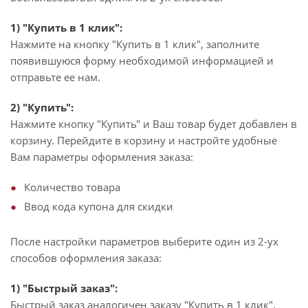
1) "Купить в 1 клик":
Нажмите на кнопку "Купить в 1 клик", заполните
появившуюся форму необходимой информацией и
отправьте ее нам.
2) "Купить":
Нажмите кнопку "Купить" и Ваш товар будет добавлен в
корзину. Перейдите в корзину и настройте удобные
Вам параметры оформления заказа:
Количество товара
Ввод кода купона для скидки
После настройки параметров выберите один из 2-ух
способов оформления заказа:
1) "Быстрый заказ":
Быстрый заказ аналогичен заказу "Купить в 1 клик".