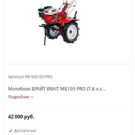
Артикул:
BR-МБ105 PRO
Мотоблок БРАЙТ BRAIT МБ105 PRO (7.8 л.с...
Подробнее
42 000
руб.
Достаточно