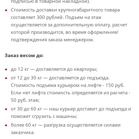
подписью в товарной накладной).
Стоимость доставки крупногабаритного товара
составляет 300 рублей. Подъем на этаж
осуществляется за дополнительную оплату, расчет
которой производится, во время оформления/
подтверждения заказа менеджером.
Заказ весом до:
до 12 кг — доставляется до квартиры;
от 12 до 30 кг — доставляется до подъезда.
Стоимость подъема курьером на лифте - 150 руб.
Если нет лифта стоимость определяется из расчета -
50 руб. этаж;
от 30 до 60 кг — наш курьер доставит до подъезда и
поможет сгрузить с машины;
более 60 кг — разгрузка осуществляется силами
заказчика.