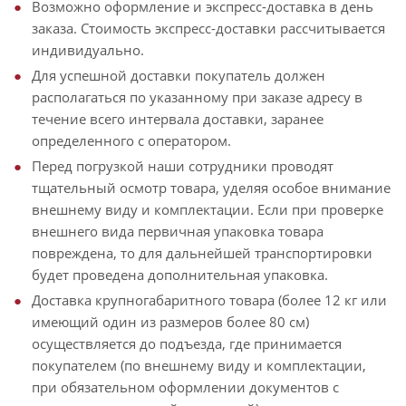
Возможно оформление и экспресс-доставка в день
заказа. Стоимость экспресс-доставки рассчитывается
индивидуально.
Для успешной доставки покупатель должен
располагаться по указанному при заказе адресу в
течение всего интервала доставки, заранее
определенного с оператором.
Перед погрузкой наши сотрудники проводят
тщательный осмотр товара, уделяя особое внимание
внешнему виду и комплектации. Если при проверке
внешнего вида первичная упаковка товара
повреждена, то для дальнейшей транспортировки
будет проведена дополнительная упаковка.
Доставка крупногабаритного товара (более 12 кг или
имеющий один из размеров более 80 см)
осуществляется до подъезда, где принимается
покупателем (по внешнему виду и комплектации,
при обязательном оформлении документов с