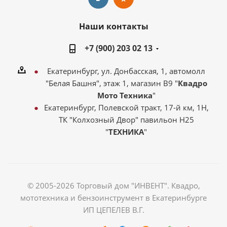
Наши контакты
+7 (900) 203 02 13
Екатеринбург, ул. Донбасская, 1, автомолл
"Белая Башня", этаж 1, магазин В9 "
Квадро
Мото Техника
"
Екатеринбург, Полевской тракт, 17-й км, 1Н,
ТК "Колхозный Двор" павильон Н25
"
ТЕХНИКА
"
© 2005-2026 Торговый дом "ИНВЕНТ". Квадро,
мототехника и бензоинструмент в Екатеринбурге
ИП ЦЕПЕЛЕВ В.Г.