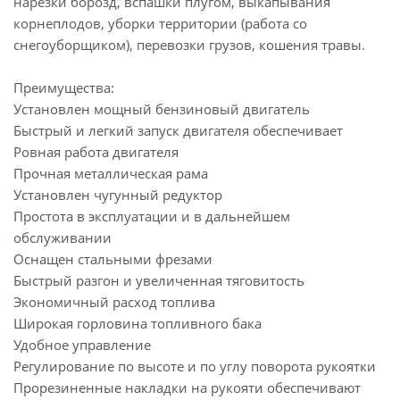
нарезки борозд, вспашки плугом, выкапывания
корнеплодов, уборки территории (работа со
снегоуборщиком), перевозки грузов, кошения травы.
Преимущества:
Установлен мощный бензиновый двигатель
Быстрый и легкий запуск двигателя обеспечивает
Ровная работа двигателя
Прочная металлическая рама
Установлен чугунный редуктор
Простота в эксплуатации и в дальнейшем
обслуживании
Оснащен стальными фрезами
Быстрый разгон и увеличенная тяговитость
Экономичный расход топлива
Широкая горловина топливного бака
Удобное управление
Регулирование по высоте и по углу поворота рукоятки
Прорезиненные накладки на рукояти обеспечивают