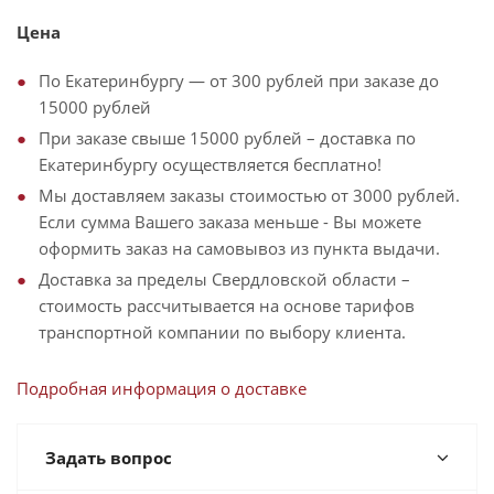
Цена
По Екатеринбургу — от 300 рублей при заказе до
15000 рублей
При заказе свыше 15000 рублей – доставка по
Екатеринбургу осуществляется бесплатно!
Мы доставляем заказы стоимостью от 3000 рублей.
Если сумма Вашего заказа меньше - Вы можете
оформить заказ на самовывоз из пункта выдачи.
Доставка за пределы Свердловской области –
стоимость рассчитывается на основе тарифов
транспортной компании по выбору клиента.
Подробная информация о доставке
Задать вопрос