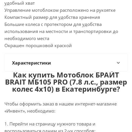
удобный хват
Управление мотоблоком расположено на рукоятке
Компактный размер для удобства хранения
Большие колеса с протектором для удобства
использования на местности и транспортировки до
необходимого места
Окрашен порошковой краской
Характеристики
Как купить Мотоблок БРАЙТ
BRAIT МБ105 PRO (7.8 л.с., размер
колес 4х10) в Екатеринбурге?
Чтобы оформить заказ в нашем интернет-магазине
«Инвент», необходимо:
1. Перейти на страницу нужного товара и
воспользоваться одним из 2-ух способов: