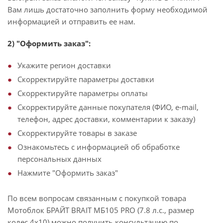
Вам лишь достаточно заполнить форму необходимой
информацией и отправить ее нам.
2) "Оформить заказ":
Укажите регион доставки
Скорректируйте параметры доставки
Скорректируйте параметры оплаты
Скорректируйте данные покупателя (ФИО, e-mail,
телефон, адрес доставки, комментарии к заказу)
Скорректируйте товары в заказе
Ознакомьтесь с информацией об обработке
персональных данных
Нажмите "Оформить заказ"
По всем вопросам связанным с покупкой товара
Мотоблок БРАЙТ BRAIT МБ105 PRO (7.8 л.с., размер
колес 4х10) можно получить консультацию по