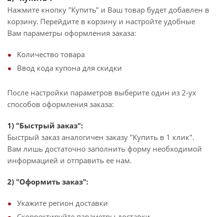
Нажмите кнопку "Купить" и Ваш товар будет добавлен в
корзину. Перейдите в корзину и настройте удобные
Вам параметры оформления заказа:
Количество товара
Ввод кода купона для скидки
После настройки параметров выберите один из 2-ух
способов оформления заказа:
1) "Быстрый заказ":
Быстрый заказ аналогичен заказу "Купить в 1 клик".
Вам лишь достаточно заполнить форму необходимой
информацией и отправить ее нам.
2) "Оформить заказ":
Укажите регион доставки
Скорректируйте параметры доставки