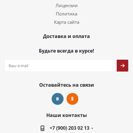
Лицензии
Политика
Карта сайта
Доставка и оплата
Будьте всегда в курсе!
Оставайтесь на связи
Наши контакты
+7 (900) 203 02 13