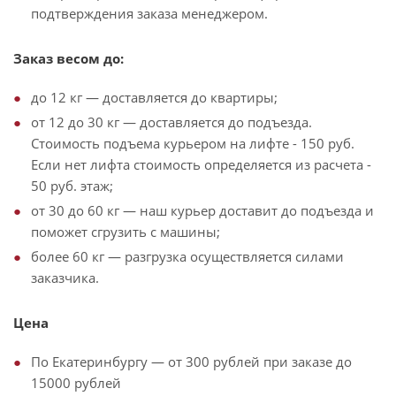
подтверждения заказа менеджером.
Заказ весом до:
до 12 кг — доставляется до квартиры;
от 12 до 30 кг — доставляется до подъезда.
Стоимость подъема курьером на лифте - 150 руб.
Если нет лифта стоимость определяется из расчета -
50 руб. этаж;
от 30 до 60 кг — наш курьер доставит до подъезда и
поможет сгрузить с машины;
более 60 кг — разгрузка осуществляется силами
заказчика.
Цена
По Екатеринбургу — от 300 рублей при заказе до
15000 рублей