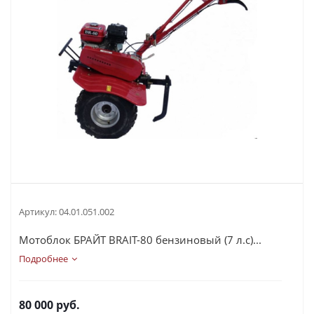
Артикул:
04.01.051.002
Мотоблок БРАЙТ BRAIT-80 бензиновый (7 л.с)...
Подробнее
80 000
руб.