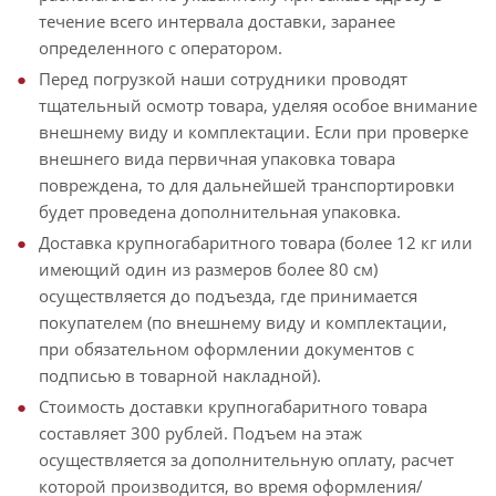
течение всего интервала доставки, заранее
определенного с оператором.
Перед погрузкой наши сотрудники проводят
тщательный осмотр товара, уделяя особое внимание
внешнему виду и комплектации. Если при проверке
внешнего вида первичная упаковка товара
повреждена, то для дальнейшей транспортировки
будет проведена дополнительная упаковка.
Доставка крупногабаритного товара (более 12 кг или
имеющий один из размеров более 80 см)
осуществляется до подъезда, где принимается
покупателем (по внешнему виду и комплектации,
при обязательном оформлении документов с
подписью в товарной накладной).
Стоимость доставки крупногабаритного товара
составляет 300 рублей. Подъем на этаж
осуществляется за дополнительную оплату, расчет
которой производится, во время оформления/