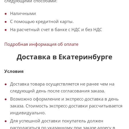
следующими способами:
Наличными
С помощью кредитной карты.
На расчетный счет в банке с НДС и без НДС
Подробная информация об оплате
Доставка в Екатеринбурге
Условия
Доставка товара осуществляется не ранее чем на
следующий день после согласования заказа.
Возможно оформление и экспресс-доставка в день
заказа. Стоимость экспресс-доставки рассчитывается
индивидуально.
Для успешной доставки покупатель должен
располагаться по указанному при заказе адресу в