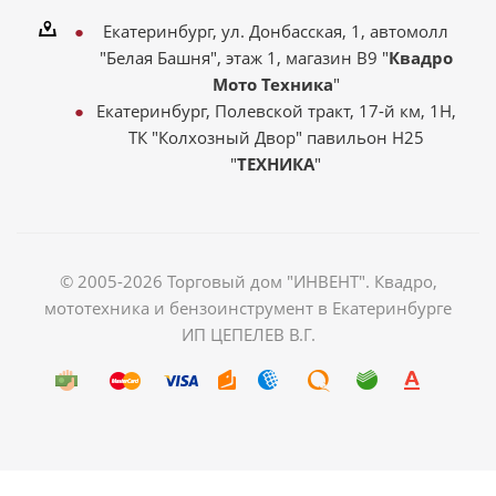
Екатеринбург, ул. Донбасская, 1, автомолл
"Белая Башня", этаж 1, магазин В9 "
Квадро
Мото Техника
"
Екатеринбург, Полевской тракт, 17-й км, 1Н,
ТК "Колхозный Двор" павильон Н25
"
ТЕХНИКА
"
© 2005-2026 Торговый дом "ИНВЕНТ". Квадро,
мототехника и бензоинструмент в Екатеринбурге
ИП ЦЕПЕЛЕВ В.Г.