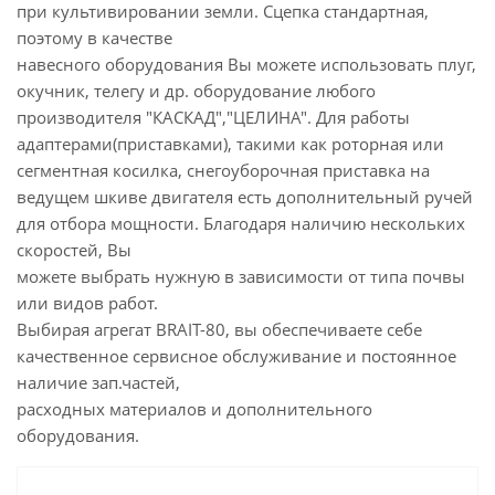
при культивировании земли. Сцепка стандартная,
поэтому в качестве
навесного оборудования Вы можете использовать плуг,
окучник, телегу и др. оборудование любого
производителя "КАСКАД","ЦЕЛИНА". Для работы
адаптерами(приставками), такими как роторная или
сегментная косилка, снегоуборочная приставка на
ведущем шкиве двигателя есть дополнительный ручей
для отбора мощности. Благодаря наличию нескольких
скоростей, Вы
можете выбрать нужную в зависимости от типа почвы
или видов работ.
Выбирая агрегат BRAIT-80, вы обеспечиваете себе
качественное сервисное обслуживание и постоянное
наличие зап.частей,
расходных материалов и дополнительного
оборудования.