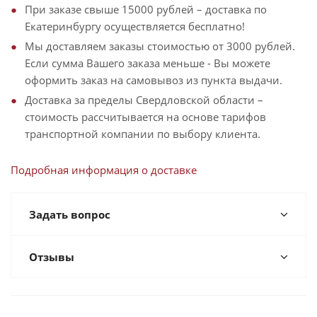
При заказе свыше 15000 рублей – доставка по
Екатеринбургу осуществляется бесплатно!
Мы доставляем заказы стоимостью от 3000 рублей.
Если сумма Вашего заказа меньше - Вы можете
оформить заказ на самовывоз из пункта выдачи.
Доставка за пределы Свердловской области –
стоимость рассчитывается на основе тарифов
транспортной компании по выбору клиента.
Подробная информация о доставке
Задать вопрос
Отзывы