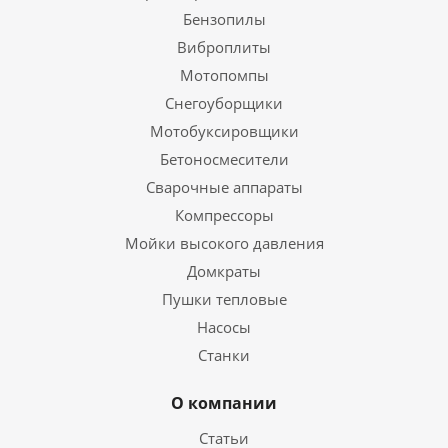
Бензопилы
Виброплиты
Мотопомпы
Снегоуборщики
Мотобуксировщики
Бетоносмесители
Сварочные аппараты
Компрессоры
Мойки высокого давления
Домкраты
Пушки тепловые
Насосы
Станки
О компании
Статьи