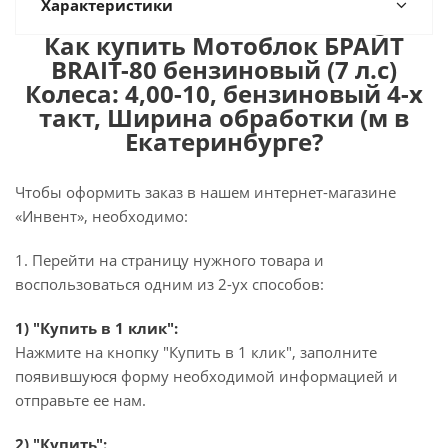
Характеристики
Как купить Мотоблок БРАЙТ
BRAIT-80 бензиновый (7 л.с)
Колеса: 4,00-10, бензиновый 4-х
такт, Ширина обработки (м в
Екатеринбурге?
Чтобы оформить заказ в нашем интернет-магазине
«Инвент», необходимо:
1. Перейти на страницу нужного товара и
воспользоваться одним из 2-ух способов:
1) "Купить в 1 клик":
Нажмите на кнопку "Купить в 1 клик", заполните
появившуюся форму необходимой информацией и
отправьте ее нам.
2) "Купить":