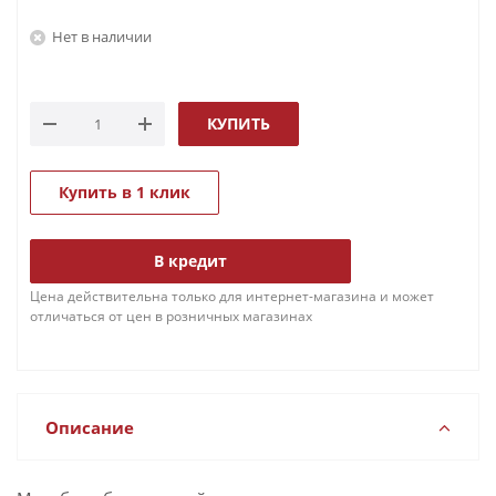
Нет в наличии
КУПИТЬ
Купить в 1 клик
В кредит
Цена действительна только для интернет-магазина и может
отличаться от цен в розничных магазинах
Описание