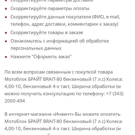
Скорректируйте параметры оплаты
Скорректируйте данные покупателя (ФИО, e-mail,
телефон, адрес доставки, комментарии к заказу)
Скорректируйте товары в заказе
Ознакомьтесь с информацией об обработке
персональных данных
Нажмите "Оформить заказ"
По всем вопросам связанным с покупкой товара
Мотоблок БРАЙТ BRAIT-80 бензиновый (7 л.с) Колеса:
4,00-10, бензиновый 4-х такт, Ширина обработки (м
можно получить консультацию по телефону: +7 (343)
2000-494
В интернет-магазине «Инвент» Вы можете оплатить
Мотоблок БРАЙТ BRAIT-80 бензиновый (7 л.с) Колеса:
4,00-10, бензиновый 4-х такт, Ширина обработки (м