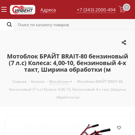
0
Адреса
+7 (343) 2000-494
Мотоблок БРАЙТ BRAIT-80 бензиновый
(7 л.с) Колеса: 4,00-10, бензиновый 4-х
такт, Ширина обработки (м
Главная
-
Каталог
-
Мотоблоки
-
Мотоблок БРАЙТ BRAIT-80
бензиновый (7 л.с) Колеса: 4,00-10, бензиновый 4-х такт, Ширина
обработки (м