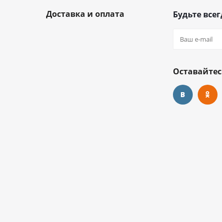
Доставка и оплата
Будьте всег
Оставайтес