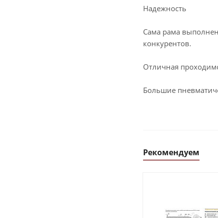
Надежность
Сама рама выполнен
конкурентов.
Отличная проходим
Большие пневматиче
Рекомендуем