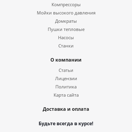
Компрессоры
Мойки высокого давления
Домкраты
Пушки тепловые
Насосы
Станки
О компании
Статьи
Лицензии
Политика
Карта сайта
Доставка и оплата
Будьте всегда в курсе!