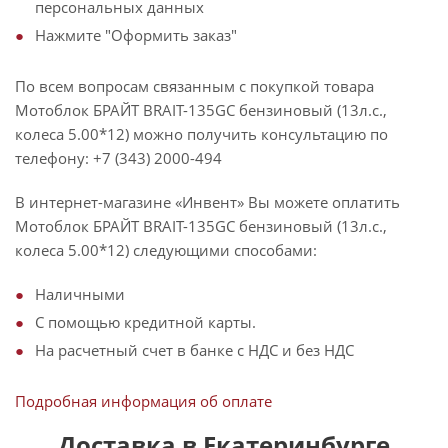
персональных данных
Нажмите "Оформить заказ"
По всем вопросам связанным с покупкой товара
Мотоблок БРАЙТ BRAIT-135GC бензиновый (13л.с.,
колеса 5.00*12) можно получить консультацию по
телефону: +7 (343) 2000-494
В интернет-магазине «Инвент» Вы можете оплатить
Мотоблок БРАЙТ BRAIT-135GC бензиновый (13л.с.,
колеса 5.00*12) следующими способами:
Наличными
С помощью кредитной карты.
На расчетный счет в банке с НДС и без НДС
Подробная информация об оплате
Доставка в Екатеринбурге