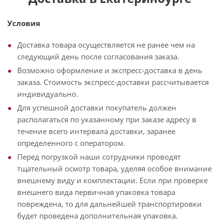
Условия
Доставка товара осуществляется не ранее чем на
следующий день после согласования заказа.
Возможно оформление и экспресс-доставка в день
заказа. Стоимость экспресс-доставки рассчитывается
индивидуально.
Для успешной доставки покупатель должен
располагаться по указанному при заказе адресу в
течение всего интервала доставки, заранее
определенного с оператором.
Перед погрузкой наши сотрудники проводят
тщательный осмотр товара, уделяя особое внимание
внешнему виду и комплектации. Если при проверке
внешнего вида первичная упаковка товара
повреждена, то для дальнейшей транспортировки
будет проведена дополнительная упаковка.