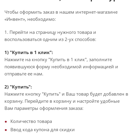
Чтобы оформить заказ в нашем интернет-магазине
«Инвент», необходимо:
1. Перейти на страницу нужного товара и
воспользоваться одним из 2-ух способов:
1) "Купить в 1 клик":
Нажмите на кнопку "Купить в 1 клик", заполните
появившуюся форму необходимой информацией и
отправьте ее нам.
2) "Купить":
Нажмите кнопку "Купить" и Ваш товар будет добавлен в
корзину. Перейдите в корзину и настройте удобные
Вам параметры оформления заказа:
Количество товара
Ввод кода купона для скидки