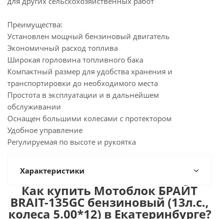
для других сельскохозяйственных работ
Преимущества:
Установлен мощный бензиновый двигатель
Экономичный расход топлива
Широкая горловина топливного бака
Компактный размер для удобства хранения и
транспортировки до необходимого места
Простота в эксплуатации и в дальнейшем
обслуживании
Оснащен большими колесами с протектором
Удобное управление
Регулируемая по высоте и рукоятка
Характеристики
Как купить Мотоблок БРАЙТ
BRAIT-135GC бензиновый (13л.с.,
колеса 5.00*12) в Екатеринбурге?