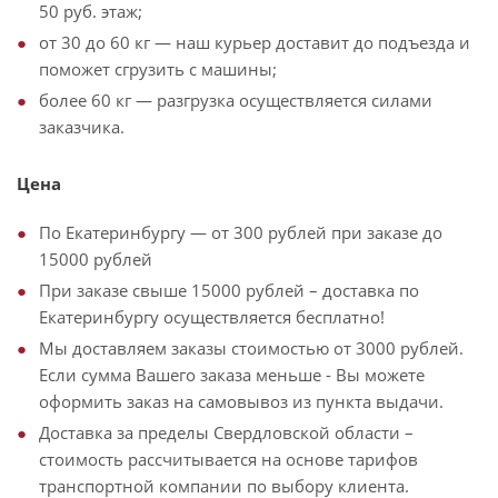
50 руб. этаж;
от 30 до 60 кг — наш курьер доставит до подъезда и
поможет сгрузить с машины;
более 60 кг — разгрузка осуществляется силами
заказчика.
Цена
По Екатеринбургу — от 300 рублей при заказе до
15000 рублей
При заказе свыше 15000 рублей – доставка по
Екатеринбургу осуществляется бесплатно!
Мы доставляем заказы стоимостью от 3000 рублей.
Если сумма Вашего заказа меньше - Вы можете
оформить заказ на самовывоз из пункта выдачи.
Доставка за пределы Свердловской области –
стоимость рассчитывается на основе тарифов
транспортной компании по выбору клиента.