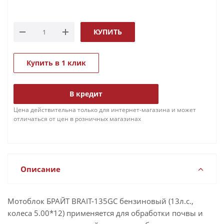
КУПИТЬ
Купить в 1 клик
В кредит
Цена действительна только для интернет-магазина и может
отличаться от цен в розничных магазинах
Описание
Мотоблок БРАЙТ BRAIT-135GC бензиновый (13л.с.,
колеса 5.00*12) применяется для обработки почвы и