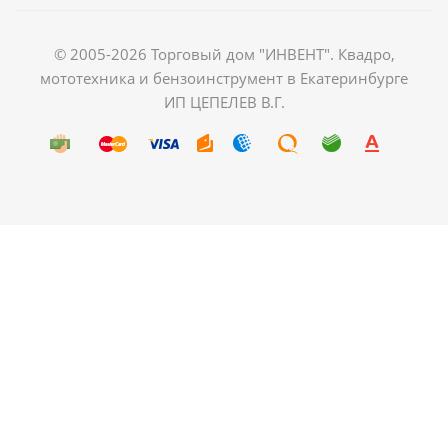
© 2005-2026 Торговый дом "ИНВЕНТ". Квадро,
мототехника и бензоинструмент в Екатеринбурге
ИП ЦЕПЕЛЕВ В.Г.