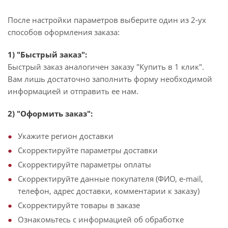
После настройки параметров выберите один из 2-ух
способов оформления заказа:
1) "Быстрый заказ":
Быстрый заказ аналогичен заказу "Купить в 1 клик".
Вам лишь достаточно заполнить форму необходимой
информацией и отправить ее нам.
2) "Оформить заказ":
Укажите регион доставки
Скорректируйте параметры доставки
Скорректируйте параметры оплаты
Скорректируйте данные покупателя (ФИО, e-mail,
телефон, адрес доставки, комментарии к заказу)
Скорректируйте товары в заказе
Ознакомьтесь с информацией об обработке