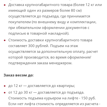
Доставка крупногабаритного товара (более 12 кг или
имеющий один из размеров более 80 см)
осуществляется до подъезда, где принимается
покупателем (по внешнему виду и комплектации,
при обязательном оформлении документов с
подписью в товарной накладной).
Стоимость доставки крупногабаритного товара
составляет 300 рублей. Подъем на этаж
осуществляется за дополнительную оплату, расчет
которой производится, во время оформления/
подтверждения заказа менеджером.
Заказ весом до:
до 12 кг — доставляется до квартиры;
от 12 до 30 кг — доставляется до подъезда.
Стоимость подъема курьером на лифте - 150 руб.
Если нет лифта стоимость определяется из расчета -