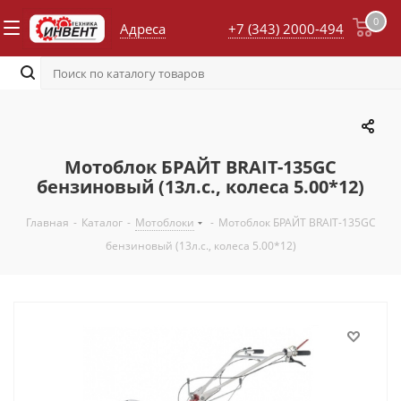
0
Адреса
+7 (343) 2000-494
Мотоблок БРАЙТ BRAIT-135GC
бензиновый (13л.с., колеса 5.00*12)
Главная
-
Каталог
-
Мотоблоки
-
Мотоблок БРАЙТ BRAIT-135GC
бензиновый (13л.с., колеса 5.00*12)