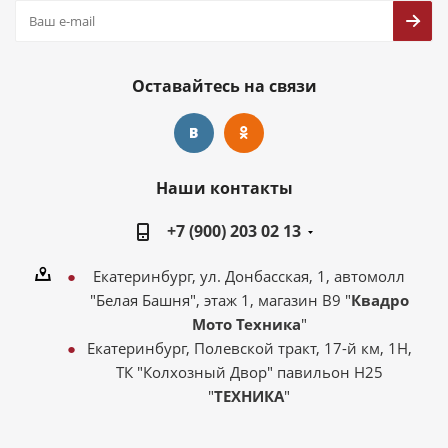
Оставайтесь на связи
Наши контакты
+7 (900) 203 02 13
Екатеринбург, ул. Донбасская, 1, автомолл
"Белая Башня", этаж 1, магазин В9 "
Квадро
Мото Техника
"
Екатеринбург, Полевской тракт, 17-й км, 1Н,
ТК "Колхозный Двор" павильон Н25
"
ТЕХНИКА
"