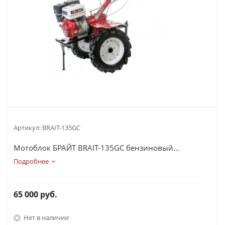
Артикул:
BRAIT-135GC
Мотоблок БРАЙТ BRAIT-135GC бензиновый...
Подробнее
65 000
руб.
Нет в наличии