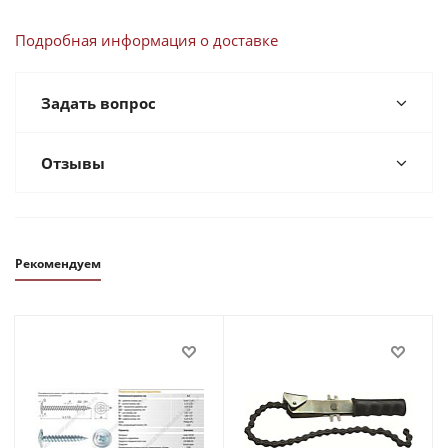
Подробная информация о доставке
Задать вопрос
Отзывы
Рекомендуем