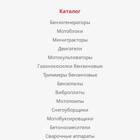
Каталог
Бензогенераторы
Мотоблоки
Минитракторы
Двигатели
Мотокультиваторы
Газонокосилки бензиновые
Триммеры бензиновые
Бензопилы
Виброплиты
Мотопомпы
Снегоуборщики
Мотобуксировщики
Бетоносмесители
Сварочные аппараты