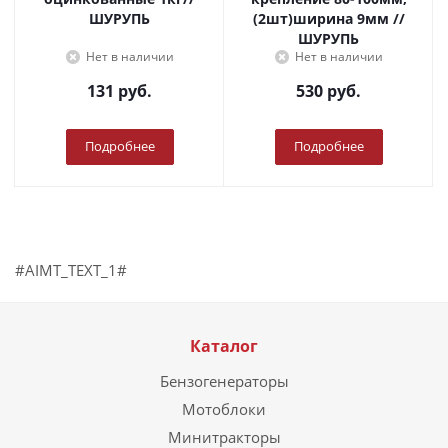
ШУРУПЬ
(2шт)ширина 9мм //
ШУРУПЬ
Нет в наличии
Нет в наличии
131
руб.
530
руб.
Подробнее
Подробнее
#AIMT_TEXT_1#
Каталог
Бензогенераторы
Мотоблоки
Минитракторы