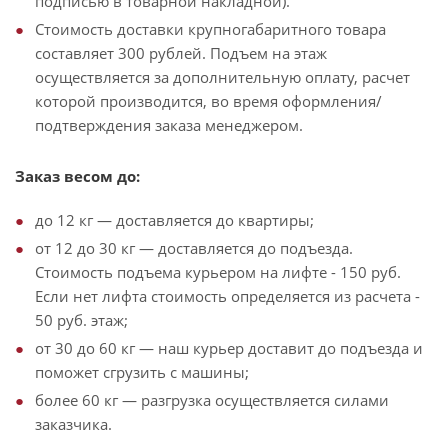
подписью в товарной накладной).
Стоимость доставки крупногабаритного товара
составляет 300 рублей. Подъем на этаж
осуществляется за дополнительную оплату, расчет
которой производится, во время оформления/
подтверждения заказа менеджером.
Заказ весом до:
до 12 кг — доставляется до квартиры;
от 12 до 30 кг — доставляется до подъезда.
Стоимость подъема курьером на лифте - 150 руб.
Если нет лифта стоимость определяется из расчета -
50 руб. этаж;
от 30 до 60 кг — наш курьер доставит до подъезда и
поможет сгрузить с машины;
более 60 кг — разгрузка осуществляется силами
заказчика.