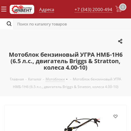
0
Адреса
+7 (343) 2000-494
Мотоблок бензиновый УГРА НМБ-1Н6
(6.5 л.с., двигатель Briggs & Stratton,
колеса 4.00-10)
Главная
-
Каталог
-
Мотоблоки
-
Мотоблок бензиновый УГРА
НМБ-1Н6 (6.5 л.с., двигатель Briggs & Stratton, колеса 4.00-10)