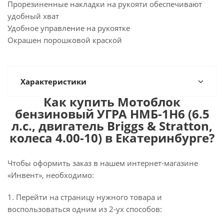
Прорезиненные накладки на рукояти обеспечивают
удобный хват
Удобное управление на рукоятке
Окрашен порошковой краской
Характеристики
Как купить Мотоблок
бензиновый УГРА НМБ-1Н6 (6.5
л.с., двигатель Briggs & Stratton,
колеса 4.00-10) в Екатеринбурге?
Чтобы оформить заказ в нашем интернет-магазине
«Инвент», необходимо:
1. Перейти на страницу нужного товара и
воспользоваться одним из 2-ух способов: