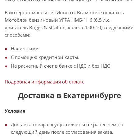
В интернет-магазине «Инвент» Вы можете оплатить
Мотоблок бензиновый УГРА НМБ-1Н6 (6.5 л.с.,
двигатель Briggs & Stratton, колеса 4.00-10) следующими
способами:
Наличными
С помощью кредитной карты.
На расчетный счет в банке с НДС и без НДС
Подробная информация об оплате
Доставка в Екатеринбурге
Условия
Доставка товара осуществляется не ранее чем на
следующий день после согласования заказа.