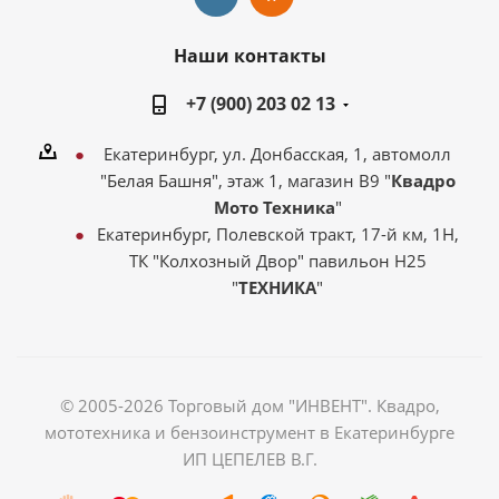
Наши контакты
+7 (900) 203 02 13
Екатеринбург, ул. Донбасская, 1, автомолл
"Белая Башня", этаж 1, магазин В9 "
Квадро
Мото Техника
"
Екатеринбург, Полевской тракт, 17-й км, 1Н,
ТК "Колхозный Двор" павильон Н25
"
ТЕХНИКА
"
© 2005-2026 Торговый дом "ИНВЕНТ". Квадро,
мототехника и бензоинструмент в Екатеринбурге
ИП ЦЕПЕЛЕВ В.Г.