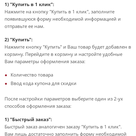
1) "Купить в 1 клик":
Нажмите на кнопку "Купить в 1 клик", заполните
появившуюся форму необходимой информацией и
отправьте ее нам.
2) "Купить":
Нажмите кнопку "Купить" и Ваш товар будет добавлен в
корзину. Перейдите в корзину и настройте удобные
Вам параметры оформления заказа:
Количество товара
Ввод кода купона для скидки
После настройки параметров выберите один из 2-ух
способов оформления заказа:
1) "Быстрый заказ":
Быстрый заказ аналогичен заказу "Купить в 1 клик".
Вам лишь достаточно заполнить форму необходимой