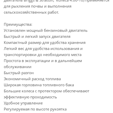
двигатель Briggs & Stratton, колеса 4.00-10) применяется
для рыхления почвы и выполнения
сельскохозяйственных работ.
Преимущества:
Установлен мощный бензиновый двигатель
Быстрый и легкий запуск двигателя
Компактный размер для удобства хранения
Легкий вес для удобства использования и
транспортировки до необходимого места
Простота в эксплуатации и в дальнейшем
обслуживании
Быстрый разгон
Экономичный расход топлива
Широкая горловина топливного бака
Большие колеса с протектором обеспечивают
эффективную проходимость
Удобное управление
Регулируемая по высоте рукоятка