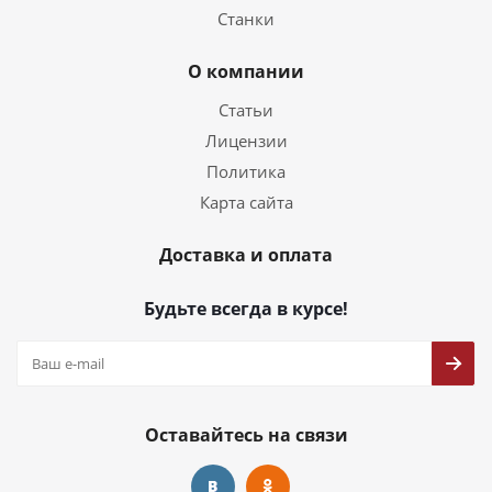
Станки
О компании
Статьи
Лицензии
Политика
Карта сайта
Доставка и оплата
Будьте всегда в курсе!
Оставайтесь на связи