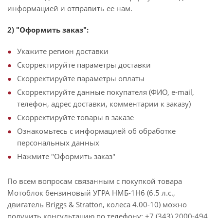
информацией и отправить ее нам.
2) "Оформить заказ":
Укажите регион доставки
Скорректируйте параметры доставки
Скорректируйте параметры оплаты
Скорректируйте данные покупателя (ФИО, e-mail,
телефон, адрес доставки, комментарии к заказу)
Скорректируйте товары в заказе
Ознакомьтесь с информацией об обработке
персональных данных
Нажмите "Оформить заказ"
По всем вопросам связанным с покупкой товара
Мотоблок бензиновый УГРА НМБ-1Н6 (6.5 л.с.,
двигатель Briggs & Stratton, колеса 4.00-10) можно
получить консультацию по телефону: +7 (343) 2000-494