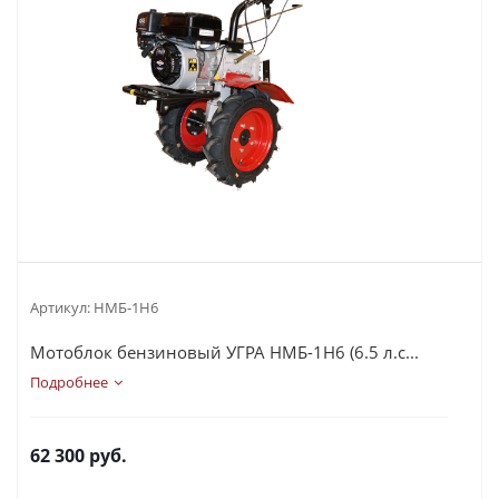
Артикул:
НМБ-1Н6
Мотоблок бензиновый УГРА НМБ-1Н6 (6.5 л.с...
Подробнее
62 300
руб.