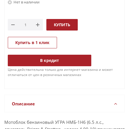
Нет в наличии
КУПИТЬ
Купить в 1 клик
В кредит
Цена действительна только для интернет-магазина и может
отличаться от цен в розничных магазинах
Описание
Мотоблок бензиновый УГРА НМБ-1Н6 (6.5 л.с.,