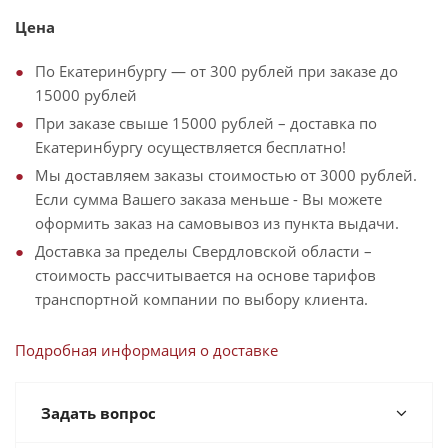
Цена
По Екатеринбургу — от 300 рублей при заказе до
15000 рублей
При заказе свыше 15000 рублей – доставка по
Екатеринбургу осуществляется бесплатно!
Мы доставляем заказы стоимостью от 3000 рублей.
Если сумма Вашего заказа меньше - Вы можете
оформить заказ на самовывоз из пункта выдачи.
Доставка за пределы Свердловской области –
стоимость рассчитывается на основе тарифов
транспортной компании по выбору клиента.
Подробная информация о доставке
Задать вопрос