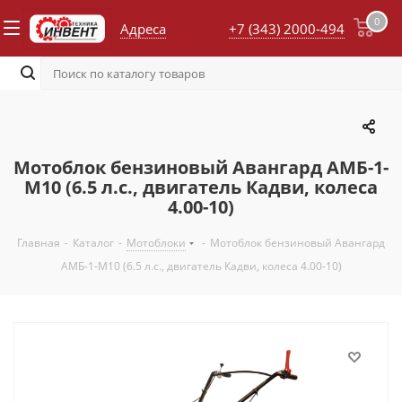
0
Адреса
+7 (343) 2000-494
Мотоблок бензиновый Авангард АМБ-1-
М10 (6.5 л.с., двигатель Кадви, колеса
4.00-10)
Главная
-
Каталог
-
Мотоблоки
-
Мотоблок бензиновый Авангард
АМБ-1-М10 (6.5 л.с., двигатель Кадви, колеса 4.00-10)