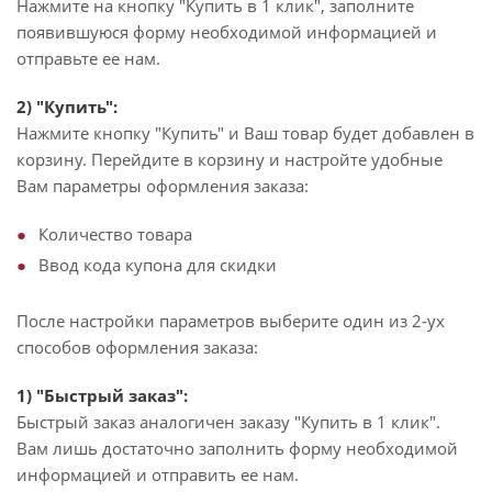
Нажмите на кнопку "Купить в 1 клик", заполните
появившуюся форму необходимой информацией и
отправьте ее нам.
2) "Купить":
Нажмите кнопку "Купить" и Ваш товар будет добавлен в
корзину. Перейдите в корзину и настройте удобные
Вам параметры оформления заказа:
Количество товара
Ввод кода купона для скидки
После настройки параметров выберите один из 2-ух
способов оформления заказа:
1) "Быстрый заказ":
Быстрый заказ аналогичен заказу "Купить в 1 клик".
Вам лишь достаточно заполнить форму необходимой
информацией и отправить ее нам.