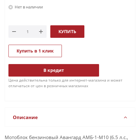
Нет в наличии
КУПИТЬ
Купить в 1 клик
В кредит
Цена действительна только для интернет-магазина и может
отличаться от цен в розничных магазинах
Описание
Мотоблок бензиновый Авангард АМБ-1-М10 (6.5 л.с.,