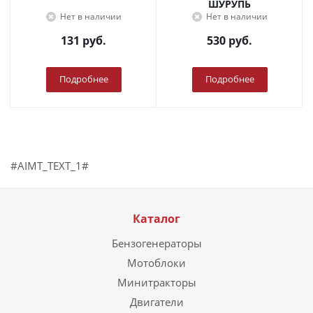
ШУРУПЬ
Нет в наличии
Нет в наличии
131
руб.
530
руб.
Подробнее
Подробнее
#AIMT_TEXT_1#
Каталог
Бензогенераторы
Мотоблоки
Минитракторы
Двигатели