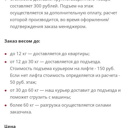
составляет 300 рублей. Подъем на этаж
осуществляется за дополнительную оплату, расчет
которой производится, во время оформления/
подтверждения заказа менеджером.
Заказ весом до:
до 12 кг — доставляется до квартиры;
от 12 до 30 кг — доставляется до подъезда.
Стоимость подъема курьером на лифте - 150 руб.
Если нет лифта стоимость определяется из расчета -
50 руб. этаж;
от 30 до 60 кг — наш курьер доставит до подъезда и
поможет сгрузить с машины;
более 60 кг — разгрузка осуществляется силами
заказчика.
Цена