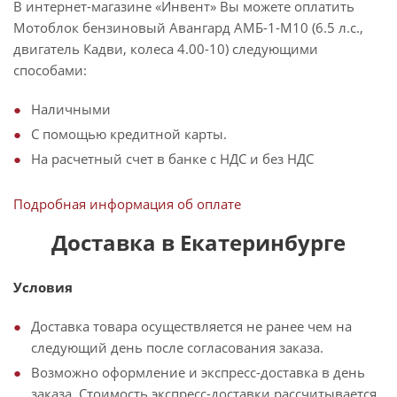
В интернет-магазине «Инвент» Вы можете оплатить
Мотоблок бензиновый Авангард АМБ-1-М10 (6.5 л.с.,
двигатель Кадви, колеса 4.00-10) следующими
способами:
Наличными
С помощью кредитной карты.
На расчетный счет в банке с НДС и без НДС
Подробная информация об оплате
Доставка в Екатеринбурге
Условия
Доставка товара осуществляется не ранее чем на
следующий день после согласования заказа.
Возможно оформление и экспресс-доставка в день
заказа. Стоимость экспресс-доставки рассчитывается