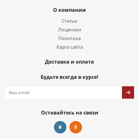
О компании
Статьи
Лицензии
Политика
Карта сайта
Доставка и оплата
Будьте всегда в курсе!
Оставайтесь на связи