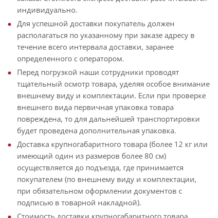
индивидуально.
Для успешной доставки покупатель должен
располагаться по указанному при заказе адресу в
течение всего интервала доставки, заранее
определенного с оператором.
Перед погрузкой наши сотрудники проводят
тщательный осмотр товара, уделяя особое внимание
внешнему виду и комплектации. Если при проверке
внешнего вида первичная упаковка товара
повреждена, то для дальнейшей транспортировки
будет проведена дополнительная упаковка.
Доставка крупногабаритного товара (более 12 кг или
имеющий один из размеров более 80 см)
осуществляется до подъезда, где принимается
покупателем (по внешнему виду и комплектации,
при обязательном оформлении документов с
подписью в товарной накладной).
Стоимость доставки крупногабаритного товара