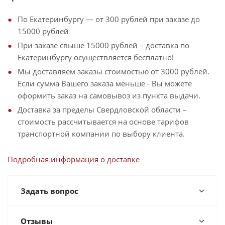
По Екатеринбургу — от 300 рублей при заказе до
15000 рублей
При заказе свыше 15000 рублей – доставка по
Екатеринбургу осуществляется бесплатно!
Мы доставляем заказы стоимостью от 3000 рублей.
Если сумма Вашего заказа меньше - Вы можете
оформить заказ на самовывоз из пункта выдачи.
Доставка за пределы Свердловской области –
стоимость рассчитывается на основе тарифов
транспортной компании по выбору клиента.
Подробная информация о доставке
Задать вопрос
Отзывы