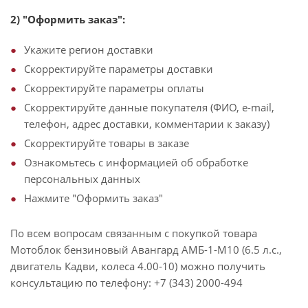
2) "Оформить заказ":
Укажите регион доставки
Скорректируйте параметры доставки
Скорректируйте параметры оплаты
Скорректируйте данные покупателя (ФИО, e-mail,
телефон, адрес доставки, комментарии к заказу)
Скорректируйте товары в заказе
Ознакомьтесь с информацией об обработке
персональных данных
Нажмите "Оформить заказ"
По всем вопросам связанным с покупкой товара
Мотоблок бензиновый Авангард АМБ-1-М10 (6.5 л.с.,
двигатель Кадви, колеса 4.00-10) можно получить
консультацию по телефону: +7 (343) 2000-494