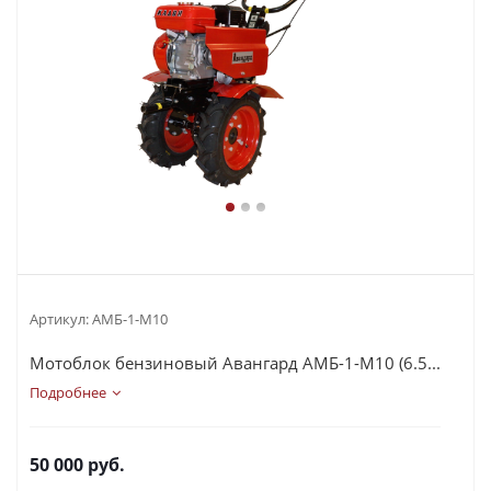
Артикул:
АМБ-1-М10
Мотоблок бензиновый Авангард АМБ-1-М10 (6.5...
Подробнее
50 000
руб.