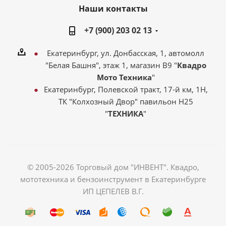
Наши контакты
+7 (900) 203 02 13
Екатеринбург, ул. Донбасская, 1, автомолл
"Белая Башня", этаж 1, магазин В9 "
Квадро
Мото Техника
"
Екатеринбург, Полевской тракт, 17-й км, 1Н,
ТК "Колхозный Двор" павильон Н25
"
ТЕХНИКА
"
© 2005-2026 Торговый дом "ИНВЕНТ". Квадро,
мототехника и бензоинструмент в Екатеринбурге
ИП ЦЕПЕЛЕВ В.Г.