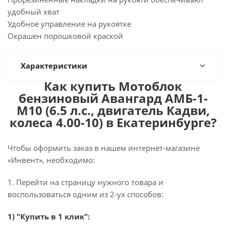
удобный хват
Удобное управление на рукоятке
Окрашен порошковой краской
Характеристики
Как купить Мотоблок
бензиновый Авангард АМБ-1-
М10 (6.5 л.с., двигатель Кадви,
колеса 4.00-10) в Екатеринбурге?
Чтобы оформить заказ в нашем интернет-магазине
«Инвент», необходимо:
1. Перейти на страницу нужного товара и
воспользоваться одним из 2-ух способов:
1) "Купить в 1 клик":