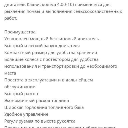
двигатель Кадви, колеса 4.00-10) применяется для
рыхления почвы и выполнения сельскохозяйственных
работ.
Преимущества:
Установлен мощный бензиновый двигатель
Быстрый и легкий запуск двигателя
Компактный размер для удобства хранения
Большие колеса с протектором для удобства
использования и транспортировки до необходимого
места
Простота в эксплуатации и в дальнейшем
обслуживании
Быстрый разгон
Экономичный расход топлива
Широкая горловина топливного бака
Удобное управление
Регулируемая по высоте рукоятка
Прорезиненные накладки на рукояти обеспечивают