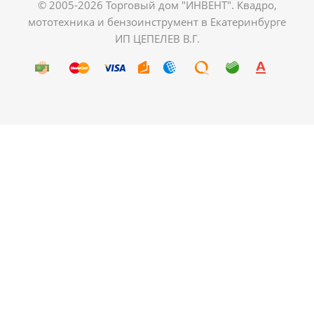
© 2005-2026 Торговый дом "ИНВЕНТ". Квадро,
мототехника и бензоинструмент в Екатеринбурге
ИП ЦЕПЕЛЕВ В.Г.