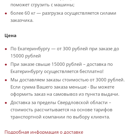
поможет сгрузить с машины;
более 60 кг — разгрузка осуществляется силами
заказчика.
Цена
По Екатеринбургу — от 300 рублей при заказе до
15000 рублей
При заказе свыше 15000 рублей – доставка по
Екатеринбургу осуществляется бесплатно!
Мы доставляем заказы стоимостью от 3000 рублей.
Если сумма Вашего заказа меньше - Вы можете
оформить заказ на самовывоз из пункта выдачи.
Доставка за пределы Свердловской области –
стоимость рассчитывается на основе тарифов
транспортной компании по выбору клиента.
Подробная информация о доставке