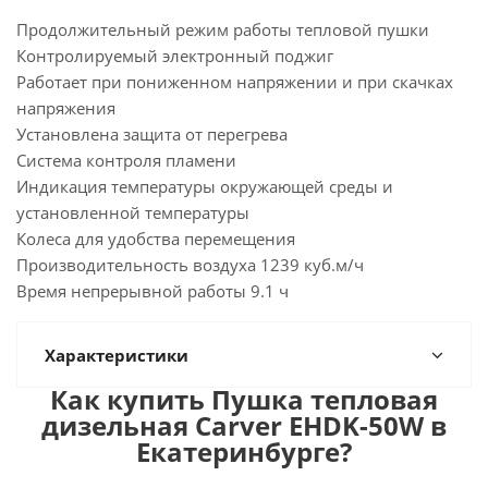
Продолжительный режим работы тепловой пушки
Контролируемый электронный поджиг
Работает при пониженном напряжении и при скачках
напряжения
Установлена защита от перегрева
Система контроля пламени
Индикация температуры окружающей среды и
установленной температуры
Колеса для удобства перемещения
Производительность воздуха 1239 куб.м/ч
Время непрерывной работы 9.1 ч
Характеристики
Как купить Пушка тепловая
дизельная Carver EHDK-50W в
Екатеринбурге?