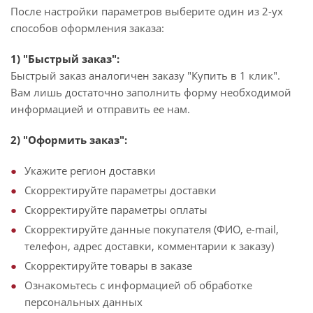
После настройки параметров выберите один из 2-ух
способов оформления заказа:
1) "Быстрый заказ":
Быстрый заказ аналогичен заказу "Купить в 1 клик".
Вам лишь достаточно заполнить форму необходимой
информацией и отправить ее нам.
2) "Оформить заказ":
Укажите регион доставки
Скорректируйте параметры доставки
Скорректируйте параметры оплаты
Скорректируйте данные покупателя (ФИО, e-mail,
телефон, адрес доставки, комментарии к заказу)
Скорректируйте товары в заказе
Ознакомьтесь с информацией об обработке
персональных данных