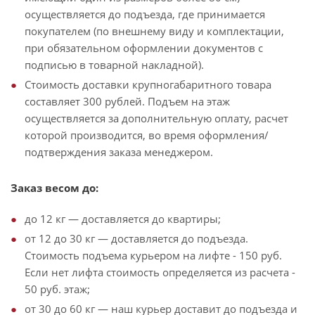
осуществляется до подъезда, где принимается
покупателем (по внешнему виду и комплектации,
при обязательном оформлении документов с
подписью в товарной накладной).
Стоимость доставки крупногабаритного товара
составляет 300 рублей. Подъем на этаж
осуществляется за дополнительную оплату, расчет
которой производится, во время оформления/
подтверждения заказа менеджером.
Заказ весом до:
до 12 кг — доставляется до квартиры;
от 12 до 30 кг — доставляется до подъезда.
Стоимость подъема курьером на лифте - 150 руб.
Если нет лифта стоимость определяется из расчета -
50 руб. этаж;
от 30 до 60 кг — наш курьер доставит до подъезда и