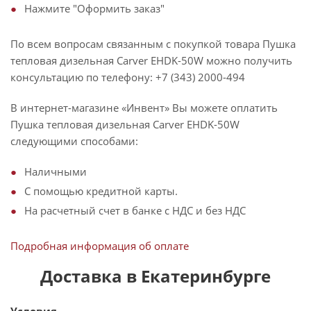
Нажмите "Оформить заказ"
По всем вопросам связанным с покупкой товара Пушка
тепловая дизельная Carver EHDK-50W можно получить
консультацию по телефону: +7 (343) 2000-494
В интернет-магазине «Инвент» Вы можете оплатить
Пушка тепловая дизельная Carver EHDK-50W
следующими способами:
Наличными
С помощью кредитной карты.
На расчетный счет в банке с НДС и без НДС
Подробная информация об оплате
Доставка в Екатеринбурге