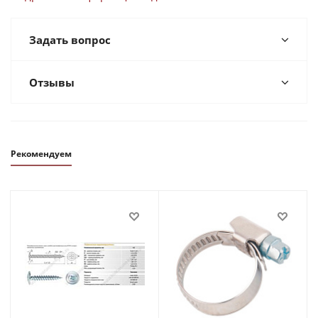
Задать вопрос
Отзывы
Рекомендуем