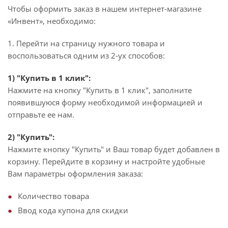
Чтобы оформить заказ в нашем интернет-магазине
«Инвент», необходимо:
1. Перейти на страницу нужного товара и
воспользоваться одним из 2-ух способов:
1) "Купить в 1 клик":
Нажмите на кнопку "Купить в 1 клик", заполните
появившуюся форму необходимой информацией и
отправьте ее нам.
2) "Купить":
Нажмите кнопку "Купить" и Ваш товар будет добавлен в
корзину. Перейдите в корзину и настройте удобные
Вам параметры оформления заказа:
Количество товара
Ввод кода купона для скидки