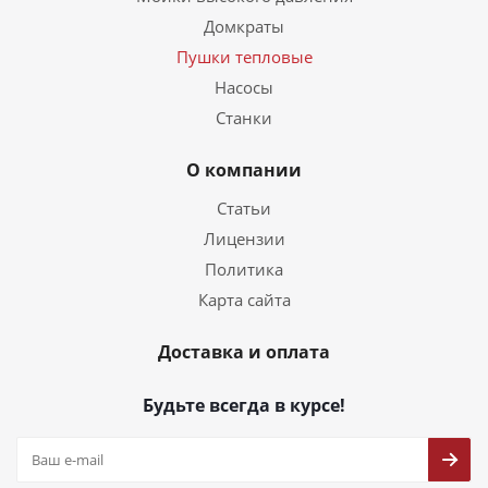
Домкраты
Пушки тепловые
Насосы
Станки
О компании
Статьи
Лицензии
Политика
Карта сайта
Доставка и оплата
Будьте всегда в курсе!