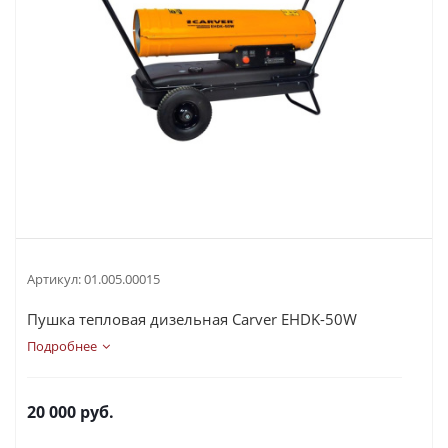
Артикул:
01.005.00015
Пушка тепловая дизельная Carver EHDK-50W
Подробнее
20 000
руб.