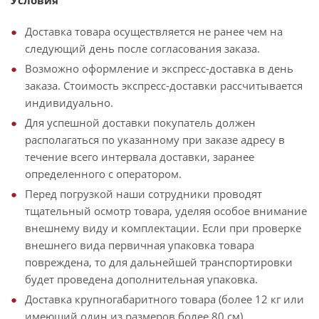
Условия
Доставка товара осуществляется не ранее чем на
следующий день после согласования заказа.
Возможно оформление и экспресс-доставка в день
заказа. Стоимость экспресс-доставки рассчитывается
индивидуально.
Для успешной доставки покупатель должен
располагаться по указанному при заказе адресу в
течение всего интервала доставки, заранее
определенного с оператором.
Перед погрузкой наши сотрудники проводят
тщательный осмотр товара, уделяя особое внимание
внешнему виду и комплектации. Если при проверке
внешнего вида первичная упаковка товара
повреждена, то для дальнейшей транспортировки
будет проведена дополнительная упаковка.
Доставка крупногабаритного товара (более 12 кг или
имеющий один из размеров более 80 см)