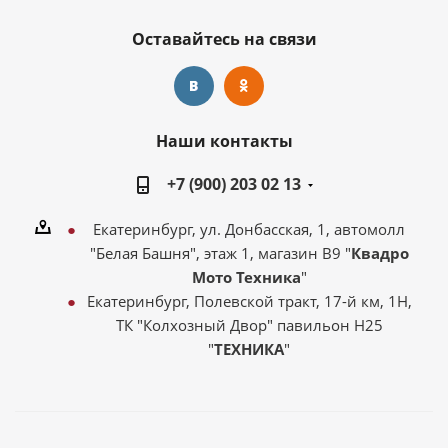
Оставайтесь на связи
Наши контакты
+7 (900) 203 02 13
Екатеринбург, ул. Донбасская, 1, автомолл
"Белая Башня", этаж 1, магазин В9 "
Квадро
Мото Техника
"
Екатеринбург, Полевской тракт, 17-й км, 1Н,
ТК "Колхозный Двор" павильон Н25
"
ТЕХНИКА
"