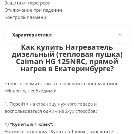
Защита от перегрева
Отключение при падении
Контроль пламени.
Характеристики
Как купить Нагреватель
дизельный (тепловая пушка)
Caiman HG 125NRC, прямой
нагрев в Екатеринбурге?
Чтобы оформить заказ в нашем интернет-магазине
«Инвент», необходимо:
1. Перейти на страницу нужного товара и
воспользоваться одним из 2-ух способов:
1) "Купить в 1 клик":
Нажмите на кнопку "Купить в 1 клик", заполните