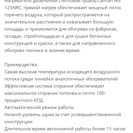
Нагреватель дизельный (тепловая пушка) Caiman HG
125NRC, прямой нагрев обеспечивает мощный поток
горячего воздуха, который распространяется на
значительное расстояние и охватывает большую
площадь и применяется для обогрева на фабриках,
складах, стройплощадках и для сушки бетонных
конструкций и краски, а также для направленного
обогрева техники в зимнее время.
Преимущества:
Самая высокая температура исходящего воздушного
потока среди линейки аналогичных обогревателей
Эффективная система сгорания обеспечивает
максимальное сгорание топлива и почти 100-
процентного КПД.
Автоматический режим работы
Низкий уровень шума за счет усовершенствованной
конструкции
Длительное время автономной работы более 15 часов