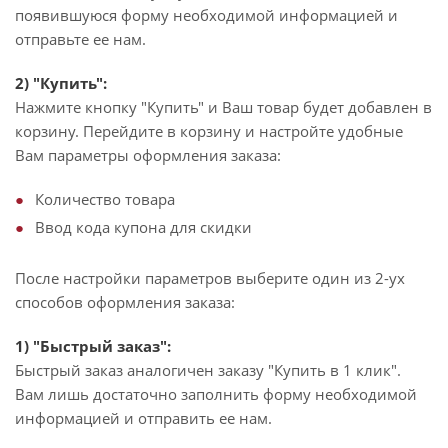
появившуюся форму необходимой информацией и
отправьте ее нам.
2) "Купить":
Нажмите кнопку "Купить" и Ваш товар будет добавлен в
корзину. Перейдите в корзину и настройте удобные
Вам параметры оформления заказа:
Количество товара
Ввод кода купона для скидки
После настройки параметров выберите один из 2-ух
способов оформления заказа:
1) "Быстрый заказ":
Быстрый заказ аналогичен заказу "Купить в 1 клик".
Вам лишь достаточно заполнить форму необходимой
информацией и отправить ее нам.