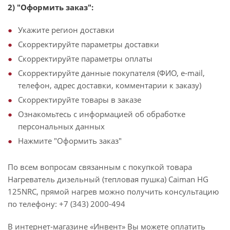
2) "Оформить заказ":
Укажите регион доставки
Скорректируйте параметры доставки
Скорректируйте параметры оплаты
Скорректируйте данные покупателя (ФИО, e-mail,
телефон, адрес доставки, комментарии к заказу)
Скорректируйте товары в заказе
Ознакомьтесь с информацией об обработке
персональных данных
Нажмите "Оформить заказ"
По всем вопросам связанным с покупкой товара
Нагреватель дизельный (тепловая пушка) Caiman HG
125NRC, прямой нагрев можно получить консультацию
по телефону: +7 (343) 2000-494
В интернет-магазине «Инвент» Вы можете оплатить