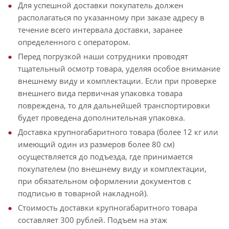
Для успешной доставки покупатель должен
располагаться по указанному при заказе адресу в
течение всего интервала доставки, заранее
определенного с оператором.
Перед погрузкой наши сотрудники проводят
тщательный осмотр товара, уделяя особое внимание
внешнему виду и комплектации. Если при проверке
внешнего вида первичная упаковка товара
повреждена, то для дальнейшей транспортировки
будет проведена дополнительная упаковка.
Доставка крупногабаритного товара (более 12 кг или
имеющий один из размеров более 80 см)
осуществляется до подъезда, где принимается
покупателем (по внешнему виду и комплектации,
при обязательном оформлении документов с
подписью в товарной накладной).
Стоимость доставки крупногабаритного товара
составляет 300 рублей. Подъем на этаж