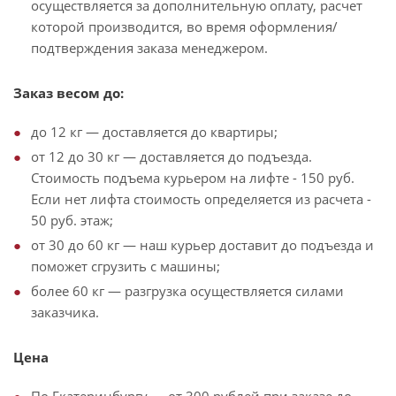
осуществляется за дополнительную оплату, расчет
которой производится, во время оформления/
подтверждения заказа менеджером.
Заказ весом до:
до 12 кг — доставляется до квартиры;
от 12 до 30 кг — доставляется до подъезда.
Стоимость подъема курьером на лифте - 150 руб.
Если нет лифта стоимость определяется из расчета -
50 руб. этаж;
от 30 до 60 кг — наш курьер доставит до подъезда и
поможет сгрузить с машины;
более 60 кг — разгрузка осуществляется силами
заказчика.
Цена