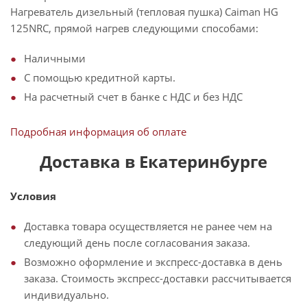
Нагреватель дизельный (тепловая пушка) Caiman HG
125NRC, прямой нагрев следующими способами:
Наличными
С помощью кредитной карты.
На расчетный счет в банке с НДС и без НДС
Подробная информация об оплате
Доставка в Екатеринбурге
Условия
Доставка товара осуществляется не ранее чем на
следующий день после согласования заказа.
Возможно оформление и экспресс-доставка в день
заказа. Стоимость экспресс-доставки рассчитывается
индивидуально.