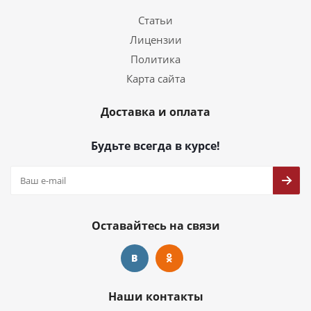
Статьи
Лицензии
Политика
Карта сайта
Доставка и оплата
Будьте всегда в курсе!
Оставайтесь на связи
Наши контакты