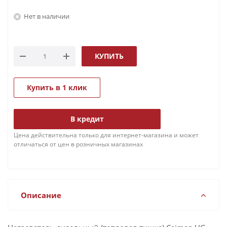
Нет в наличии
КУПИТЬ
Купить в 1 клик
В кредит
Цена действительна только для интернет-магазина и может
отличаться от цен в розничных магазинах
Описание