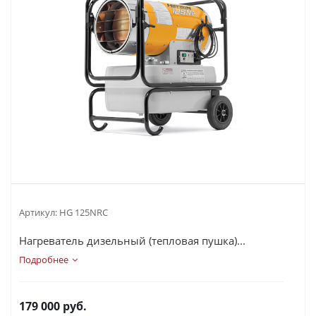
Артикул:
HG 125NRC
Нагреватель дизельный (тепловая пушка)...
Подробнее
179 000
руб.