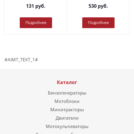
131
руб.
530
руб.
Подробнее
Подробнее
#AIMT_TEXT_1#
Каталог
Бензогенераторы
Мотоблоки
Минитракторы
Двигатели
Мотокультиваторы