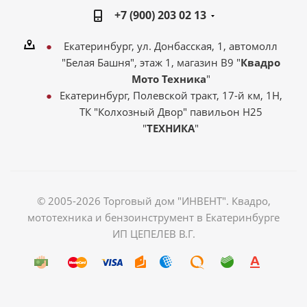
+7 (900) 203 02 13
Екатеринбург, ул. Донбасская, 1, автомолл
"Белая Башня", этаж 1, магазин В9 "
Квадро
Мото Техника
"
Екатеринбург, Полевской тракт, 17-й км, 1Н,
ТК "Колхозный Двор" павильон Н25
"
ТЕХНИКА
"
© 2005-2026 Торговый дом "ИНВЕНТ". Квадро,
мототехника и бензоинструмент в Екатеринбурге
ИП ЦЕПЕЛЕВ В.Г.