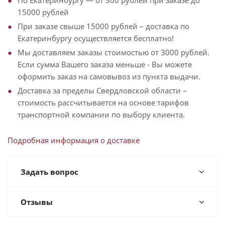
По Екатеринбургу — от 300 рублей при заказе до
15000 рублей
При заказе свыше 15000 рублей – доставка по
Екатеринбургу осуществляется бесплатно!
Мы доставляем заказы стоимостью от 3000 рублей.
Если сумма Вашего заказа меньше - Вы можете
оформить заказ на самовывоз из пункта выдачи.
Доставка за пределы Свердловской области –
стоимость рассчитывается на основе тарифов
транспортной компании по выбору клиента.
Подробная информация о доставке
Задать вопрос
Отзывы