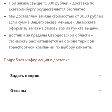
При заказе свыше 15000 рублей – доставка по
Екатеринбургу осуществляется бесплатно!
Мы доставляем заказы стоимостью от 3000 рублей.
Если сумма Вашего заказа меньше - Вы можете
оформить заказ на самовывоз из пункта выдачи.
Доставка за пределы Свердловской области –
стоимость рассчитывается на основе тарифов
транспортной компании по выбору клиента.
Подробная информация о доставке
Задать вопрос
Отзывы