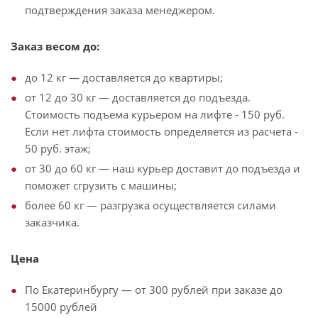
подтверждения заказа менеджером.
Заказ весом до:
до 12 кг — доставляется до квартиры;
от 12 до 30 кг — доставляется до подъезда.
Стоимость подъема курьером на лифте - 150 руб.
Если нет лифта стоимость определяется из расчета -
50 руб. этаж;
от 30 до 60 кг — наш курьер доставит до подъезда и
поможет сгрузить с машины;
более 60 кг — разгрузка осуществляется силами
заказчика.
Цена
По Екатеринбургу — от 300 рублей при заказе до
15000 рублей