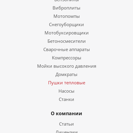
Виброплиты
Мотопомпы
Снегоуборщики
Мотобуксировщики
Бетоносмесители
Сварочные аппараты
Компрессоры
Мойки высокого давления
Домкраты
Пушки тепловые
Насосы
Станки
О компании
Статьи
Лицензии