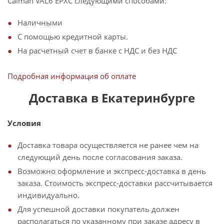
Caiman VAL6 EPXC следующими способами:
Наличными
С помощью кредитной карты.
На расчетный счет в банке с НДС и без НДС
Подробная информация об оплате
Доставка в Екатеринбурге
Условия
Доставка товара осуществляется не ранее чем на
следующий день после согласования заказа.
Возможно оформление и экспресс-доставка в день
заказа. Стоимость экспресс-доставки рассчитывается
индивидуально.
Для успешной доставки покупатель должен
располагаться по указанному при заказе адресу в