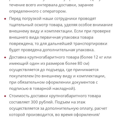
течение всего интервала доставки, заранее
определенного с оператором.
Перед погрузкой наши сотрудники проводят
тщательный осмотр товара, уделяя особое внимание
внешнему виду и комплектации. Если при проверке
внешнего вида первичная упаковка товара
повреждена, то для дальнейшей транспортировки
будет проведена дополнительная упаковка.
Доставка крупногабаритного товара (более 12 кг или
имеющий один из размеров более 80 см)
осуществляется до подъезда, где принимается
покупателем (по внешнему виду и комплектации,
при обязательном оформлении документов с
подписью в товарной накладной).
Стоимость доставки крупногабаритного товара
составляет 300 рублей. Подъем на этаж
осуществляется за дополнительную оплату, расчет
которой производится, во время оформления/