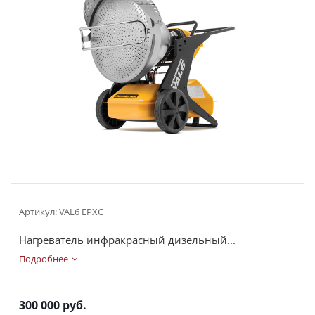
Артикул:
VAL6 EPXC
Нагреватель инфракрасный дизельный...
Подробнее
300 000
руб.