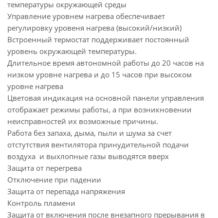
температуры окружающей среды
Управление уровнем нагрева обеспечивает
регулировку уровеня нагрева (высокий/низкий)
Встроенный термостат поддерживает постоянный
уровень окружающей температуры.
Длительное время автономной работы до 20 часов на
низком уровне нагрева и до 15 часов при высоком
уровне нагрева
Цветовая индикация на основной панели управления
отображает режимы работы, а при возникновении
неисправностей их возможные причины.
Работа без запаха, дыма, пыли и шума за счет
отстутствия вентилятора принудительной подачи
воздуха и выхлопные газы выводятся вверх
Защита от перегрева
Отключение при падении
Защита от перепада напряжения
Контроль пламени
Защита от включения после внезапного прерывания в