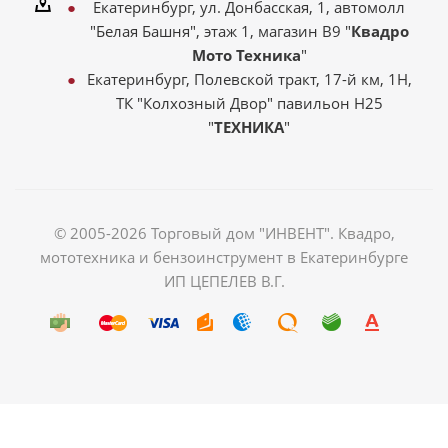
Екатеринбург, ул. Донбасская, 1, автомолл
"Белая Башня", этаж 1, магазин В9 "
Квадро
Мото Техника
"
Екатеринбург, Полевской тракт, 17-й км, 1Н,
ТК "Колхозный Двор" павильон Н25
"
ТЕХНИКА
"
© 2005-2026 Торговый дом "ИНВЕНТ". Квадро,
мототехника и бензоинструмент в Екатеринбурге
ИП ЦЕПЕЛЕВ В.Г.