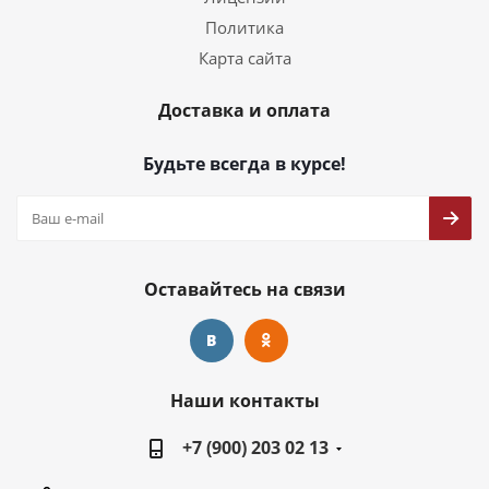
Политика
Карта сайта
Доставка и оплата
Будьте всегда в курсе!
Оставайтесь на связи
Наши контакты
+7 (900) 203 02 13