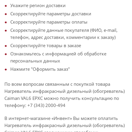
Укажите регион доставки
Скорректируйте параметры доставки
Скорректируйте параметры оплаты
Скорректируйте данные покупателя (ФИО, e-mail,
телефон, адрес доставки, комментарии к заказу)
Скорректируйте товары в заказе
Ознакомьтесь с информацией об обработке
персональных данных
Нажмите "Оформить заказ"
По всем вопросам связанным с покупкой товара
Нагреватель инфракрасный дизельный (обогреватель)
Caiman VAL6 EPXC можно получить консультацию по
телефону: +7 (343) 2000-494
В интернет-магазине «Инвент» Вы можете оплатить
Нагреватель инфракрасный дизельный (обогреватель)