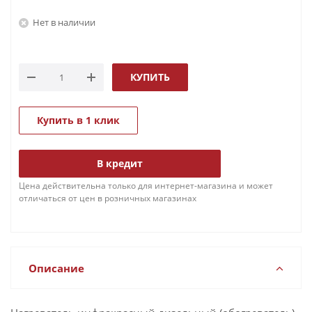
Нет в наличии
КУПИТЬ
Купить в 1 клик
В кредит
Цена действительна только для интернет-магазина и может
отличаться от цен в розничных магазинах
Описание