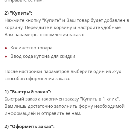
2) "Купить":
Нажмите кнопку "Купить" и Ваш товар будет добавлен в
корзину. Перейдите в корзину и настройте удобные
Вам параметры оформления заказа:
Количество товара
Ввод кода купона для скидки
После настройки параметров выберите один из 2-ух
способов оформления заказа:
1) "Быстрый заказ":
Быстрый заказ аналогичен заказу "Купить в 1 клик".
Вам лишь достаточно заполнить форму необходимой
информацией и отправить ее нам.
2) "Оформить заказ":