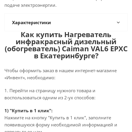
подаче электроэнергии.
Характеристики
Как купить Нагреватель
инфракрасный дизельный
(обогреватель) Caiman VAL6 EPXC
в Екатеринбурге?
Чтобы оформить заказ в нашем интернет-магазине
«Инвент», необходимо:
1. Перейти на страницу нужного товара и
воспользоваться одним из 2-ух способов:
1) "Купить в 1 клик":
Нажмите на кнопку "Купить в 1 клик", заполните
появившуюся форму необходимой информацией и
отправьте ее нам.