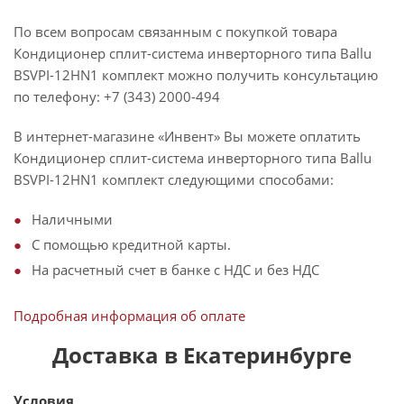
По всем вопросам связанным с покупкой товара
Кондиционер сплит-система инверторного типа Ballu
BSVPI-12HN1 комплект можно получить консультацию
по телефону: +7 (343) 2000-494
В интернет-магазине «Инвент» Вы можете оплатить
Кондиционер сплит-система инверторного типа Ballu
BSVPI-12HN1 комплект следующими способами:
Наличными
С помощью кредитной карты.
На расчетный счет в банке с НДС и без НДС
Подробная информация об оплате
Доставка в Екатеринбурге
Условия