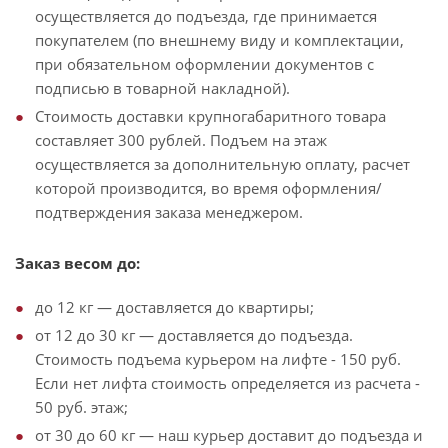
осуществляется до подъезда, где принимается
покупателем (по внешнему виду и комплектации,
при обязательном оформлении документов с
подписью в товарной накладной).
Стоимость доставки крупногабаритного товара
составляет 300 рублей. Подъем на этаж
осуществляется за дополнительную оплату, расчет
которой производится, во время оформления/
подтверждения заказа менеджером.
Заказ весом до:
до 12 кг — доставляется до квартиры;
от 12 до 30 кг — доставляется до подъезда.
Стоимость подъема курьером на лифте - 150 руб.
Если нет лифта стоимость определяется из расчета -
50 руб. этаж;
от 30 до 60 кг — наш курьер доставит до подъезда и