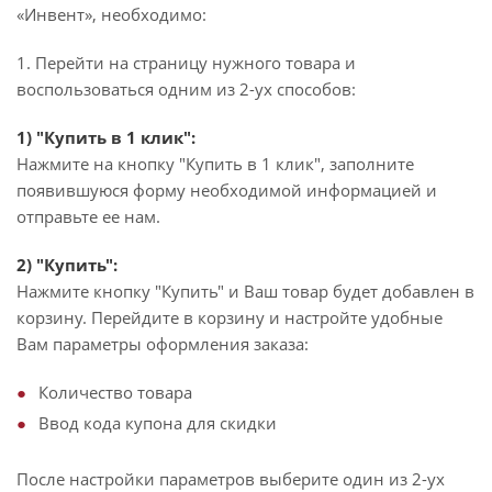
«Инвент», необходимо:
1. Перейти на страницу нужного товара и
воспользоваться одним из 2-ух способов:
1) "Купить в 1 клик":
Нажмите на кнопку "Купить в 1 клик", заполните
появившуюся форму необходимой информацией и
отправьте ее нам.
2) "Купить":
Нажмите кнопку "Купить" и Ваш товар будет добавлен в
корзину. Перейдите в корзину и настройте удобные
Вам параметры оформления заказа:
Количество товара
Ввод кода купона для скидки
После настройки параметров выберите один из 2-ух