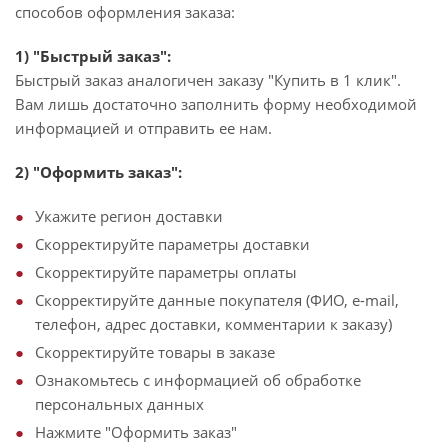
способов оформления заказа:
1) "Быстрый заказ":
Быстрый заказ аналогичен заказу "Купить в 1 клик".
Вам лишь достаточно заполнить форму необходимой
информацией и отправить ее нам.
2) "Оформить заказ":
Укажите регион доставки
Скорректируйте параметры доставки
Скорректируйте параметры оплаты
Скорректируйте данные покупателя (ФИО, e-mail,
телефон, адрес доставки, комментарии к заказу)
Скорректируйте товары в заказе
Ознакомьтесь с информацией об обработке
персональных данных
Нажмите "Оформить заказ"