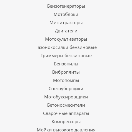
Бензогенераторы
Мотоблоки
Минитракторы
Двигатели
Мотокультиваторы
Газонокосилки бензиновые
Триммеры бензиновые
Бензопилы
Виброплиты
Мотопомпы
Снегоуборщики
Мотобуксировщики
Бетоносмесители
Сварочные аппараты
Компрессоры
Мойки высокого давления