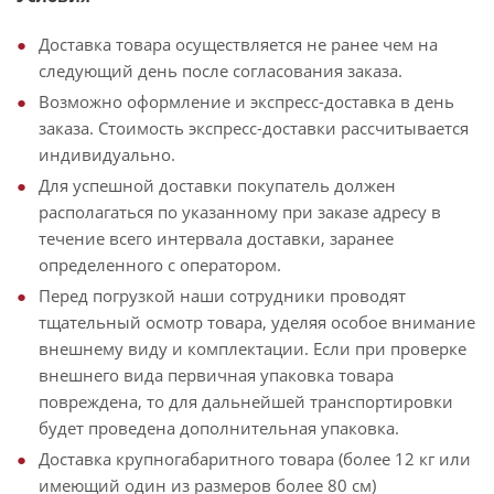
Доставка товара осуществляется не ранее чем на
следующий день после согласования заказа.
Возможно оформление и экспресс-доставка в день
заказа. Стоимость экспресс-доставки рассчитывается
индивидуально.
Для успешной доставки покупатель должен
располагаться по указанному при заказе адресу в
течение всего интервала доставки, заранее
определенного с оператором.
Перед погрузкой наши сотрудники проводят
тщательный осмотр товара, уделяя особое внимание
внешнему виду и комплектации. Если при проверке
внешнего вида первичная упаковка товара
повреждена, то для дальнейшей транспортировки
будет проведена дополнительная упаковка.
Доставка крупногабаритного товара (более 12 кг или
имеющий один из размеров более 80 см)