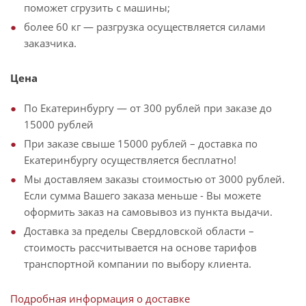
поможет сгрузить с машины;
более 60 кг — разгрузка осуществляется силами
заказчика.
Цена
По Екатеринбургу — от 300 рублей при заказе до
15000 рублей
При заказе свыше 15000 рублей – доставка по
Екатеринбургу осуществляется бесплатно!
Мы доставляем заказы стоимостью от 3000 рублей.
Если сумма Вашего заказа меньше - Вы можете
оформить заказ на самовывоз из пункта выдачи.
Доставка за пределы Свердловской области –
стоимость рассчитывается на основе тарифов
транспортной компании по выбору клиента.
Подробная информация о доставке