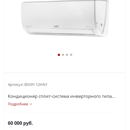
Артикул:
BSVPI-12HN1
Кондиционер сплит-система инверторного типа...
Подробнее
60 000
руб.