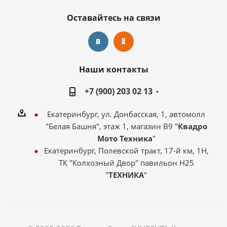
Оставайтесь на связи
Наши контакты
+7 (900) 203 02 13
Екатеринбург, ул. Донбасская, 1, автомолл
"Белая Башня", этаж 1, магазин В9 "
Квадро
Мото Техника
"
Екатеринбург, Полевской тракт, 17-й км, 1Н,
ТК "Колхозный Двор" павильон Н25
"
ТЕХНИКА
"