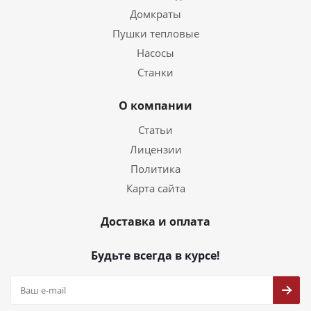
Домкраты
Пушки тепловые
Насосы
Станки
О компании
Статьи
Лицензии
Политика
Карта сайта
Доставка и оплата
Будьте всегда в курсе!