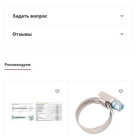
Задать вопрос
Отзывы
Рекомендуем