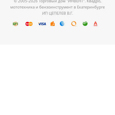
© 2005-2026 Торговый дом "ИНВЕНТ". Квадро,
мототехника и бензоинструмент в Екатеринбурге
ИП ЦЕПЕЛЕВ В.Г.