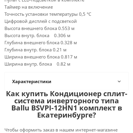
Таймер на включение
Точность установки температуры 0,5 °С
Цифровой дисплей с подсветкой
Высота внешнего блока 0.553 м
Высота внутр. блока 0.306 м
Глубина внешнего блока 0.328 м
Глубина внутр. блока 0.21 м
Ширина внешнего блока 0.817 м
Ширина внутр. блока 0.82 м
Характеристики
Как купить Кондиционер сплит-
система инверторного типа
Ballu BSVPI-12HN1 комплект в
Екатеринбурге?
Чтобы оформить заказ в нашем интернет-магазине