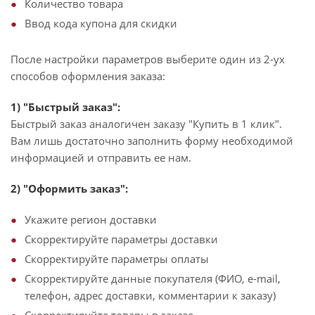
Количество товара
Ввод кода купона для скидки
После настройки параметров выберите один из 2-ух
способов оформления заказа:
1) "Быстрый заказ":
Быстрый заказ аналогичен заказу "Купить в 1 клик".
Вам лишь достаточно заполнить форму необходимой
информацией и отправить ее нам.
2) "Оформить заказ":
Укажите регион доставки
Скорректируйте параметры доставки
Скорректируйте параметры оплаты
Скорректируйте данные покупателя (ФИО, e-mail,
телефон, адрес доставки, комментарии к заказу)