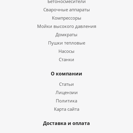
Бетоносмесители
Сварочные аппараты
Компрессоры
Мойки высокого давления
Домкраты
Пушки тепловые
Насосы
Станки
О компании
Статьи
Лицензии
Политика
Карта сайта
Доставка и оплата