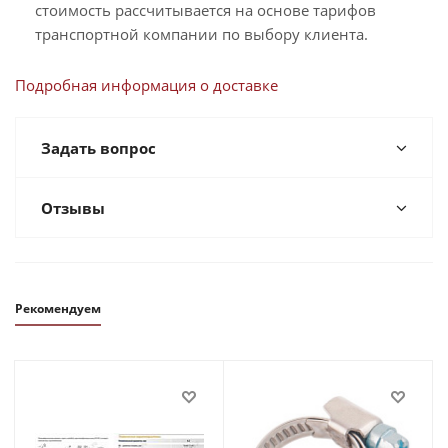
стоимость рассчитывается на основе тарифов
транспортной компании по выбору клиента.
Подробная информация о доставке
Задать вопрос
Отзывы
Рекомендуем