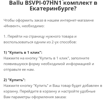
Ballu BSVPI-07HN1 комплект в
Екатеринбурге?
Чтобы оформить заказ в нашем интернет-магазине
«Инвент», необходимо:
1. Перейти на страницу нужного товара и
воспользоваться одним из 2-ух способов:
1) "Купить в 1 клик":
Нажмите на кнопку "Купить в 1 клик", заполните
появившуюся форму необходимой информацией и
отправьте ее нам.
2) "Купить":
Нажмите кнопку "Купить" и Ваш товар будет добавлен в
корзину. Перейдите в корзину и настройте удобные
Вам параметры оформления заказа: