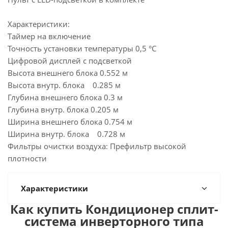
Характеристики:
Таймер на включение
Точность установки температуры 0,5 °С
Цифровой дисплей с подсветкой
Высота внешнего блока 0.552 м
Высота внутр. блока 0.285 м
Глубина внешнего блока 0.3 м
Глубина внутр. блока 0.205 м
Ширина внешнего блока 0.754 м
Ширина внутр. блока 0.728 м
Фильтры очистки воздуха: Префильтр высокой
плотности
Характеристики
Как купить Кондиционер сплит-
система инверторного типа