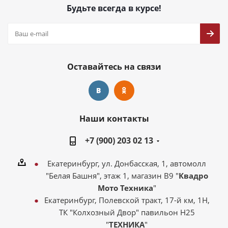
Будьте всегда в курсе!
Оставайтесь на связи
Наши контакты
+7 (900) 203 02 13
Екатеринбург, ул. Донбасская, 1, автомолл
"Белая Башня", этаж 1, магазин В9 "
Квадро
Мото Техника
"
Екатеринбург, Полевской тракт, 17-й км, 1Н,
ТК "Колхозный Двор" павильон Н25
"
ТЕХНИКА
"