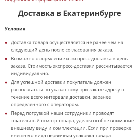
Доставка в Екатеринбурге
Условия
Доставка товара осуществляется не ранее чем на
следующий день после согласования заказа.
Возможно оформление и экспресс-доставка в день
заказа. Стоимость экспресс-доставки рассчитывается
индивидуально.
Для успешной доставки покупатель должен
располагаться по указанному при заказе адресу в
течение всего интервала доставки, заранее
определенного с оператором.
Перед погрузкой наши сотрудники проводят
тщательный осмотр товара, уделяя особое внимание
внешнему виду и комплектации. Если при проверке
внешнего вида первичная упаковка товара