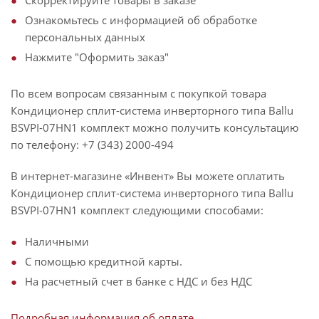
Скорректируйте товары в заказе
Ознакомьтесь с информацией об обработке
персональных данных
Нажмите "Оформить заказ"
По всем вопросам связанным с покупкой товара
Кондиционер сплит-система инверторного типа Ballu
BSVPI-07HN1 комплект можно получить консультацию
по телефону: +7 (343) 2000-494
В интернет-магазине «Инвент» Вы можете оплатить
Кондиционер сплит-система инверторного типа Ballu
BSVPI-07HN1 комплект следующими способами:
Наличными
С помощью кредитной карты.
На расчетный счет в банке с НДС и без НДС
Подробная информация об оплате