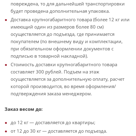
повреждена, то для дальнейшей транспортировки
будет проведена дополнительная упаковка.
Доставка крупногабаритного товара (более 12 кг или
имеющий один из размеров более 80 см)
осуществляется до подъезда, где принимается
покупателем (по внешнему виду и комплектации,
при обязательном оформлении документов с
подписью в товарной накладной).
Стоимость доставки крупногабаритного товара
составляет 300 рублей. Подъем на этаж
осуществляется за дополнительную оплату, расчет
которой производится, во время оформления/
подтверждения заказа менеджером.
Заказ весом до:
до 12 кг — доставляется до квартиры;
от 12 до 30 кг — доставляется до подъезда.