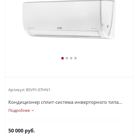
Артикул:
BSVPI-07HN1
Кондиционер сплит-система инверторного типа...
Подробнее
50 000
руб.