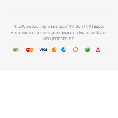
© 2005-2026 Торговый дом "ИНВЕНТ". Квадро,
мототехника и бензоинструмент в Екатеринбурге
ИП ЦЕПЕЛЕВ В.Г.