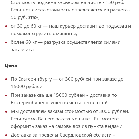
Стоимость подъема курьером на лифте - 150 руб.
Если нет лифта стоимость определяется из расчета -
50 руб. этаж;
от 30 до 60 кг — наш курьер доставит до подъезда и
поможет сгрузить с машины;
более 60 кг — разгрузка осуществляется силами
заказчика.
Цена
По Екатеринбургу — от 300 рублей при заказе до
15000 рублей
При заказе свыше 15000 рублей – доставка по
Екатеринбургу осуществляется бесплатно!
Мы доставляем заказы стоимостью от 3000 рублей.
Если сумма Вашего заказа меньше - Вы можете
оформить заказ на самовывоз из пункта выдачи.
Доставка за пределы Свердловской области –