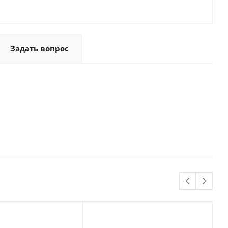
Задать вопрос