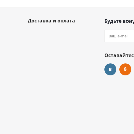
Доставка и оплата
Будьте всег
Оставайтес