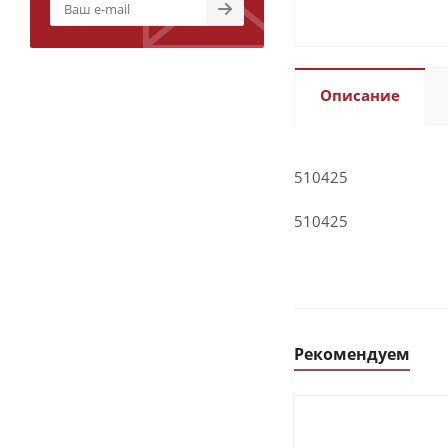
Описание
510425
510425
Рекомендуем