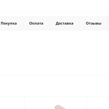
Покупка
Оплата
Доставка
Отзывы