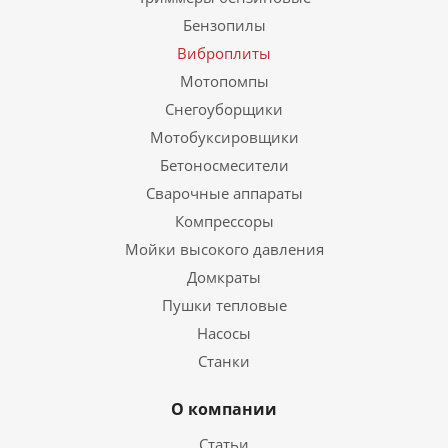
Бензопилы
Виброплиты
Мотопомпы
Снегоуборщики
Мотобуксировщики
Бетоносмесители
Сварочные аппараты
Компрессоры
Мойки высокого давления
Домкраты
Пушки тепловые
Насосы
Станки
О компании
Статьи