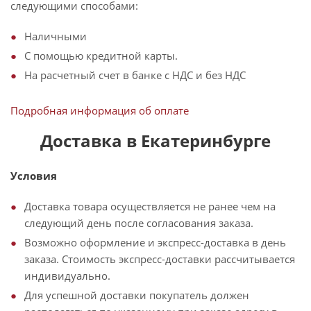
следующими способами:
Наличными
С помощью кредитной карты.
На расчетный счет в банке с НДС и без НДС
Подробная информация об оплате
Доставка в Екатеринбурге
Условия
Доставка товара осуществляется не ранее чем на
следующий день после согласования заказа.
Возможно оформление и экспресс-доставка в день
заказа. Стоимость экспресс-доставки рассчитывается
индивидуально.
Для успешной доставки покупатель должен