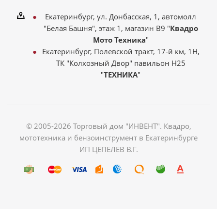
Екатеринбург, ул. Донбасская, 1, автомолл
"Белая Башня", этаж 1, магазин В9 "
Квадро
Мото Техника
"
Екатеринбург, Полевской тракт, 17-й км, 1Н,
ТК "Колхозный Двор" павильон Н25
"
ТЕХНИКА
"
© 2005-2026 Торговый дом "ИНВЕНТ". Квадро,
мототехника и бензоинструмент в Екатеринбурге
ИП ЦЕПЕЛЕВ В.Г.