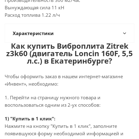
Производительность 300 м2/час
Вынуждающая сила 11 кН
Расход топлива 1.22 л/ч
Характеристики
Как купить Виброплита Zitrek
z3k60 (двигатель Loncin 160F, 5,5
л.с.) в Екатеринбурге?
Чтобы оформить заказ в нашем интернет-магазине
«Инвент», необходимо:
1. Перейти на страницу нужного товара и
воспользоваться одним из 2-ух способов:
1) "Купить в 1 клик":
Нажмите на кнопку "Купить в 1 клик", заполните
появившуюся форму необходимой информацией и