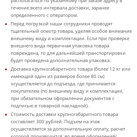
располагаться по указанному при заказе адресу в
течение всего интервала доставки, заранее
определенного с оператором.
Перед погрузкой наши сотрудники проводят
тщательный осмотр товара, уделяя особое внимание
внешнему виду и комплектации. Если при проверке
внешнего вида первичная упаковка товара
повреждена, то для дальнейшей транспортировки
будет проведена дополнительная упаковка.
Доставка крупногабаритного товара (более 12 кг или
имеющий один из размеров более 80 см)
осуществляется до подъезда, где принимается
покупателем (по внешнему виду и комплектации,
при обязательном оформлении документов с
подписью в товарной накладной).
Стоимость доставки крупногабаритного товара
составляет 300 рублей. Подъем на этаж
осуществляется за дополнительную оплату, расчет
которой производится, во время оформления/