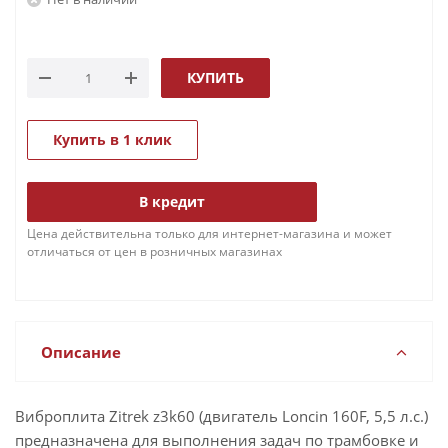
КУПИТЬ
Купить в 1 клик
В кредит
Цена действительна только для интернет-магазина и может
отличаться от цен в розничных магазинах
Описание
Виброплита Zitrek z3k60 (двигатель Loncin 160F, 5,5 л.с.)
предназначена для выполнения задач по трамбовке и