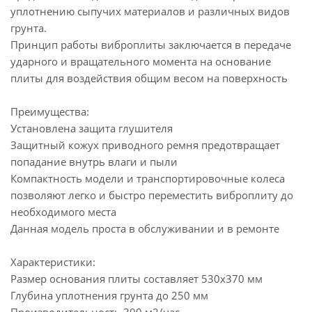
уплотнению сыпучих материалов и различных видов
грунта.
Принцип работы виброплиты заключается в передаче
ударного и вращательного момента на основание
плиты для воздействия общим весом на поверхность
Преимущества:
Установлена защита глушителя
Защитный кожух приводного ремня предотвращает
попадание внутрь влаги и пыли
Компактность модели и транспортировочные колеса
позволяют легко и быстро переместить виброплиту до
необходимого места
Данная модель проста в обслуживании и в ремонте
Характеристики:
Размер основания плиты составляет 530х370 мм
Глубина уплотнения грунта до 250 мм