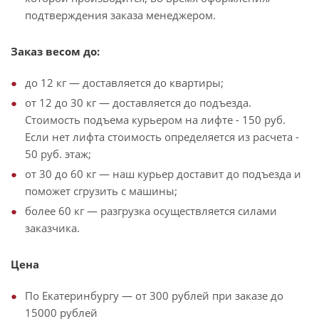
подтверждения заказа менеджером.
Заказ весом до:
до 12 кг — доставляется до квартиры;
от 12 до 30 кг — доставляется до подъезда.
Стоимость подъема курьером на лифте - 150 руб.
Если нет лифта стоимость определяется из расчета -
50 руб. этаж;
от 30 до 60 кг — наш курьер доставит до подъезда и
поможет сгрузить с машины;
более 60 кг — разгрузка осуществляется силами
заказчика.
Цена
По Екатеринбургу — от 300 рублей при заказе до
15000 рублей