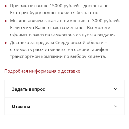
При заказе свыше 15000 рублей – доставка по
Екатеринбургу осуществляется бесплатно!
Мы доставляем заказы стоимостью от 3000 рублей.
Если сумма Вашего заказа меньше - Вы можете
оформить заказ на самовывоз из пункта выдачи.
Доставка за пределы Свердловской области –
стоимость рассчитывается на основе тарифов
транспортной компании по выбору клиента.
Подробная информация о доставке
Задать вопрос
Отзывы