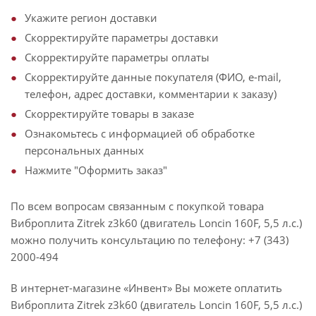
Укажите регион доставки
Скорректируйте параметры доставки
Скорректируйте параметры оплаты
Скорректируйте данные покупателя (ФИО, e-mail,
телефон, адрес доставки, комментарии к заказу)
Скорректируйте товары в заказе
Ознакомьтесь с информацией об обработке
персональных данных
Нажмите "Оформить заказ"
По всем вопросам связанным с покупкой товара
Виброплита Zitrek z3k60 (двигатель Loncin 160F, 5,5 л.с.)
можно получить консультацию по телефону: +7 (343)
2000-494
В интернет-магазине «Инвент» Вы можете оплатить
Виброплита Zitrek z3k60 (двигатель Loncin 160F, 5,5 л.с.)