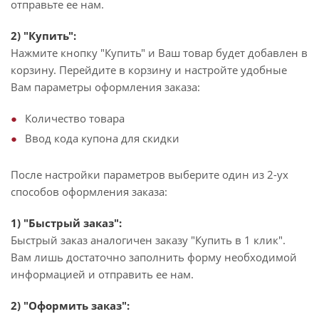
отправьте ее нам.
2) "Купить":
Нажмите кнопку "Купить" и Ваш товар будет добавлен в
корзину. Перейдите в корзину и настройте удобные
Вам параметры оформления заказа:
Количество товара
Ввод кода купона для скидки
После настройки параметров выберите один из 2-ух
способов оформления заказа:
1) "Быстрый заказ":
Быстрый заказ аналогичен заказу "Купить в 1 клик".
Вам лишь достаточно заполнить форму необходимой
информацией и отправить ее нам.
2) "Оформить заказ":