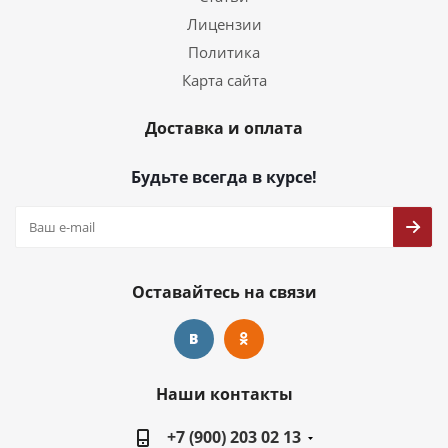
Лицензии
Политика
Карта сайта
Доставка и оплата
Будьте всегда в курсе!
Оставайтесь на связи
Наши контакты
+7 (900) 203 02 13