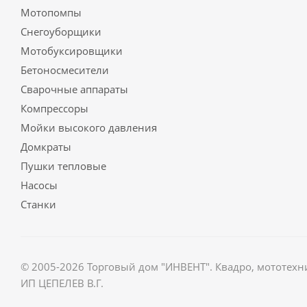
Мотопомпы
Снегоуборщики
Мотобуксировщики
Бетоносмесители
Сварочные аппараты
Компрессоры
Мойки высокого давления
Домкраты
Пушки тепловые
Насосы
Станки
© 2005-2026 Торговый дом "ИНВЕНТ". Квадро, мототехн
ИП ЦЕПЕЛЕВ В.Г.