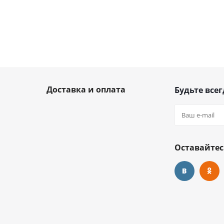
Доставка и оплата
Будьте всег
Оставайтес