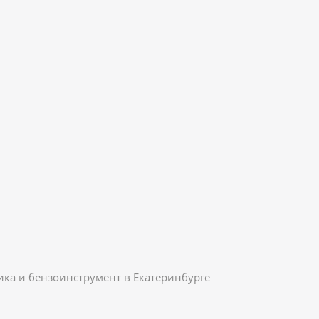
ика и бензоинструмент в Екатеринбурге