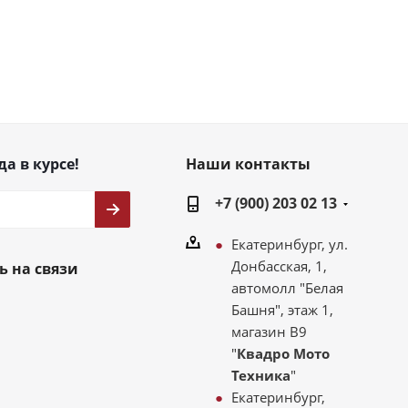
да в курсе!
Наши контакты
+7 (900) 203 02 13
Екатеринбург, ул.
Донбасская, 1,
ь на связи
автомолл "Белая
Башня", этаж 1,
магазин В9
"
Квадро Мото
Техника
"
Екатеринбург,