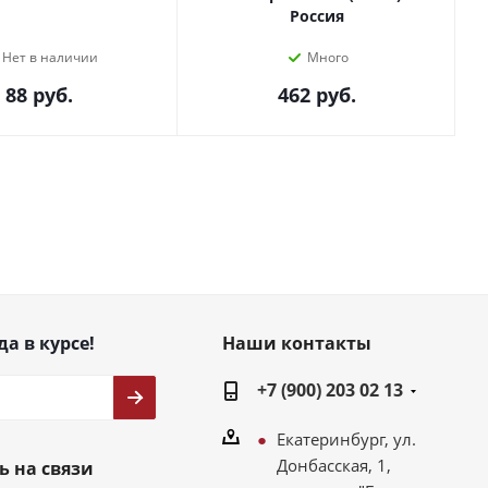
Россия
Нет в наличии
Много
88
руб.
462
руб.
да в курсе!
Наши контакты
+7 (900) 203 02 13
Екатеринбург, ул.
Донбасская, 1,
ь на связи