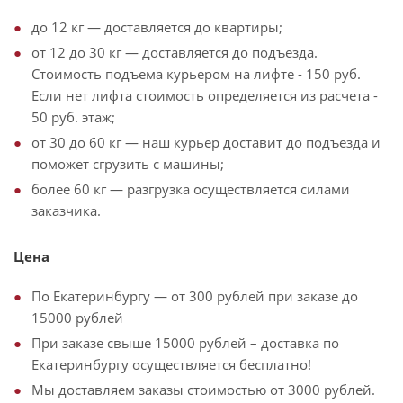
до 12 кг — доставляется до квартиры;
от 12 до 30 кг — доставляется до подъезда.
Стоимость подъема курьером на лифте - 150 руб.
Если нет лифта стоимость определяется из расчета -
50 руб. этаж;
от 30 до 60 кг — наш курьер доставит до подъезда и
поможет сгрузить с машины;
более 60 кг — разгрузка осуществляется силами
заказчика.
Цена
По Екатеринбургу — от 300 рублей при заказе до
15000 рублей
При заказе свыше 15000 рублей – доставка по
Екатеринбургу осуществляется бесплатно!
Мы доставляем заказы стоимостью от 3000 рублей.