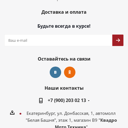
Доставка и оплата
Будьте всегда в курсе!
Оставайтесь на связи
Наши контакты
+7 (900) 203 02 13
Екатеринбург, ул. Донбасская, 1, автомолл
"Белая Башня", этаж 1, магазин В9 "
Квадро
Мото Техника
"