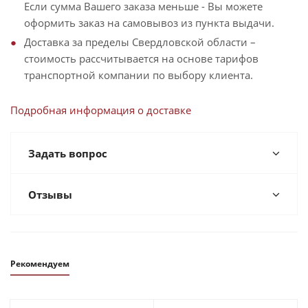
Если сумма Вашего заказа меньше - Вы можете
оформить заказ на самовывоз из пункта выдачи.
Доставка за пределы Свердловской области –
стоимость рассчитывается на основе тарифов
транспортной компании по выбору клиента.
Подробная информация о доставке
Задать вопрос
Отзывы
Рекомендуем