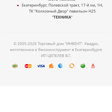
Екатеринбург, Полевской тракт, 17-й км, 1Н,
ТК "Колхозный Двор" павильон Н25
"
ТЕХНИКА
"
© 2005-2026 Торговый дом "ИНВЕНТ". Квадро,
мототехника и бензоинструмент в Екатеринбурге
ИП ЦЕПЕЛЕВ В.Г.