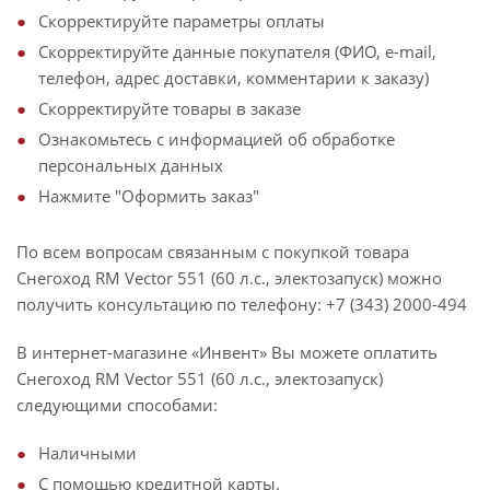
Скорректируйте параметры оплаты
Скорректируйте данные покупателя (ФИО, e-mail,
телефон, адрес доставки, комментарии к заказу)
Скорректируйте товары в заказе
Ознакомьтесь с информацией об обработке
персональных данных
Нажмите "Оформить заказ"
По всем вопросам связанным с покупкой товара
Снегоход RM Vector 551 (60 л.с., электозапуск) можно
получить консультацию по телефону: +7 (343) 2000-494
В интернет-магазине «Инвент» Вы можете оплатить
Снегоход RM Vector 551 (60 л.с., электозапуск)
следующими способами:
Наличными
С помощью кредитной карты.