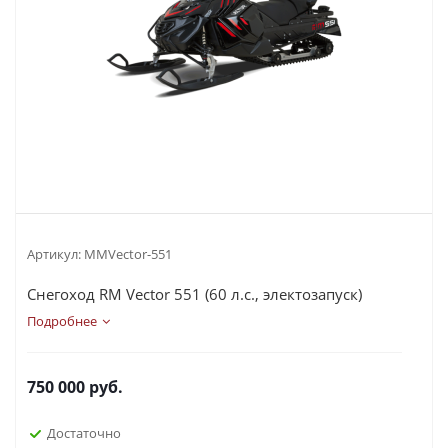
Артикул:
MMVector-551
Снегоход RM Vector 551 (60 л.с., электозапуск)
Подробнее
750 000
руб.
Достаточно