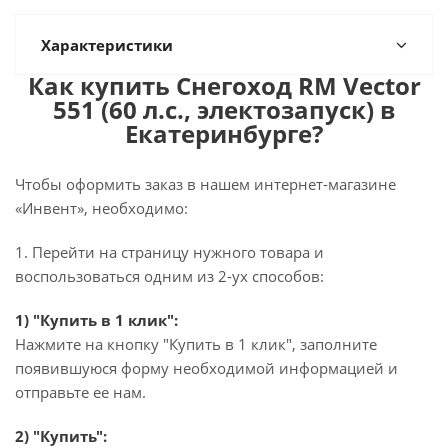
Характеристики
Как купить Снегоход RM Vector
551 (60 л.с., электозапуск) в
Екатеринбурге?
Чтобы оформить заказ в нашем интернет-магазине
«Инвент», необходимо:
1. Перейти на страницу нужного товара и
воспользоваться одним из 2-ух способов:
1) "Купить в 1 клик":
Нажмите на кнопку "Купить в 1 клик", заполните
появившуюся форму необходимой информацией и
отправьте ее нам.
2) "Купить":