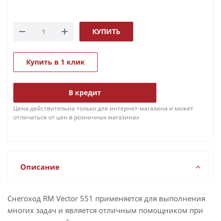
КУПИТЬ
Купить в 1 клик
В кредит
Цена действительна только для интернет-магазина и может
отличаться от цен в розничных магазинах
Описание
Снегоход RM Vector 551 применяется для выполнения
многих задач и является отличным помощником при