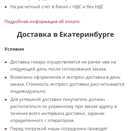
На расчетный счет в банке с НДС и без НДС
Подробная информация об оплате
Доставка в Екатеринбурге
Условия
Доставка товара осуществляется не ранее чем на
следующий день после согласования заказа.
Возможно оформление и экспресс-доставка в день
заказа. Стоимость экспресс-доставки рассчитывается
индивидуально.
Для успешной доставки покупатель должен
располагаться по указанному при заказе адресу в
течение всего интервала доставки, заранее
определенного с оператором.
Перед погрузкой наши сотрудники проводят