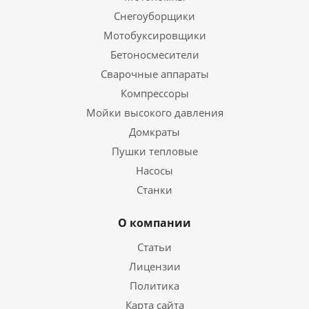
Снегоуборщики
Мотобуксировщики
Бетоносмесители
Сварочные аппараты
Компрессоры
Мойки высокого давления
Домкраты
Пушки тепловые
Насосы
Станки
О компании
Статьи
Лицензии
Политика
Карта сайта