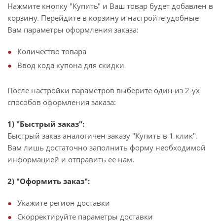
Нажмите кнопку "Купить" и Ваш товар будет добавлен в
корзину. Перейдите в корзину и настройте удобные
Вам параметры оформления заказа:
Количество товара
Ввод кода купона для скидки
После настройки параметров выберите один из 2-ух
способов оформления заказа:
1) "Быстрый заказ":
Быстрый заказ аналогичен заказу "Купить в 1 клик".
Вам лишь достаточно заполнить форму необходимой
информацией и отправить ее нам.
2) "Оформить заказ":
Укажите регион доставки
Скорректируйте параметры доставки