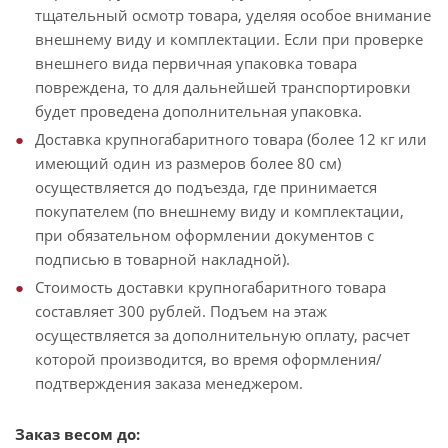
тщательный осмотр товара, уделяя особое внимание
внешнему виду и комплектации. Если при проверке
внешнего вида первичная упаковка товара
повреждена, то для дальнейшей транспортировки
будет проведена дополнительная упаковка.
Доставка крупногабаритного товара (более 12 кг или
имеющий один из размеров более 80 см)
осуществляется до подъезда, где принимается
покупателем (по внешнему виду и комплектации,
при обязательном оформлении документов с
подписью в товарной накладной).
Стоимость доставки крупногабаритного товара
составляет 300 рублей. Подъем на этаж
осуществляется за дополнительную оплату, расчет
которой производится, во время оформления/
подтверждения заказа менеджером.
Заказ весом до: