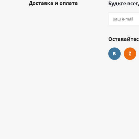
Доставка и оплата
Будьте всег
Оставайтес