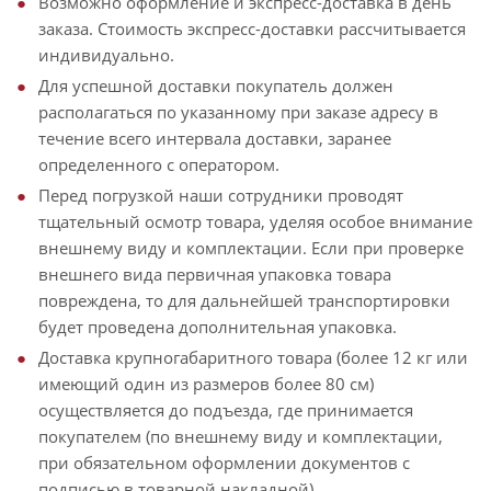
Возможно оформление и экспресс-доставка в день
заказа. Стоимость экспресс-доставки рассчитывается
индивидуально.
Для успешной доставки покупатель должен
располагаться по указанному при заказе адресу в
течение всего интервала доставки, заранее
определенного с оператором.
Перед погрузкой наши сотрудники проводят
тщательный осмотр товара, уделяя особое внимание
внешнему виду и комплектации. Если при проверке
внешнего вида первичная упаковка товара
повреждена, то для дальнейшей транспортировки
будет проведена дополнительная упаковка.
Доставка крупногабаритного товара (более 12 кг или
имеющий один из размеров более 80 см)
осуществляется до подъезда, где принимается
покупателем (по внешнему виду и комплектации,
при обязательном оформлении документов с
подписью в товарной накладной).