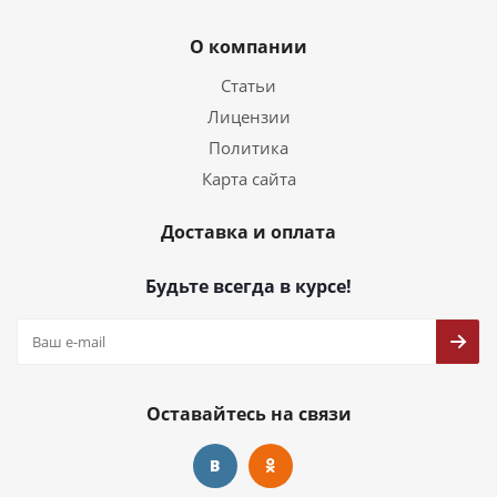
О компании
Статьи
Лицензии
Политика
Карта сайта
Доставка и оплата
Будьте всегда в курсе!
Оставайтесь на связи