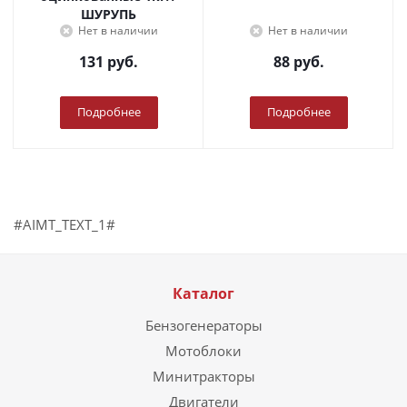
ШУРУПЬ
Нет в наличии
Нет в наличии
131
руб.
88
руб.
Подробнее
Подробнее
#AIMT_TEXT_1#
Каталог
Бензогенераторы
Мотоблоки
Минитракторы
Двигатели