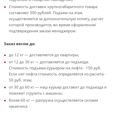
Стоимость доставки крупногабаритного товара
составляет 300 рублей. Подъем на этаж
осуществляется за дополнительную оплату, расчет
которой производится, во время оформления/
подтверждения заказа менеджером.
Заказ весом до:
до 12 кг — доставляется до квартиры;
от 12 до 30 кг — доставляется до подъезда.
Стоимость подъема курьером на лифте - 150 руб.
Если нет лифта стоимость определяется из расчета -
50 руб. этаж;
от 30 до 60 кг — наш курьер доставит до подъезда и
поможет сгрузить с машины;
более 60 кг — разгрузка осуществляется силами
заказчика.