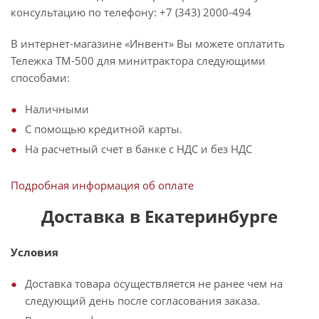
консультацию по телефону: +7 (343) 2000-494
В интернет-магазине «Инвент» Вы можете оплатить
Тележка ТМ-500 для минитрактора следующими
способами:
Наличными
С помощью кредитной карты.
На расчетный счет в банке с НДС и без НДС
Подробная информация об оплате
Доставка в Екатеринбурге
Условия
Доставка товара осуществляется не ранее чем на
следующий день после согласования заказа.