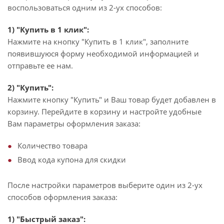
воспользоваться одним из 2-ух способов:
1) "Купить в 1 клик":
Нажмите на кнопку "Купить в 1 клик", заполните
появившуюся форму необходимой информацией и
отправьте ее нам.
2) "Купить":
Нажмите кнопку "Купить" и Ваш товар будет добавлен в
корзину. Перейдите в корзину и настройте удобные
Вам параметры оформления заказа:
Количество товара
Ввод кода купона для скидки
После настройки параметров выберите один из 2-ух
способов оформления заказа:
1) "Быстрый заказ":