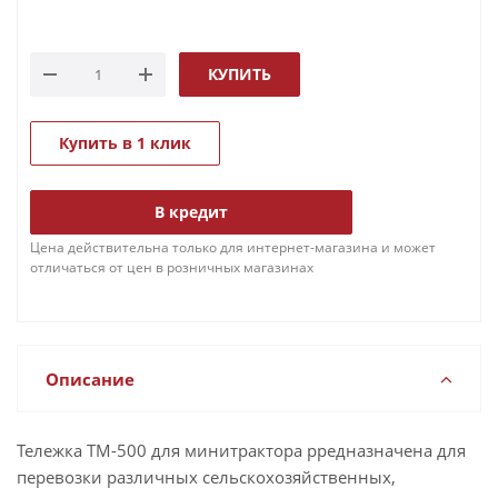
КУПИТЬ
Купить в 1 клик
В кредит
Цена действительна только для интернет-магазина и может
отличаться от цен в розничных магазинах
Описание
Тележка ТМ-500 для минитрактора рредназначена для
перевозки различных сельскохозяйственных,