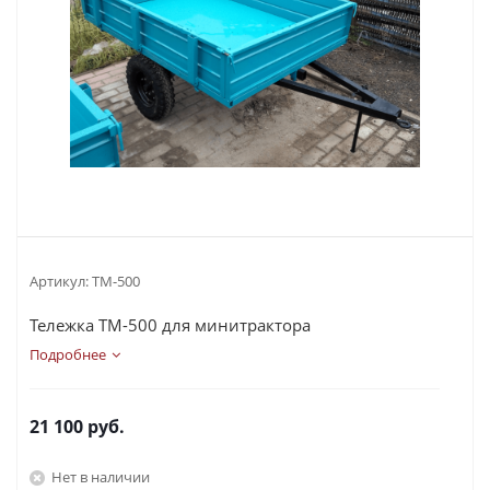
Артикул:
ТМ-500
Тележка ТМ-500 для минитрактора
Подробнее
21 100
руб.
Нет в наличии