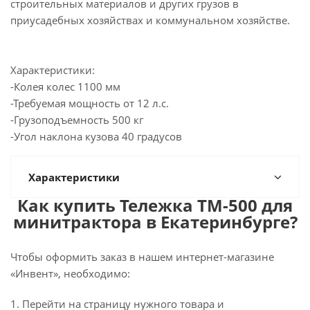
строительных материалов и других грузов в
приусадебных хозяйствах и коммунальном хозяйстве.
Характеристики:
-Колея колес 1100 мм
-Требуемая мощность от 12 л.с.
-Грузоподъемность 500 кг
-Угол наклона кузова 40 градусов
Характеристики
Как купить Тележка ТМ-500 для
минитрактора в Екатеринбурге?
Чтобы оформить заказ в нашем интернет-магазине
«Инвент», необходимо:
1. Перейти на страницу нужного товара и