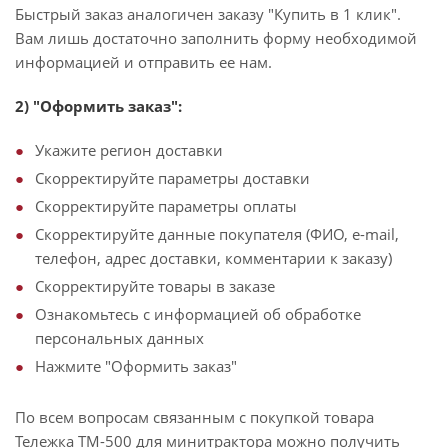
Быстрый заказ аналогичен заказу "Купить в 1 клик".
Вам лишь достаточно заполнить форму необходимой
информацией и отправить ее нам.
2) "Оформить заказ":
Укажите регион доставки
Скорректируйте параметры доставки
Скорректируйте параметры оплаты
Скорректируйте данные покупателя (ФИО, e-mail,
телефон, адрес доставки, комментарии к заказу)
Скорректируйте товары в заказе
Ознакомьтесь с информацией об обработке
персональных данных
Нажмите "Оформить заказ"
По всем вопросам связанным с покупкой товара
Тележка ТМ-500 для минитрактора можно получить