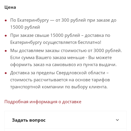
Цена
По Екатеринбургу — от 300 рублей при заказе до
15000 рублей
При заказе свыше 15000 рублей – доставка по
Екатеринбургу осуществляется бесплатно!
Мы доставляем заказы стоимостью от 3000 рублей.
Если сумма Вашего заказа меньше - Вы можете
оформить заказ на самовывоз из пункта выдачи.
Доставка за пределы Свердловской области –
стоимость рассчитывается на основе тарифов
транспортной компании по выбору клиента.
Подробная информация о доставке
Задать вопрос