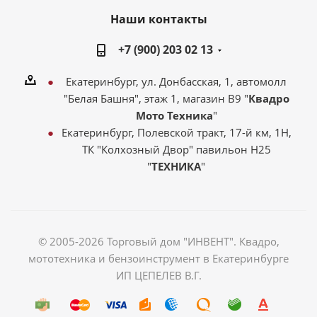
Наши контакты
+7 (900) 203 02 13
Екатеринбург, ул. Донбасская, 1, автомолл
"Белая Башня", этаж 1, магазин В9 "
Квадро
Мото Техника
"
Екатеринбург, Полевской тракт, 17-й км, 1Н,
ТК "Колхозный Двор" павильон Н25
"
ТЕХНИКА
"
© 2005-2026 Торговый дом "ИНВЕНТ". Квадро,
мототехника и бензоинструмент в Екатеринбурге
ИП ЦЕПЕЛЕВ В.Г.