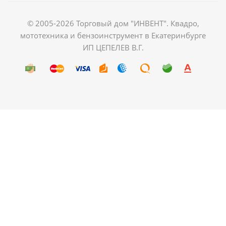
© 2005-2026 Торговый дом "ИНВЕНТ". Квадро,
мототехника и бензоинструмент в Екатеринбурге
ИП ЦЕПЕЛЕВ В.Г.