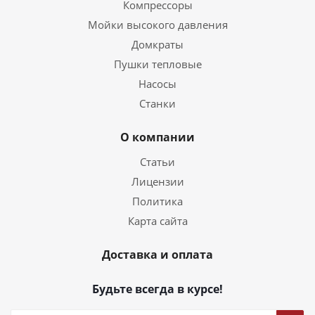
Компрессоры
Мойки высокого давления
Домкраты
Пушки тепловые
Насосы
Станки
О компании
Статьи
Лицензии
Политика
Карта сайта
Доставка и оплата
Будьте всегда в курсе!