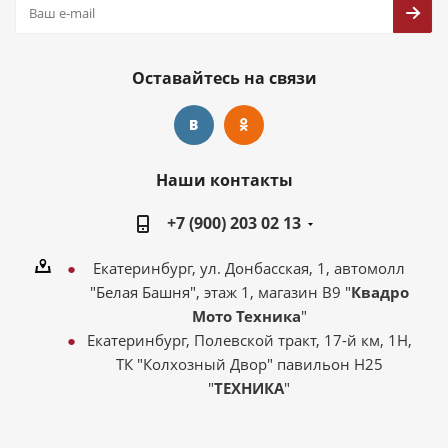
Оставайтесь на связи
Наши контакты
+7 (900) 203 02 13
Екатеринбург, ул. Донбасская, 1, автомолл
"Белая Башня", этаж 1, магазин В9 "
Квадро
Мото Техника
"
Екатеринбург, Полевской тракт, 17-й км, 1Н,
ТК "Колхозный Двор" павильон Н25
"
ТЕХНИКА
"