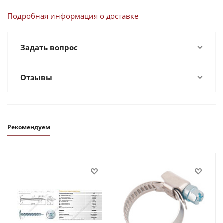
Подробная информация о доставке
Задать вопрос
Отзывы
Рекомендуем