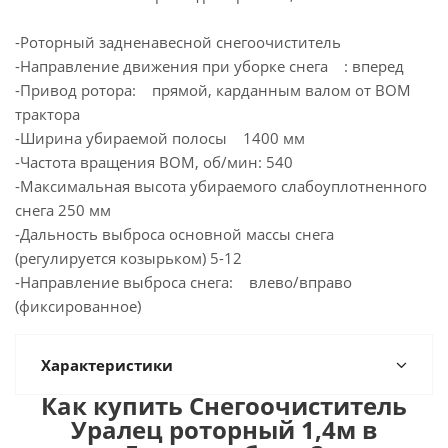
-Роторный задненавесной снегоочиститель
-Направление движения при уборке снега : вперед
-Привод ротора: прямой, карданным валом от ВОМ
трактора
-Ширина убираемой полосы 1400 мм
-Частота вращения ВОМ, об/мин: 540
-Максимальная высота убираемого слабоуплотненного
снега 250 мм
-Дальность выброса основной массы снега
(регулируется козырьком) 5-12
-Направление выброса снега: влево/вправо
(фиксированное)
Характеристики
Как купить Снегоочиститель
Уралец роторный 1,4м в