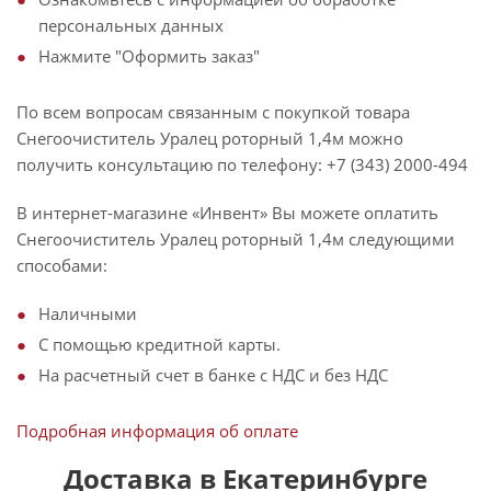
персональных данных
Нажмите "Оформить заказ"
По всем вопросам связанным с покупкой товара
Снегоочиститель Уралец роторный 1,4м можно
получить консультацию по телефону: +7 (343) 2000-494
В интернет-магазине «Инвент» Вы можете оплатить
Снегоочиститель Уралец роторный 1,4м следующими
способами:
Наличными
С помощью кредитной карты.
На расчетный счет в банке с НДС и без НДС
Подробная информация об оплате
Доставка в Екатеринбурге