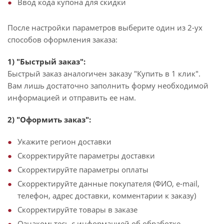
Ввод кода купона для скидки
После настройки параметров выберите один из 2-ух
способов оформления заказа:
1) "Быстрый заказ":
Быстрый заказ аналогичен заказу "Купить в 1 клик".
Вам лишь достаточно заполнить форму необходимой
информацией и отправить ее нам.
2) "Оформить заказ":
Укажите регион доставки
Скорректируйте параметры доставки
Скорректируйте параметры оплаты
Скорректируйте данные покупателя (ФИО, e-mail,
телефон, адрес доставки, комментарии к заказу)
Скорректируйте товары в заказе
Ознакомьтесь с информацией об обработке