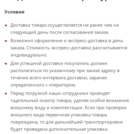
Условия
Доставка товара осуществляется не ранее чем на
следующий день после согласования заказа.
Возможно оформление и экспресс-доставка в день
заказа. Стоимость экспресс-доставки рассчитывается
индивидуально.
Для успешной доставки покупатель должен
располагаться по указанному при заказе адресу в
течение всего интервала доставки, заранее
определенного с оператором.
Перед погрузкой наши сотрудники проводят
тщательный осмотр товара, уделяя особое внимание
внешнему виду и комплектации. Если при проверке
внешнего вида первичная упаковка товара
повреждена, то для дальнейшей транспортировки
будет проведена дополнительная упаковка.