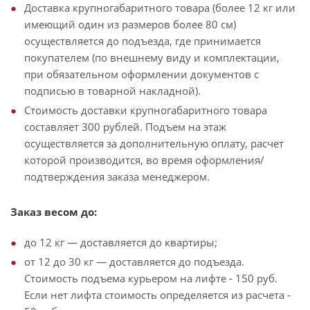
Доставка крупногабаритного товара (более 12 кг или
имеющий один из размеров более 80 см)
осуществляется до подъезда, где принимается
покупателем (по внешнему виду и комплектации,
при обязательном оформлении документов с
подписью в товарной накладной).
Стоимость доставки крупногабаритного товара
составляет 300 рублей. Подъем на этаж
осуществляется за дополнительную оплату, расчет
которой производится, во время оформления/
подтверждения заказа менеджером.
Заказ весом до:
до 12 кг — доставляется до квартиры;
от 12 до 30 кг — доставляется до подъезда.
Стоимость подъема курьером на лифте - 150 руб.
Если нет лифта стоимость определяется из расчета -