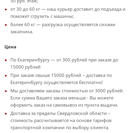
50 руб. этаж;
от 30 до 60 кг — наш курьер доставит до подъезда и
поможет сгрузить с машины;
более 60 кг — разгрузка осуществляется силами
заказчика.
Цена
По Екатеринбургу — от 300 рублей при заказе до
15000 рублей
При заказе свыше 15000 рублей – доставка по
Екатеринбургу осуществляется бесплатно!
Мы доставляем заказы стоимостью от 3000 рублей.
Если сумма Вашего заказа меньше - Вы можете
оформить заказ на самовывоз из пункта выдачи.
Доставка за пределы Свердловской области –
стоимость рассчитывается на основе тарифов
транспортной компании по выбору клиента.