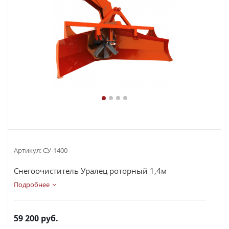
Артикул:
СУ-1400
Снегоочиститель Уралец роторный 1,4м
Подробнее
59 200
руб.