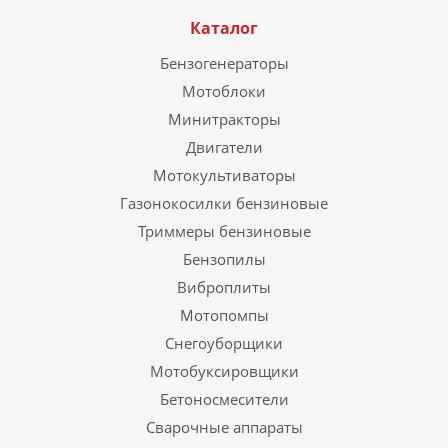
Каталог
Бензогенераторы
Мотоблоки
Минитракторы
Двигатели
Мотокультиваторы
Газонокосилки бензиновые
Триммеры бензиновые
Бензопилы
Виброплиты
Мотопомпы
Снегоуборщики
Мотобуксировщики
Бетоносмесители
Сварочные аппараты