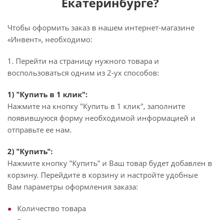
Екатеринбурге?
Чтобы оформить заказ в нашем интернет-магазине
«Инвент», необходимо:
1. Перейти на страницу нужного товара и
воспользоваться одним из 2-ух способов:
1) "Купить в 1 клик":
Нажмите на кнопку "Купить в 1 клик", заполните
появившуюся форму необходимой информацией и
отправьте ее нам.
2) "Купить":
Нажмите кнопку "Купить" и Ваш товар будет добавлен в
корзину. Перейдите в корзину и настройте удобные
Вам параметры оформления заказа:
Количество товара