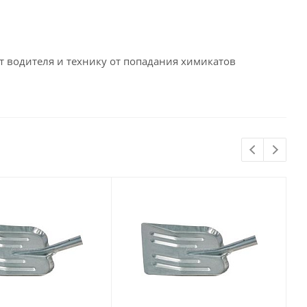
т водителя и технику от попадания химикатов