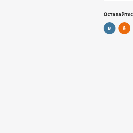
Оставайтес