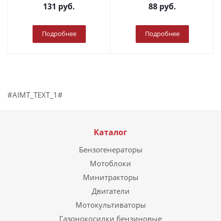
131
руб.
88
руб.
Подробнее
Подробнее
#AIMT_TEXT_1#
Каталог
Бензогенераторы
Мотоблоки
Минитракторы
Двигатели
Мотокультиваторы
Газонокосилки бензиновые