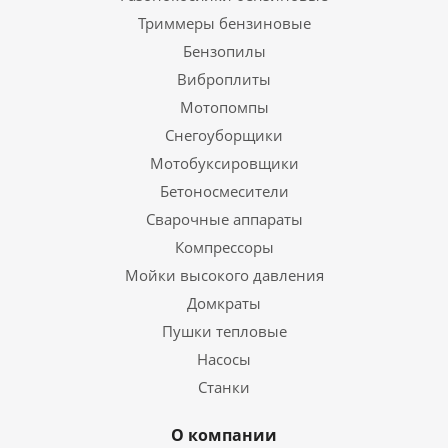
Триммеры бензиновые
Бензопилы
Виброплиты
Мотопомпы
Снегоуборщики
Мотобуксировщики
Бетоносмесители
Сварочные аппараты
Компрессоры
Мойки высокого давления
Домкраты
Пушки тепловые
Насосы
Станки
О компании