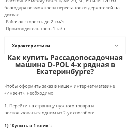
-Расстояние между саженцами 20, 30, 60 или 120 см
благодаря возможности перестановки держателей на
дисках.
-Рабочая скорость до 2 км/ч
-Производительность 1 га/ч
Характеристики
Как купить Рассадопосадочная
машина D-POL 4-х рядная в
Екатеринбурге?
Чтобы оформить заказ в нашем интернет-магазине
«Инвент», необходимо:
1. Перейти на страницу нужного товара и
воспользоваться одним из 2-ух способов:
1) "Купить в 1 клик":