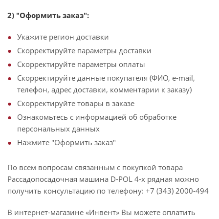
2) "Оформить заказ":
Укажите регион доставки
Скорректируйте параметры доставки
Скорректируйте параметры оплаты
Скорректируйте данные покупателя (ФИО, e-mail,
телефон, адрес доставки, комментарии к заказу)
Скорректируйте товары в заказе
Ознакомьтесь с информацией об обработке
персональных данных
Нажмите "Оформить заказ"
По всем вопросам связанным с покупкой товара
Рассадопосадочная машина D-POL 4-х рядная можно
получить консультацию по телефону: +7 (343) 2000-494
В интернет-магазине «Инвент» Вы можете оплатить