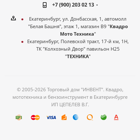
+7 (900) 203 02 13
Екатеринбург, ул. Донбасская, 1, автомолл
"Белая Башня", этаж 1, магазин В9 "
Квадро
Мото Техника
"
Екатеринбург, Полевской тракт, 17-й км, 1Н,
ТК "Колхозный Двор" павильон Н25
"
ТЕХНИКА
"
© 2005-2026 Торговый дом "ИНВЕНТ". Квадро,
мототехника и бензоинструмент в Екатеринбурге
ИП ЦЕПЕЛЕВ В.Г.