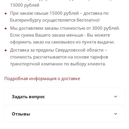
15000 рублей
При заказе свыше 15000 рублей – доставка по
Екатеринбургу осуществляется бесплатно!
Мы доставляем заказы стоимостью от 3000 рублей.
Если сумма Вашего заказа меньше - Вы можете
оформить заказ на самовывоз из пункта выдачи.
Доставка за пределы Свердловской области –
стоимость рассчитывается на основе тарифов
транспортной компании по выбору клиента.
Подробная информация о доставке
Задать вопрос
Отзывы