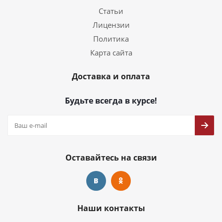
Статьи
Лицензии
Политика
Карта сайта
Доставка и оплата
Будьте всегда в курсе!
Оставайтесь на связи
Наши контакты