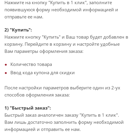
Нажмите на кнопку "Купить в 1 клик", заполните
появившуюся форму необходимой информацией и
отправьте ее нам.
2) "Купить":
Нажмите кнопку "Купить" и Ваш товар будет добавлен в
корзину. Перейдите в корзину и настройте удобные
Вам параметры оформления заказа:
Количество товара
Ввод кода купона для скидки
После настройки параметров выберите один из 2-ух
способов оформления заказа:
1) "Быстрый заказ":
Быстрый заказ аналогичен заказу "Купить в 1 клик".
Вам лишь достаточно заполнить форму необходимой
информацией и отправить ее нам.