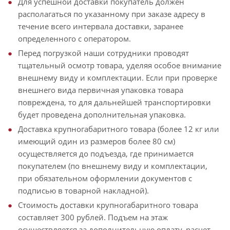
Для успешной доставки покупатель должен
располагаться по указанному при заказе адресу в
течение всего интервала доставки, заранее
определенного с оператором.
Перед погрузкой наши сотрудники проводят
тщательный осмотр товара, уделяя особое внимание
внешнему виду и комплектации. Если при проверке
внешнего вида первичная упаковка товара
повреждена, то для дальнейшей транспортировки
будет проведена дополнительная упаковка.
Доставка крупногабаритного товара (более 12 кг или
имеющий один из размеров более 80 см)
осуществляется до подъезда, где принимается
покупателем (по внешнему виду и комплектации,
при обязательном оформлении документов с
подписью в товарной накладной).
Стоимость доставки крупногабаритного товара
составляет 300 рублей. Подъем на этаж
осуществляется за дополнительную оплату, расчет