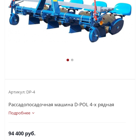
Артикул:
DP-4
Рассадопосадочная машина D-POL 4-х рядная
Подробнее
94 400
руб.