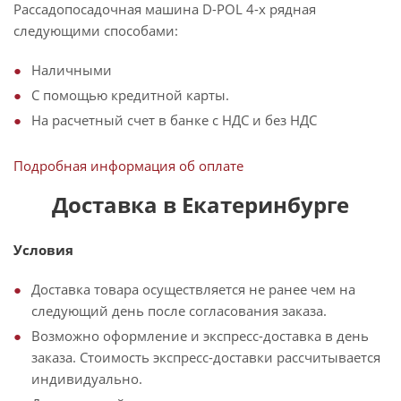
Рассадопосадочная машина D-POL 4-х рядная
следующими способами:
Наличными
С помощью кредитной карты.
На расчетный счет в банке с НДС и без НДС
Подробная информация об оплате
Доставка в Екатеринбурге
Условия
Доставка товара осуществляется не ранее чем на
следующий день после согласования заказа.
Возможно оформление и экспресс-доставка в день
заказа. Стоимость экспресс-доставки рассчитывается
индивидуально.