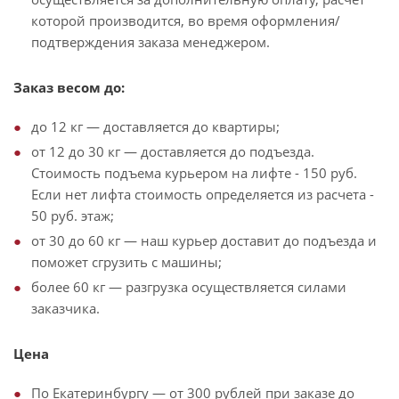
которой производится, во время оформления/
подтверждения заказа менеджером.
Заказ весом до:
до 12 кг — доставляется до квартиры;
от 12 до 30 кг — доставляется до подъезда.
Стоимость подъема курьером на лифте - 150 руб.
Если нет лифта стоимость определяется из расчета -
50 руб. этаж;
от 30 до 60 кг — наш курьер доставит до подъезда и
поможет сгрузить с машины;
более 60 кг — разгрузка осуществляется силами
заказчика.
Цена
По Екатеринбургу — от 300 рублей при заказе до