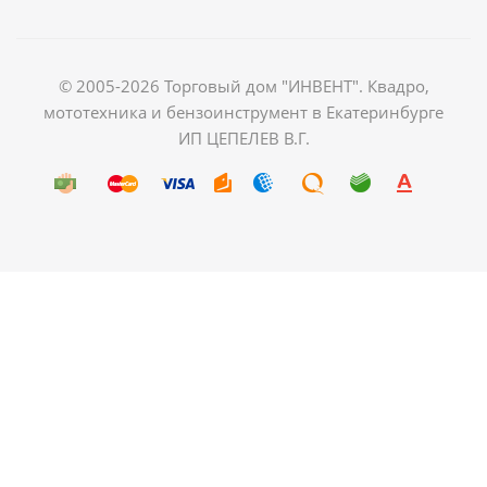
© 2005-2026 Торговый дом "ИНВЕНТ". Квадро,
мототехника и бензоинструмент в Екатеринбурге
ИП ЦЕПЕЛЕВ В.Г.