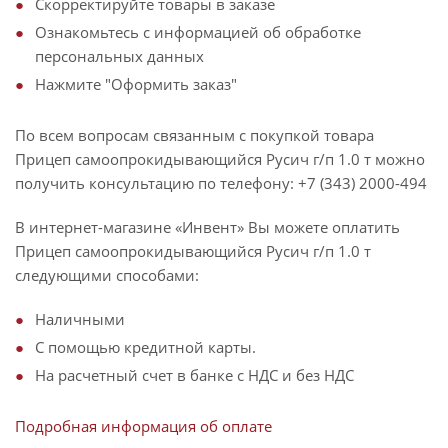
Скорректируйте товары в заказе
Ознакомьтесь с информацией об обработке
персональных данных
Нажмите "Оформить заказ"
По всем вопросам связанным с покупкой товара
Прицеп самоопрокидывающийся Русич г/п 1.0 т можно
получить консультацию по телефону: +7 (343) 2000-494
В интернет-магазине «Инвент» Вы можете оплатить
Прицеп самоопрокидывающийся Русич г/п 1.0 т
следующими способами:
Наличными
С помощью кредитной карты.
На расчетный счет в банке с НДС и без НДС
Подробная информация об оплате