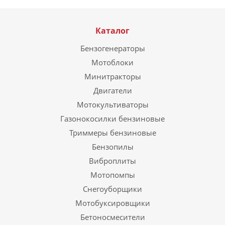
Каталог
Бензогенераторы
Мотоблоки
Минитракторы
Двигатели
Мотокультиваторы
Газонокосилки бензиновые
Триммеры бензиновые
Бензопилы
Виброплиты
Мотопомпы
Снегоуборщики
Мотобуксировщики
Бетоносмесители