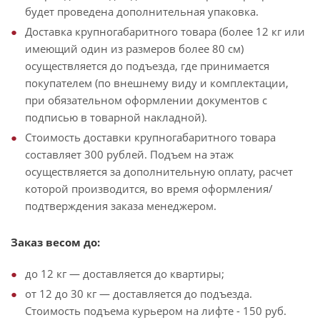
будет проведена дополнительная упаковка.
Доставка крупногабаритного товара (более 12 кг или
имеющий один из размеров более 80 см)
осуществляется до подъезда, где принимается
покупателем (по внешнему виду и комплектации,
при обязательном оформлении документов с
подписью в товарной накладной).
Стоимость доставки крупногабаритного товара
составляет 300 рублей. Подъем на этаж
осуществляется за дополнительную оплату, расчет
которой производится, во время оформления/
подтверждения заказа менеджером.
Заказ весом до:
до 12 кг — доставляется до квартиры;
от 12 до 30 кг — доставляется до подъезда.
Стоимость подъема курьером на лифте - 150 руб.