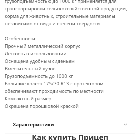
грузоподъемностью до 1000 кг применяется для
транспортировки сельскохозяйственной продукции,
корма для животных, строительные материалы
независимо от вида и степени твердости.
Особенности:
Прочный металлический корпус
Легкость в использовании
Оснащена удобным сиденьем
Вместительный кузов
Грузоподъемность до 1000 кг
Большие колеса 175/70 R13 с протектором
обеспечивают проходимость по местности
Компактный размер
Окрашена порошковой краской
Характеристики
Как купить Прицеп