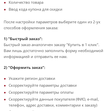
Количество товара
Ввод кода купона для скидки
После настройки параметров выберите один из 2-ух
способов оформления заказа:
1) "Быстрый заказ":
Быстрый заказ аналогичен заказу "Купить в 1 клик".
Вам лишь достаточно заполнить форму необходимой
информацией и отправить ее нам.
2) "Оформить заказ":
Укажите регион доставки
Скорректируйте параметры доставки
Скорректируйте параметры оплаты
Скорректируйте данные покупателя (ФИО, e-mail,
телефон, адрес доставки, комментарии к заказу)