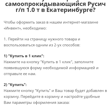
самоопрокидывающийся Русич
г/п 1.0 т в Екатеринбурге?
Чтобы оформить заказ в нашем интернет-магазине
«Инвент», необходимо:
1. Перейти на страницу нужного товара и
воспользоваться одним из 2-ух способов:
1) "Купить в 1 клик":
Нажмите на кнопку "Купить в 1 клик", заполните
появившуюся форму необходимой информацией и
отправьте ее нам.
2) "Купить":
Нажмите кнопку "Купить" и Ваш товар будет добавлен в
корзину. Перейдите в корзину и настройте удобные
Вам параметры оформления заказа: