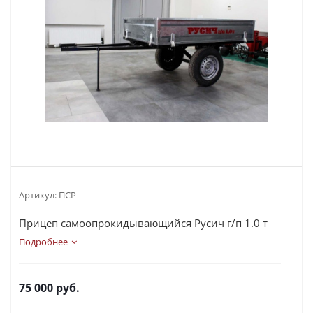
Артикул:
ПСР
Прицеп самоопрокидывающийся Русич г/п 1.0 т
Подробнее
75 000
руб.