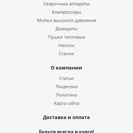
Сварочные аппараты
Компрессоры
Мойки высокого давления
Домкраты
Пушки тепловые
Насосы
Станки
О компании
Статьи
Лицензии
Политика
Карта сайта
Доставка и оплата
Будьте всегда в курсе!