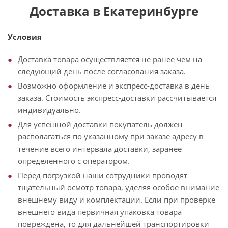
Доставка в Екатеринбурге
Условия
Доставка товара осуществляется не ранее чем на
следующий день после согласования заказа.
Возможно оформление и экспресс-доставка в день
заказа. Стоимость экспресс-доставки рассчитывается
индивидуально.
Для успешной доставки покупатель должен
располагаться по указанному при заказе адресу в
течение всего интервала доставки, заранее
определенного с оператором.
Перед погрузкой наши сотрудники проводят
тщательный осмотр товара, уделяя особое внимание
внешнему виду и комплектации. Если при проверке
внешнего вида первичная упаковка товара
повреждена, то для дальнейшей транспортировки