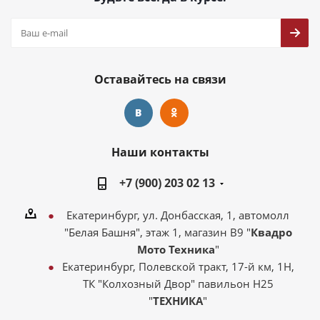
Оставайтесь на связи
Наши контакты
+7 (900) 203 02 13
Екатеринбург, ул. Донбасская, 1, автомолл
"Белая Башня", этаж 1, магазин В9 "
Квадро
Мото Техника
"
Екатеринбург, Полевской тракт, 17-й км, 1Н,
ТК "Колхозный Двор" павильон Н25
"
ТЕХНИКА
"