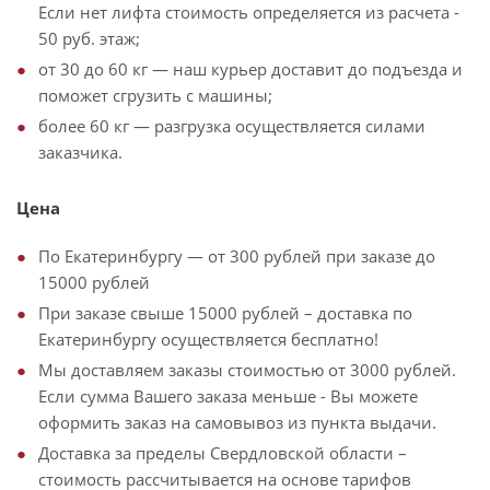
Если нет лифта стоимость определяется из расчета -
50 руб. этаж;
от 30 до 60 кг — наш курьер доставит до подъезда и
поможет сгрузить с машины;
более 60 кг — разгрузка осуществляется силами
заказчика.
Цена
По Екатеринбургу — от 300 рублей при заказе до
15000 рублей
При заказе свыше 15000 рублей – доставка по
Екатеринбургу осуществляется бесплатно!
Мы доставляем заказы стоимостью от 3000 рублей.
Если сумма Вашего заказа меньше - Вы можете
оформить заказ на самовывоз из пункта выдачи.
Доставка за пределы Свердловской области –
стоимость рассчитывается на основе тарифов