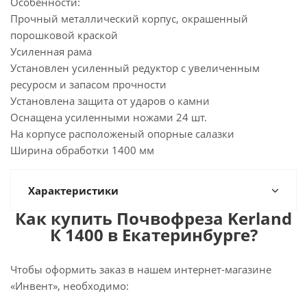
Особенности:
Прочный металлический корпус, окрашенный
порошковой краской
Усиленная рама
Установлен усиленный редуктор с увеличенным
ресуросм и запасом прочности
Установлена защита от ударов о камни
Оснащена усиленными ножами 24 шт.
На корпусе расположеный опорные салазки
Ширина обработки 1400 мм
Характеристики
Как купить Почвофреза Kerland
К 1400 в Екатеринбурге?
Чтобы оформить заказ в нашем интернет-магазине
«Инвент», необходимо: