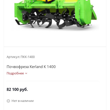
Артикул:
ПКК-1400
Почвофреза Kerland К 1400
Подробнее
82 100
руб.
Нет в наличии