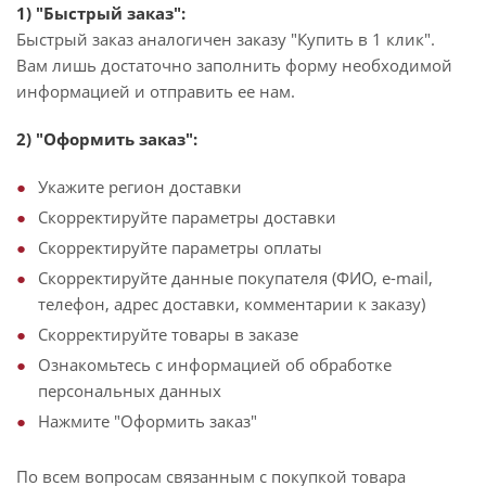
1) "Быстрый заказ":
Быстрый заказ аналогичен заказу "Купить в 1 клик".
Вам лишь достаточно заполнить форму необходимой
информацией и отправить ее нам.
2) "Оформить заказ":
Укажите регион доставки
Скорректируйте параметры доставки
Скорректируйте параметры оплаты
Скорректируйте данные покупателя (ФИО, e-mail,
телефон, адрес доставки, комментарии к заказу)
Скорректируйте товары в заказе
Ознакомьтесь с информацией об обработке
персональных данных
Нажмите "Оформить заказ"
По всем вопросам связанным с покупкой товара