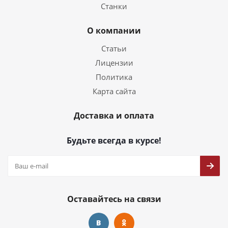
Станки
О компании
Статьи
Лицензии
Политика
Карта сайта
Доставка и оплата
Будьте всегда в курсе!
Оставайтесь на связи