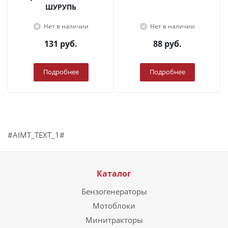
ШУРУПЬ
Нет в наличии
Нет в наличии
131
руб.
88
руб.
Подробнее
Подробнее
#AIMT_TEXT_1#
Каталог
Бензогенераторы
Мотоблоки
Минитракторы