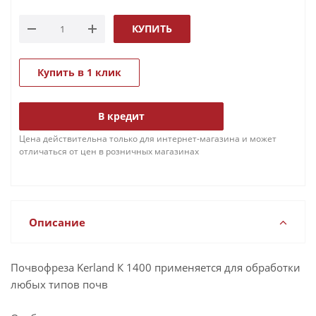
КУПИТЬ
Купить в 1 клик
В кредит
Цена действительна только для интернет-магазина и может
отличаться от цен в розничных магазинах
Описание
Почвофреза Kerland К 1400 применяется для обработки
любых типов почв