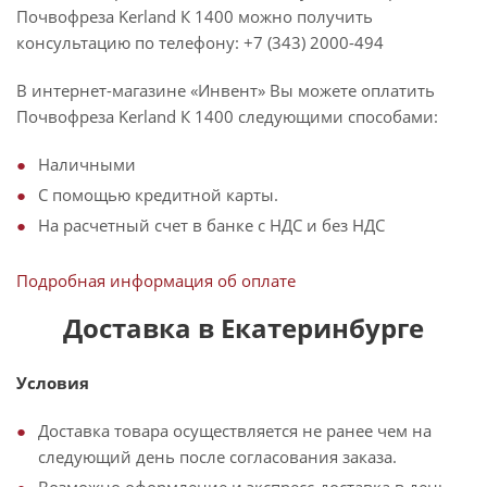
Почвофреза Kerland К 1400 можно получить
консультацию по телефону: +7 (343) 2000-494
В интернет-магазине «Инвент» Вы можете оплатить
Почвофреза Kerland К 1400 следующими способами:
Наличными
С помощью кредитной карты.
На расчетный счет в банке с НДС и без НДС
Подробная информация об оплате
Доставка в Екатеринбурге
Условия
Доставка товара осуществляется не ранее чем на
следующий день после согласования заказа.