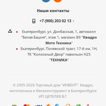
Наши контакты
+7 (900) 203 02 13
Екатеринбург, ул. Донбасская, 1, автомолл
"Белая Башня", этаж 1, магазин В9 "
Квадро
Мото Техника
"
Екатеринбург, Полевской тракт, 17-й км, 1Н,
ТК "Колхозный Двор" павильон Н25
"
ТЕХНИКА
"
© 2005-2026 Торговый дом "ИНВЕНТ". Квадро,
мототехника и бензоинструмент в Екатеринбурге
ИП ЦЕПЕЛЕВ В.Г.