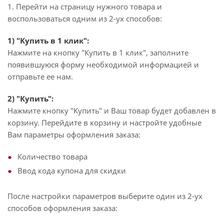
1. Перейти на страницу нужного товара и
воспользоваться одним из 2-ух способов:
1) "Купить в 1 клик":
Нажмите на кнопку "Купить в 1 клик", заполните
появившуюся форму необходимой информацией и
отправьте ее нам.
2) "Купить":
Нажмите кнопку "Купить" и Ваш товар будет добавлен в
корзину. Перейдите в корзину и настройте удобные
Вам параметры оформления заказа:
Количество товара
Ввод кода купона для скидки
После настройки параметров выберите один из 2-ух
способов оформления заказа: