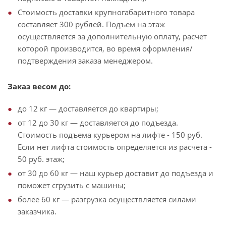
Стоимость доставки крупногабаритного товара
составляет 300 рублей. Подъем на этаж
осуществляется за дополнительную оплату, расчет
которой производится, во время оформления/
подтверждения заказа менеджером.
Заказ весом до:
до 12 кг — доставляется до квартиры;
от 12 до 30 кг — доставляется до подъезда.
Стоимость подъема курьером на лифте - 150 руб.
Если нет лифта стоимость определяется из расчета -
50 руб. этаж;
от 30 до 60 кг — наш курьер доставит до подъезда и
поможет сгрузить с машины;
более 60 кг — разгрузка осуществляется силами
заказчика.