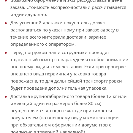
Возможно оформление и экспресс-доставка в день
заказа. Стоимость экспресс-доставки рассчитывается
индивидуально.
Для успешной доставки покупатель должен
располагаться по указанному при заказе адресу в
течение всего интервала доставки, заранее
определенного с оператором.
Перед погрузкой наши сотрудники проводят
тщательный осмотр товара, уделяя особое внимание
внешнему виду и комплектации. Если при проверке
внешнего вида первичная упаковка товара
повреждена, то для дальнейшей транспортировки
будет проведена дополнительная упаковка.
Доставка крупногабаритного товара (более 12 кг или
имеющий один из размеров более 80 см)
осуществляется до подъезда, где принимается
покупателем (по внешнему виду и комплектации,
при обязательном оформлении документов с
подписью в товарной накладной).