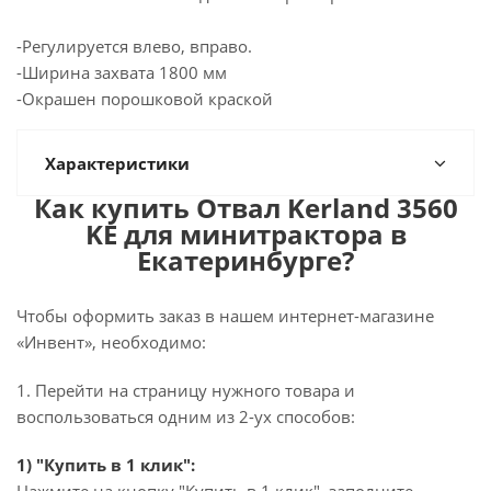
-Регулируется влево, вправо.
-Ширина захвата 1800 мм
-Окрашен порошковой краской
Характеристики
Как купить Отвал Kerland 3560
KE для минитрактора в
Екатеринбурге?
Чтобы оформить заказ в нашем интернет-магазине
«Инвент», необходимо:
1. Перейти на страницу нужного товара и
воспользоваться одним из 2-ух способов:
1) "Купить в 1 клик":