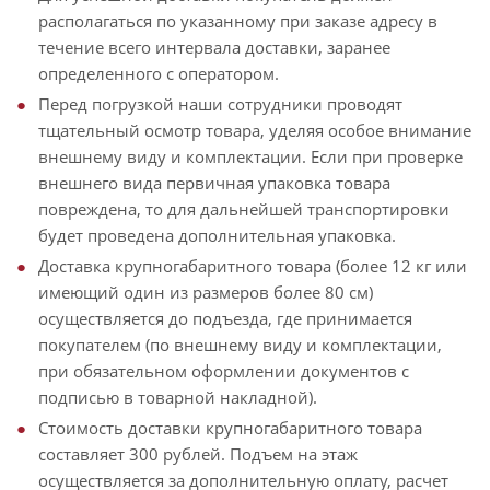
располагаться по указанному при заказе адресу в
течение всего интервала доставки, заранее
определенного с оператором.
Перед погрузкой наши сотрудники проводят
тщательный осмотр товара, уделяя особое внимание
внешнему виду и комплектации. Если при проверке
внешнего вида первичная упаковка товара
повреждена, то для дальнейшей транспортировки
будет проведена дополнительная упаковка.
Доставка крупногабаритного товара (более 12 кг или
имеющий один из размеров более 80 см)
осуществляется до подъезда, где принимается
покупателем (по внешнему виду и комплектации,
при обязательном оформлении документов с
подписью в товарной накладной).
Стоимость доставки крупногабаритного товара
составляет 300 рублей. Подъем на этаж
осуществляется за дополнительную оплату, расчет