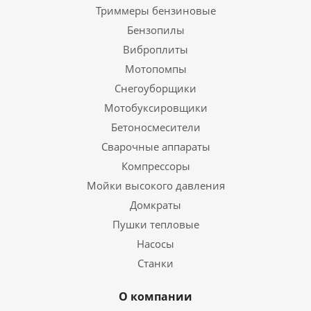
Триммеры бензиновые
Бензопилы
Виброплиты
Мотопомпы
Снегоуборщики
Мотобуксировщики
Бетоносмесители
Сварочные аппараты
Компрессоры
Мойки высокого давления
Домкраты
Пушки тепловые
Насосы
Станки
О компании