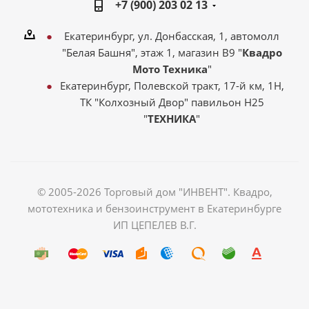
+7 (900) 203 02 13
Екатеринбург, ул. Донбасская, 1, автомолл
"Белая Башня", этаж 1, магазин В9 "
Квадро
Мото Техника
"
Екатеринбург, Полевской тракт, 17-й км, 1Н,
ТК "Колхозный Двор" павильон Н25
"
ТЕХНИКА
"
© 2005-2026 Торговый дом "ИНВЕНТ". Квадро,
мототехника и бензоинструмент в Екатеринбурге
ИП ЦЕПЕЛЕВ В.Г.