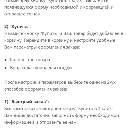
Нажмите на кнопку "Купить в 1 клик", заполните
появившуюся форму необходимой информацией и
отправьте ее нам.
2) "Купить":
Нажмите кнопку "Купить" и Ваш товар будет добавлен в
корзину. Перейдите в корзину и настройте удобные
Вам параметры оформления заказа:
Количество товара
Ввод кода купона для скидки
После настройки параметров выберите один из 2-ух
способов оформления заказа:
1) "Быстрый заказ":
Быстрый заказ аналогичен заказу "Купить в 1 клик".
Вам лишь достаточно заполнить форму необходимой
информацией и отправить ее нам.