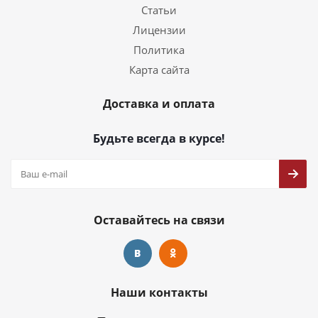
Статьи
Лицензии
Политика
Карта сайта
Доставка и оплата
Будьте всегда в курсе!
Оставайтесь на связи
Наши контакты