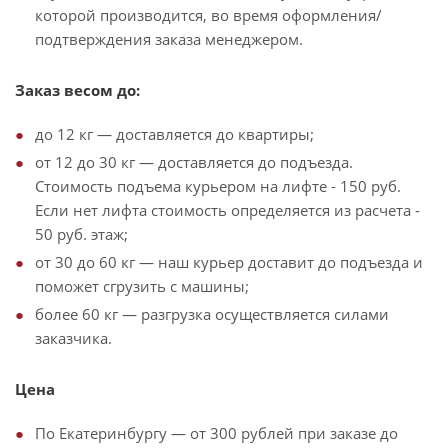
которой производится, во время оформления/
подтверждения заказа менеджером.
Заказ весом до:
до 12 кг — доставляется до квартиры;
от 12 до 30 кг — доставляется до подъезда.
Стоимость подъема курьером на лифте - 150 руб.
Если нет лифта стоимость определяется из расчета -
50 руб. этаж;
от 30 до 60 кг — наш курьер доставит до подъезда и
поможет сгрузить с машины;
более 60 кг — разгрузка осуществляется силами
заказчика.
Цена
По Екатеринбургу — от 300 рублей при заказе до