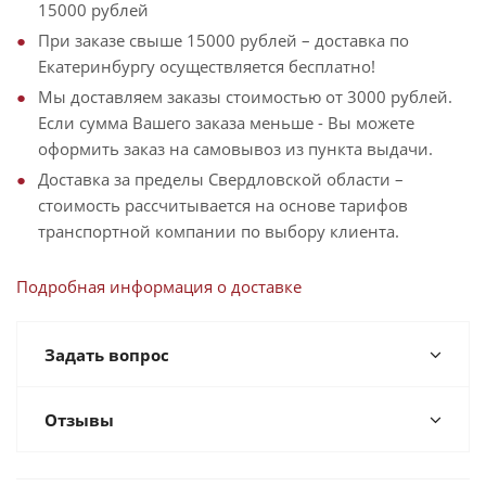
15000 рублей
При заказе свыше 15000 рублей – доставка по
Екатеринбургу осуществляется бесплатно!
Мы доставляем заказы стоимостью от 3000 рублей.
Если сумма Вашего заказа меньше - Вы можете
оформить заказ на самовывоз из пункта выдачи.
Доставка за пределы Свердловской области –
стоимость рассчитывается на основе тарифов
транспортной компании по выбору клиента.
Подробная информация о доставке
Задать вопрос
Отзывы