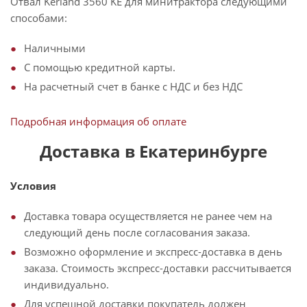
Отвал Kerland 3560 KE для минитрактора следующими
способами:
Наличными
С помощью кредитной карты.
На расчетный счет в банке с НДС и без НДС
Подробная информация об оплате
Доставка в Екатеринбурге
Условия
Доставка товара осуществляется не ранее чем на
следующий день после согласования заказа.
Возможно оформление и экспресс-доставка в день
заказа. Стоимость экспресс-доставки рассчитывается
индивидуально.
Для успешной доставки покупатель должен