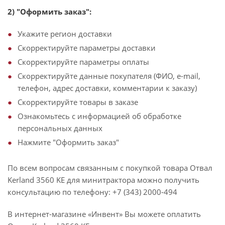
2) "Оформить заказ":
Укажите регион доставки
Скорректируйте параметры доставки
Скорректируйте параметры оплаты
Скорректируйте данные покупателя (ФИО, e-mail,
телефон, адрес доставки, комментарии к заказу)
Скорректируйте товары в заказе
Ознакомьтесь с информацией об обработке
персональных данных
Нажмите "Оформить заказ"
По всем вопросам связанным с покупкой товара Отвал
Kerland 3560 KE для минитрактора можно получить
консультацию по телефону: +7 (343) 2000-494
В интернет-магазине «Инвент» Вы можете оплатить