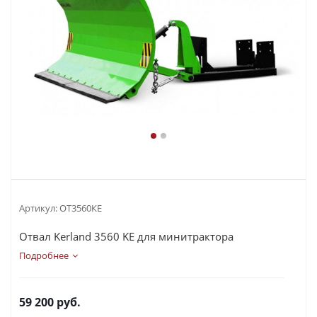
Артикул:
ОТ3560КЕ
Отвал Kerland 3560 KE для минитрактора
Подробнее
59 200
руб.