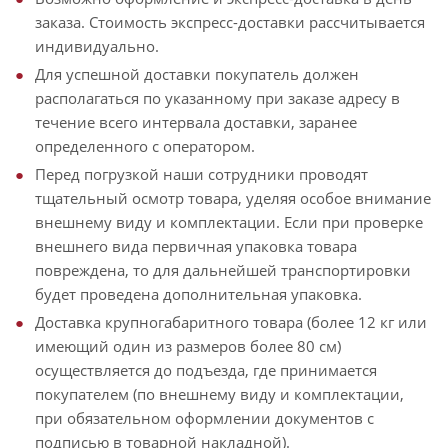
заказа. Стоимость экспресс-доставки рассчитывается
индивидуально.
Для успешной доставки покупатель должен
располагаться по указанному при заказе адресу в
течение всего интервала доставки, заранее
определенного с оператором.
Перед погрузкой наши сотрудники проводят
тщательный осмотр товара, уделяя особое внимание
внешнему виду и комплектации. Если при проверке
внешнего вида первичная упаковка товара
повреждена, то для дальнейшей транспортировки
будет проведена дополнительная упаковка.
Доставка крупногабаритного товара (более 12 кг или
имеющий один из размеров более 80 см)
осуществляется до подъезда, где принимается
покупателем (по внешнему виду и комплектации,
при обязательном оформлении документов с
подписью в товарной накладной).