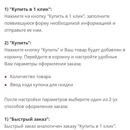
1) "Купить в 1 клик":
Нажмите на кнопку "Купить в 1 клик", заполните
появившуюся форму необходимой информацией и
отправьте ее нам.
2) "Купить":
Нажмите кнопку "Купить" и Ваш товар будет добавлен в
корзину. Перейдите в корзину и настройте удобные
Вам параметры оформления заказа:
Количество товара
Ввод кода купона для скидки
После настройки параметров выберите один из 2-ух
способов оформления заказа:
1) "Быстрый заказ":
Быстрый заказ аналогичен заказу "Купить в 1 клик".