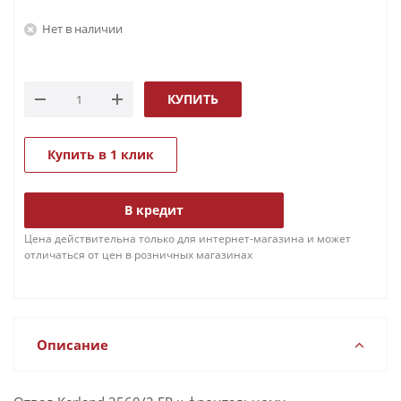
Нет в наличии
КУПИТЬ
Купить в 1 клик
В кредит
Цена действительна только для интернет-магазина и может
отличаться от цен в розничных магазинах
Описание