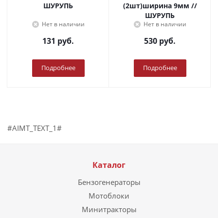
ШУРУПЬ
(2шт)ширина 9мм //
ШУРУПЬ
Нет в наличии
Нет в наличии
131
руб.
530
руб.
Подробнее
Подробнее
#AIMT_TEXT_1#
Каталог
Бензогенераторы
Мотоблоки
Минитракторы