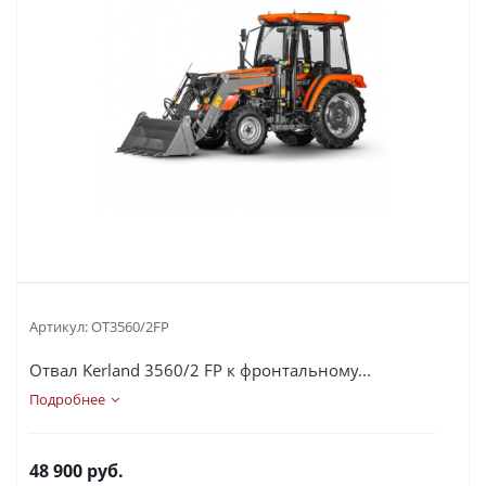
Артикул:
ОТ3560/2FP
Отвал Kerland 3560/2 FP к фронтальному...
Подробнее
48 900
руб.