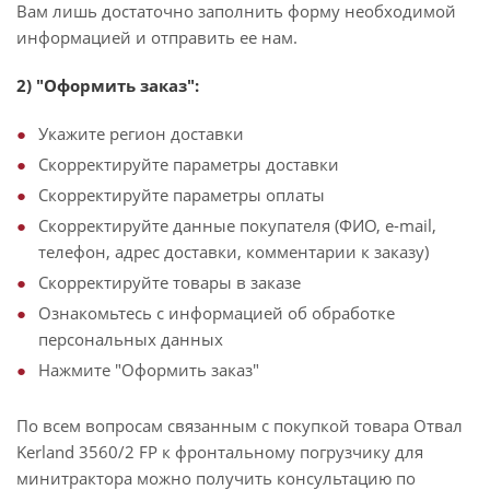
Вам лишь достаточно заполнить форму необходимой
информацией и отправить ее нам.
2) "Оформить заказ":
Укажите регион доставки
Скорректируйте параметры доставки
Скорректируйте параметры оплаты
Скорректируйте данные покупателя (ФИО, e-mail,
телефон, адрес доставки, комментарии к заказу)
Скорректируйте товары в заказе
Ознакомьтесь с информацией об обработке
персональных данных
Нажмите "Оформить заказ"
По всем вопросам связанным с покупкой товара Отвал
Kerland 3560/2 FP к фронтальному погрузчику для
минитрактора можно получить консультацию по