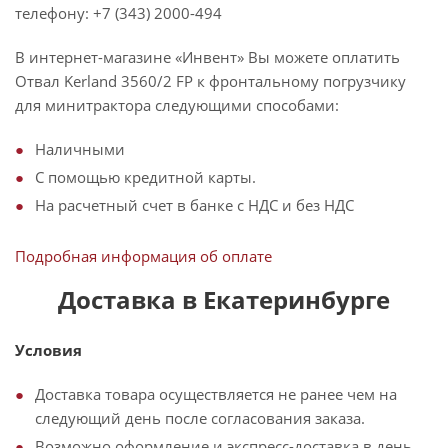
телефону: +7 (343) 2000-494
В интернет-магазине «Инвент» Вы можете оплатить
Отвал Kerland 3560/2 FP к фронтальному погрузчику
для минитрактора следующими способами:
Наличными
С помощью кредитной карты.
На расчетный счет в банке с НДС и без НДС
Подробная информация об оплате
Доставка в Екатеринбурге
Условия
Доставка товара осуществляется не ранее чем на
следующий день после согласования заказа.
Возможно оформление и экспресс-доставка в день