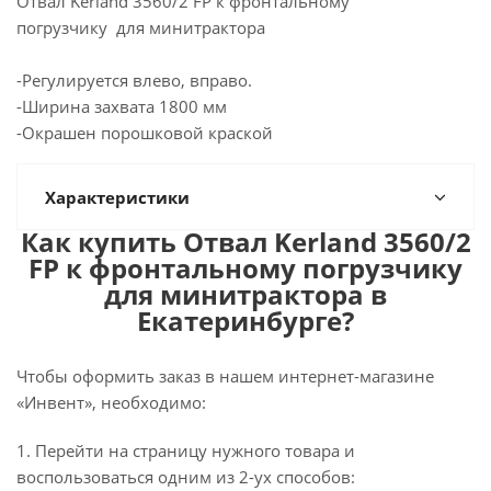
Отвал Kerland 3560/2 FP к фронтальному
погрузчику для минитрактора
-Регулируется влево, вправо.
-Ширина захвата 1800 мм
-Окрашен порошковой краской
Характеристики
Как купить Отвал Kerland 3560/2
FP к фронтальному погрузчику
для минитрактора в
Екатеринбурге?
Чтобы оформить заказ в нашем интернет-магазине
«Инвент», необходимо:
1. Перейти на страницу нужного товара и
воспользоваться одним из 2-ух способов: