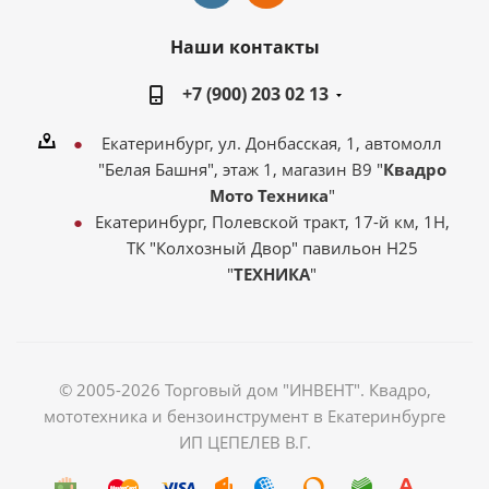
Наши контакты
+7 (900) 203 02 13
Екатеринбург, ул. Донбасская, 1, автомолл
"Белая Башня", этаж 1, магазин В9 "
Квадро
Мото Техника
"
Екатеринбург, Полевской тракт, 17-й км, 1Н,
ТК "Колхозный Двор" павильон Н25
"
ТЕХНИКА
"
© 2005-2026 Торговый дом "ИНВЕНТ". Квадро,
мототехника и бензоинструмент в Екатеринбурге
ИП ЦЕПЕЛЕВ В.Г.