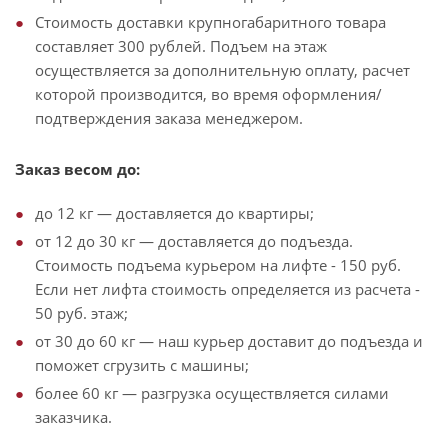
Стоимость доставки крупногабаритного товара
составляет 300 рублей. Подъем на этаж
осуществляется за дополнительную оплату, расчет
которой производится, во время оформления/
подтверждения заказа менеджером.
Заказ весом до:
до 12 кг — доставляется до квартиры;
от 12 до 30 кг — доставляется до подъезда.
Стоимость подъема курьером на лифте - 150 руб.
Если нет лифта стоимость определяется из расчета -
50 руб. этаж;
от 30 до 60 кг — наш курьер доставит до подъезда и
поможет сгрузить с машины;
более 60 кг — разгрузка осуществляется силами
заказчика.