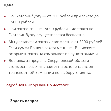
Цена
По Екатеринбургу — от 300 рублей при заказе до
15000 рублей
При заказе свыше 15000 рублей – доставка по
Екатеринбургу осуществляется бесплатно!
Мы доставляем заказы стоимостью от 3000 рублей.
Если сумма Вашего заказа меньше - Вы можете
оформить заказ на самовывоз из пункта выдачи.
Доставка за пределы Свердловской области –
стоимость рассчитывается на основе тарифов
транспортной компании по выбору клиента.
Подробная информация о доставке
Задать вопрос