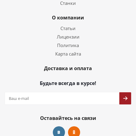
Станки
О компании
Статьи
Лицензии
Политика
Карта сайта
Доставка и оплата
Будьте всегда в курсе!
Оставайтесь на связи