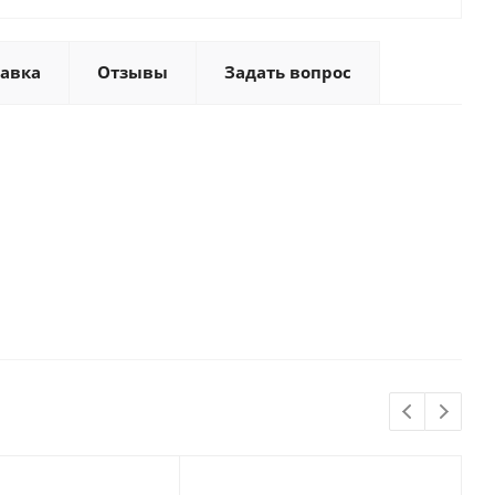
тавка
Отзывы
Задать вопрос