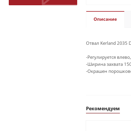
Описание
Отвал Kerland 2035 
-Регулируется влево,
-Ширина захвата 15
-Окрашен порошков
Рекомендуем