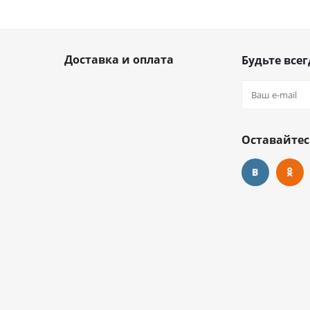
Доставка и оплата
Будьте всег
Оставайтес