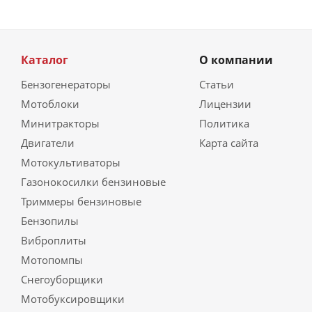
Каталог
О компании
Бензогенераторы
Статьи
Мотоблоки
Лицензии
Минитракторы
Политика
Двигатели
Карта сайта
Мотокультиваторы
Газонокосилки бензиновые
Триммеры бензиновые
Бензопилы
Виброплиты
Мотопомпы
Снегоуборщики
Мотобуксировщики