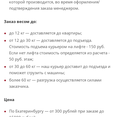
которой производится, во время оформления/
подтверждения заказа менеджером.
Заказ весом до:
до 12 кг — доставляется до квартиры;
от 12 до 30 кг — доставляется до подъезда.
Стоимость подъема курьером на лифте - 150 руб.
Если нет лифта стоимость определяется из расчета -
50 руб. этаж;
от 30 до 60 кг — наш курьер доставит до подъезда и
поможет сгрузить с машины;
более 60 кг — разгрузка осуществляется силами
заказчика.
Цена
По Екатеринбургу — от 300 рублей при заказе до