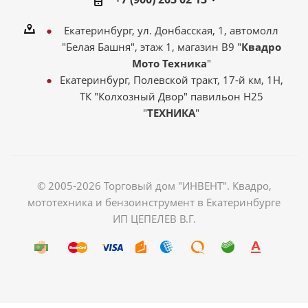
Екатеринбург, ул. Донбасская, 1, автомолл
"Белая Башня", этаж 1, магазин В9 "
Квадро
Мото Техника
"
Екатеринбург, Полевской тракт, 17-й км, 1Н,
ТК "Колхозный Двор" павильон Н25
"
ТЕХНИКА
"
© 2005-2026 Торговый дом "ИНВЕНТ". Квадро,
мототехника и бензоинструмент в Екатеринбурге
ИП ЦЕПЕЛЕВ В.Г.