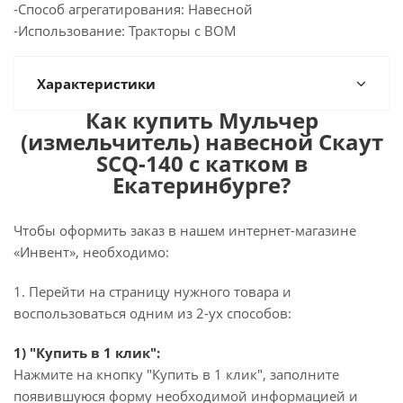
-Способ агрегатирования: Навесной
-Использование: Тракторы с ВОМ
Характеристики
Как купить Мульчер
(измельчитель) навесной Скаут
SCQ-140 с катком в
Екатеринбурге?
Чтобы оформить заказ в нашем интернет-магазине
«Инвент», необходимо:
1. Перейти на страницу нужного товара и
воспользоваться одним из 2-ух способов:
1) "Купить в 1 клик":
Нажмите на кнопку "Купить в 1 клик", заполните
появившуюся форму необходимой информацией и