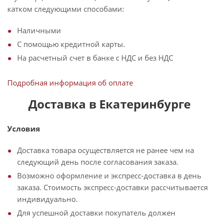
катком следующими способами:
Наличными
С помощью кредитной карты.
На расчетный счет в банке с НДС и без НДС
Подробная информация об оплате
Доставка в Екатеринбурге
Условия
Доставка товара осуществляется не ранее чем на
следующий день после согласования заказа.
Возможно оформление и экспресс-доставка в день
заказа. Стоимость экспресс-доставки рассчитывается
индивидуально.
Для успешной доставки покупатель должен