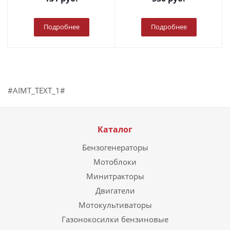
Подробнее
Подробнее
#AIMT_TEXT_1#
Каталог
Бензогенераторы
Мотоблоки
Минитракторы
Двигатели
Мотокультиваторы
Газонокосилки бензиновые