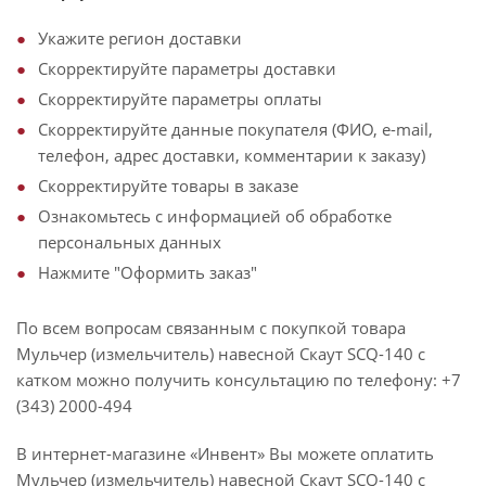
Укажите регион доставки
Скорректируйте параметры доставки
Скорректируйте параметры оплаты
Скорректируйте данные покупателя (ФИО, e-mail,
телефон, адрес доставки, комментарии к заказу)
Скорректируйте товары в заказе
Ознакомьтесь с информацией об обработке
персональных данных
Нажмите "Оформить заказ"
По всем вопросам связанным с покупкой товара
Мульчер (измельчитель) навесной Скаут SCQ-140 с
катком можно получить консультацию по телефону: +7
(343) 2000-494
В интернет-магазине «Инвент» Вы можете оплатить
Мульчер (измельчитель) навесной Скаут SCQ-140 с