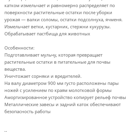
катком измельчает и равномерно распределяет по
поверхности растительные остатки после уборки
урожая — валки соломы, остатки подсолнуха, ячменя.
Измельчает ветки, кустарник, стержни кукурузы.
Обрабатывает пастбища для животных
Особенности:
Подготавливает мульчу, которая превращает
растительные остатки в питательные для почвы
вещества.
Уничтожает сорняки и вредителей.
На валу диаметром 900 мм густо расположены пары
ножей с усилением по краям молотковой формы
Амортизированное устройство копирует рельеф почвы
Металлические завесы и задний каток обеспечивают
безопасность работы