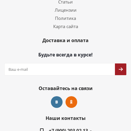
Статьи
Лицензии
Политика
Карта сайта
Доставка и оплата
Будьте всегда в курсе!
Оставайтесь на связи
Наши контакты
+7 (900) 203 02 13