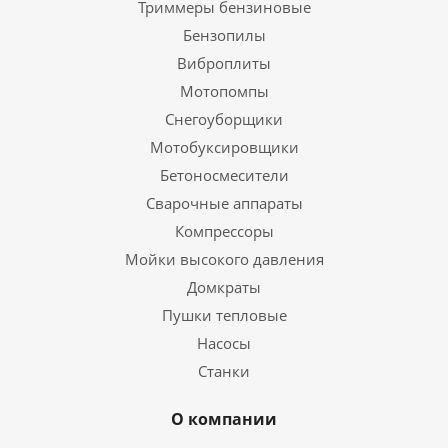
Триммеры бензиновые
Бензопилы
Виброплиты
Мотопомпы
Снегоуборщики
Мотобуксировщики
Бетоносмесители
Сварочные аппараты
Компрессоры
Мойки высокого давления
Домкраты
Пушки тепловые
Насосы
Станки
О компании