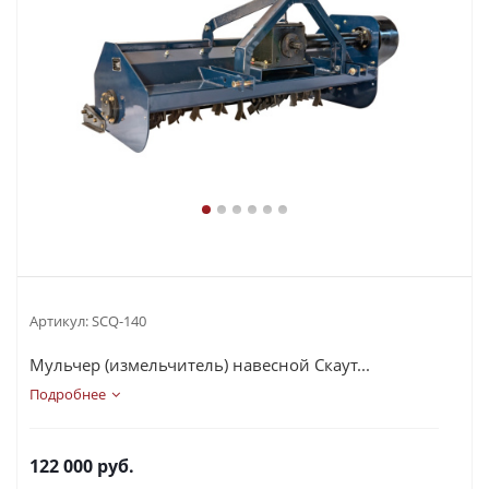
Артикул:
SCQ-140
Мульчер (измельчитель) навесной Скаут...
Подробнее
122 000
руб.