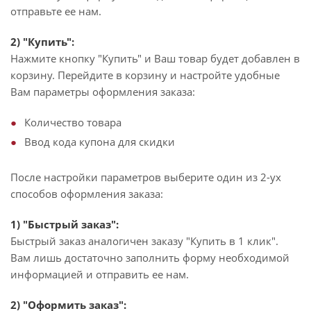
отправьте ее нам.
2) "Купить":
Нажмите кнопку "Купить" и Ваш товар будет добавлен в
корзину. Перейдите в корзину и настройте удобные
Вам параметры оформления заказа:
Количество товара
Ввод кода купона для скидки
После настройки параметров выберите один из 2-ух
способов оформления заказа:
1) "Быстрый заказ":
Быстрый заказ аналогичен заказу "Купить в 1 клик".
Вам лишь достаточно заполнить форму необходимой
информацией и отправить ее нам.
2) "Оформить заказ":