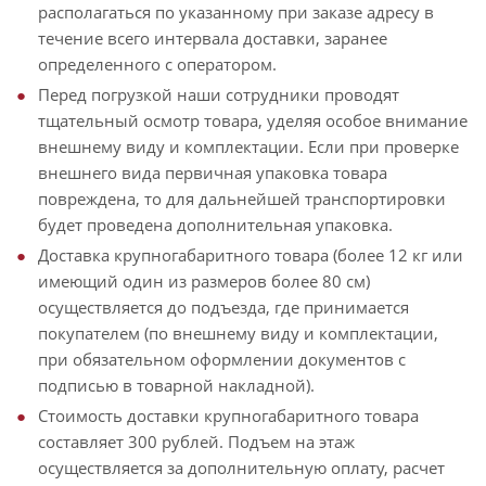
располагаться по указанному при заказе адресу в
течение всего интервала доставки, заранее
определенного с оператором.
Перед погрузкой наши сотрудники проводят
тщательный осмотр товара, уделяя особое внимание
внешнему виду и комплектации. Если при проверке
внешнего вида первичная упаковка товара
повреждена, то для дальнейшей транспортировки
будет проведена дополнительная упаковка.
Доставка крупногабаритного товара (более 12 кг или
имеющий один из размеров более 80 см)
осуществляется до подъезда, где принимается
покупателем (по внешнему виду и комплектации,
при обязательном оформлении документов с
подписью в товарной накладной).
Стоимость доставки крупногабаритного товара
составляет 300 рублей. Подъем на этаж
осуществляется за дополнительную оплату, расчет