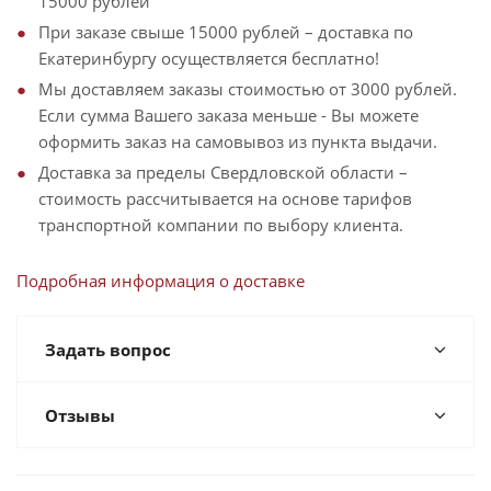
15000 рублей
При заказе свыше 15000 рублей – доставка по
Екатеринбургу осуществляется бесплатно!
Мы доставляем заказы стоимостью от 3000 рублей.
Если сумма Вашего заказа меньше - Вы можете
оформить заказ на самовывоз из пункта выдачи.
Доставка за пределы Свердловской области –
стоимость рассчитывается на основе тарифов
транспортной компании по выбору клиента.
Подробная информация о доставке
Задать вопрос
Отзывы