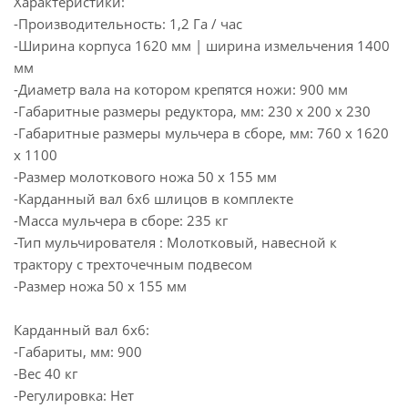
Характеристики:
-Производительность: 1,2 Га / час
-Ширина корпуса 1620 мм | ширина измельчения 1400
мм
-Диаметр вала на котором крепятся ножи: 900 мм
-Габаритные размеры редуктора, мм: 230 x 200 x 230
-Габаритные размеры мульчера в сборе, мм: 760 x 1620
x 1100
-Размер молоткового ножа 50 x 155 мм
-Карданный вал 6x6 шлицов в комплекте
-Масса мульчера в сборе: 235 кг
-Тип мульчирователя : Молотковый, навесной к
трактору с трехточечным подвесом
-Размер ножа 50 x 155 мм
Карданный вал 6х6:
-Габариты, мм: 900
-Вес 40 кг
-Регулировка: Нет