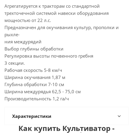
Агрегатируется к тракторам со стандартной
трехточечной системой навески оборудования
мощностью от 22 л.с.
Предназначен для окучивания культур, прополки и
рыхле-
ния междурядий
Выбор глубины обработки
Регулировка высоты почвенного гребня
3 секции.
Рабочая скорость 5-8 км/ч
Ширина окучивания 1,87 м
Глубина обработки 7-10 см
Ширина междурядья 62,5 - 75,0 см
Производительность 1,2 га/ч
Характеристики
Как купить Культиватор -