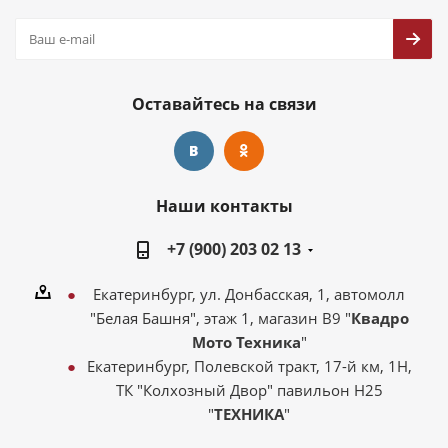
Оставайтесь на связи
Наши контакты
+7 (900) 203 02 13
Екатеринбург, ул. Донбасская, 1, автомолл
"Белая Башня", этаж 1, магазин В9 "
Квадро
Мото Техника
"
Екатеринбург, Полевской тракт, 17-й км, 1Н,
ТК "Колхозный Двор" павильон Н25
"
ТЕХНИКА
"