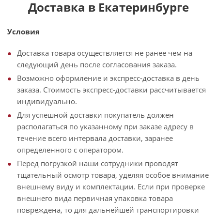
Доставка в Екатеринбурге
Условия
Доставка товара осуществляется не ранее чем на
следующий день после согласования заказа.
Возможно оформление и экспресс-доставка в день
заказа. Стоимость экспресс-доставки рассчитывается
индивидуально.
Для успешной доставки покупатель должен
располагаться по указанному при заказе адресу в
течение всего интервала доставки, заранее
определенного с оператором.
Перед погрузкой наши сотрудники проводят
тщательный осмотр товара, уделяя особое внимание
внешнему виду и комплектации. Если при проверке
внешнего вида первичная упаковка товара
повреждена, то для дальнейшей транспортировки