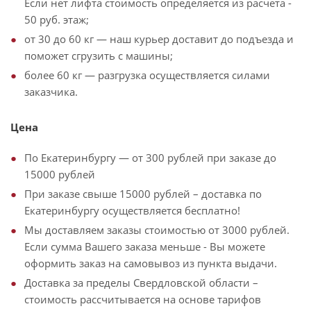
Если нет лифта стоимость определяется из расчета -
50 руб. этаж;
от 30 до 60 кг — наш курьер доставит до подъезда и
поможет сгрузить с машины;
более 60 кг — разгрузка осуществляется силами
заказчика.
Цена
По Екатеринбургу — от 300 рублей при заказе до
15000 рублей
При заказе свыше 15000 рублей – доставка по
Екатеринбургу осуществляется бесплатно!
Мы доставляем заказы стоимостью от 3000 рублей.
Если сумма Вашего заказа меньше - Вы можете
оформить заказ на самовывоз из пункта выдачи.
Доставка за пределы Свердловской области –
стоимость рассчитывается на основе тарифов