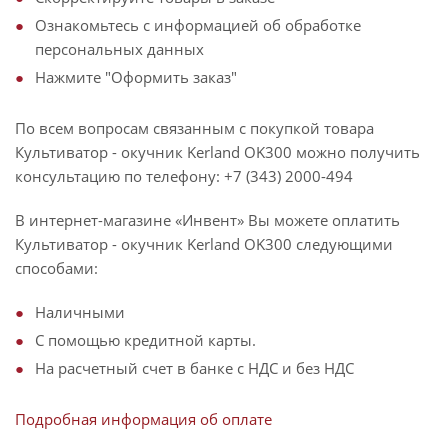
Ознакомьтесь с информацией об обработке
персональных данных
Нажмите "Оформить заказ"
По всем вопросам связанным с покупкой товара
Культиватор - окучник Kerland OK300 можно получить
консультацию по телефону: +7 (343) 2000-494
В интернет-магазине «Инвент» Вы можете оплатить
Культиватор - окучник Kerland OK300 следующими
способами:
Наличными
С помощью кредитной карты.
На расчетный счет в банке с НДС и без НДС
Подробная информация об оплате