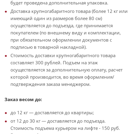
будет проведена дополнительная упаковка.
Доставка крупногабаритного товара (более 12 кг или
имеющий один из размеров более 80 см)
осуществляется до подъезда, где принимается
покупателем (по внешнему виду и комплектации,
при обязательном оформлении документов с
подписью в товарной накладной).
Стоимость доставки крупногабаритного товара
составляет 300 рублей. Подъем на этаж
осуществляется за дополнительную оплату, расчет
которой производится, во время оформления/
подтверждения заказа менеджером.
Заказ весом до:
до 12 кг — доставляется до квартиры;
от 12 до 30 кг — доставляется до подъезда.
Стоимость подъема курьером на лифте - 150 руб.