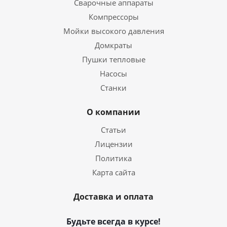
Сварочные аппараты
Компрессоры
Мойки высокого давления
Домкраты
Пушки тепловые
Насосы
Станки
О компании
Статьи
Лицензии
Политика
Карта сайта
Доставка и оплата
Будьте всегда в курсе!