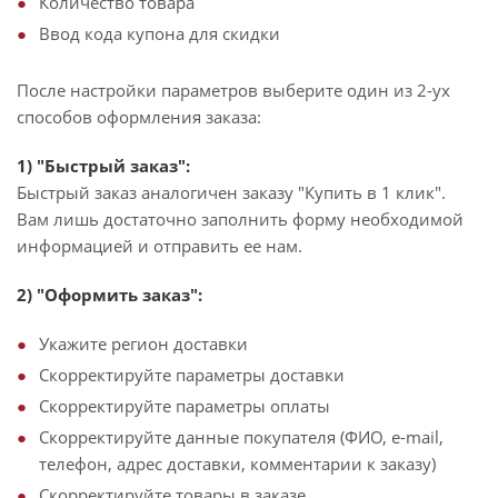
Количество товара
Ввод кода купона для скидки
После настройки параметров выберите один из 2-ух
способов оформления заказа:
1) "Быстрый заказ":
Быстрый заказ аналогичен заказу "Купить в 1 клик".
Вам лишь достаточно заполнить форму необходимой
информацией и отправить ее нам.
2) "Оформить заказ":
Укажите регион доставки
Скорректируйте параметры доставки
Скорректируйте параметры оплаты
Скорректируйте данные покупателя (ФИО, e-mail,
телефон, адрес доставки, комментарии к заказу)
Скорректируйте товары в заказе