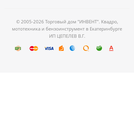
© 2005-2026 Торговый дом "ИНВЕНТ". Квадро,
мототехника и бензоинструмент в Екатеринбурге
ИП ЦЕПЕЛЕВ В.Г.