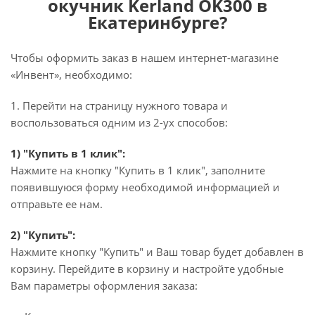
окучник Kerland OK300 в
Екатеринбурге?
Чтобы оформить заказ в нашем интернет-магазине
«Инвент», необходимо:
1. Перейти на страницу нужного товара и
воспользоваться одним из 2-ух способов:
1) "Купить в 1 клик":
Нажмите на кнопку "Купить в 1 клик", заполните
появившуюся форму необходимой информацией и
отправьте ее нам.
2) "Купить":
Нажмите кнопку "Купить" и Ваш товар будет добавлен в
корзину. Перейдите в корзину и настройте удобные
Вам параметры оформления заказа: