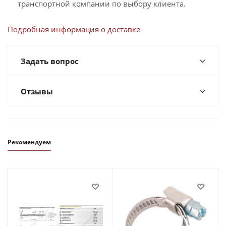
транспортной компании по выбору клиента.
Подробная информация о доставке
Задать вопрос
Отзывы
Рекомендуем