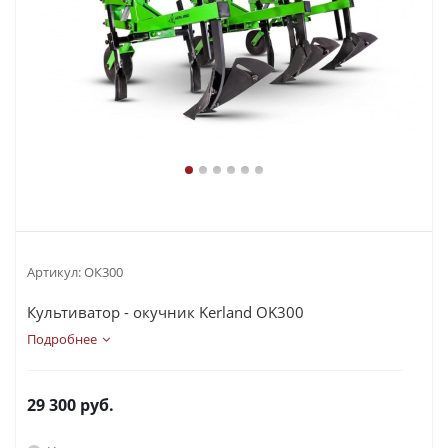
Артикул:
ОК300
Культиватор - окучник Kerland OK300
Подробнее
29 300
руб.