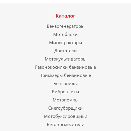
Каталог
Бензогенераторы
Мотоблоки
Минитракторы
Двигатели
Мотокультиваторы
Газонокосилки бензиновые
Триммеры бензиновые
Бензопилы
Виброплиты
Мотопомпы
Снегоуборщики
Мотобуксировщики
Бетоносмесители