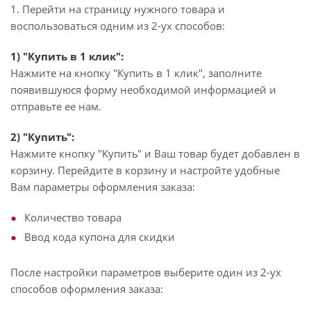
1. Перейти на страницу нужного товара и
воспользоваться одним из 2-ух способов:
1) "Купить в 1 клик":
Нажмите на кнопку "Купить в 1 клик", заполните
появившуюся форму необходимой информацией и
отправьте ее нам.
2) "Купить":
Нажмите кнопку "Купить" и Ваш товар будет добавлен в
корзину. Перейдите в корзину и настройте удобные
Вам параметры оформления заказа:
Количество товара
Ввод кода купона для скидки
После настройки параметров выберите один из 2-ух
способов оформления заказа: