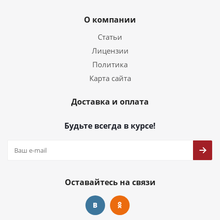
О компании
Статьи
Лицензии
Политика
Карта сайта
Доставка и оплата
Будьте всегда в курсе!
Оставайтесь на связи