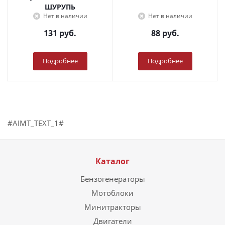
ШУРУПЬ
Нет в наличии
Нет в наличии
131
руб.
88
руб.
Подробнее
Подробнее
#AIMT_TEXT_1#
Каталог
Бензогенераторы
Мотоблоки
Минитракторы
Двигатели