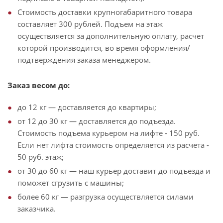
Стоимость доставки крупногабаритного товара
составляет 300 рублей. Подъем на этаж
осуществляется за дополнительную оплату, расчет
которой производится, во время оформления/
подтверждения заказа менеджером.
Заказ весом до:
до 12 кг — доставляется до квартиры;
от 12 до 30 кг — доставляется до подъезда.
Стоимость подъема курьером на лифте - 150 руб.
Если нет лифта стоимость определяется из расчета -
50 руб. этаж;
от 30 до 60 кг — наш курьер доставит до подъезда и
поможет сгрузить с машины;
более 60 кг — разгрузка осуществляется силами
заказчика.