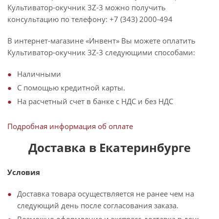
Культиватор-окучник 3Z-3 можно получить
консультацию по телефону: +7 (343) 2000-494
В интернет-магазине «Инвент» Вы можете оплатить
Культиватор-окучник 3Z-3 следующими способами:
Наличными
С помощью кредитной карты.
На расчетный счет в банке с НДС и без НДС
Подробная информация об оплате
Доставка в Екатеринбурге
Условия
Доставка товара осуществляется не ранее чем на
следующий день после согласования заказа.