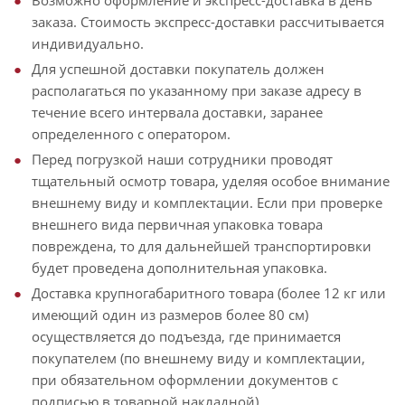
Возможно оформление и экспресс-доставка в день
заказа. Стоимость экспресс-доставки рассчитывается
индивидуально.
Для успешной доставки покупатель должен
располагаться по указанному при заказе адресу в
течение всего интервала доставки, заранее
определенного с оператором.
Перед погрузкой наши сотрудники проводят
тщательный осмотр товара, уделяя особое внимание
внешнему виду и комплектации. Если при проверке
внешнего вида первичная упаковка товара
повреждена, то для дальнейшей транспортировки
будет проведена дополнительная упаковка.
Доставка крупногабаритного товара (более 12 кг или
имеющий один из размеров более 80 см)
осуществляется до подъезда, где принимается
покупателем (по внешнему виду и комплектации,
при обязательном оформлении документов с
подписью в товарной накладной).