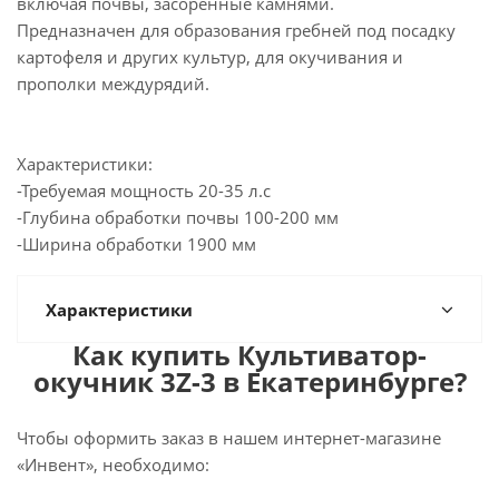
включая почвы, засоренные камнями.
Предназначен для образования гребней под посадку
картофеля и других культур, для окучивания и
прополки междурядий.
Характеристики:
-Требуемая мощность 20-35 л.с
-Глубина обработки почвы 100-200 мм
-Ширина обработки 1900 мм
Характеристики
Как купить Культиватор-
окучник 3Z-3 в Екатеринбурге?
Чтобы оформить заказ в нашем интернет-магазине
«Инвент», необходимо: