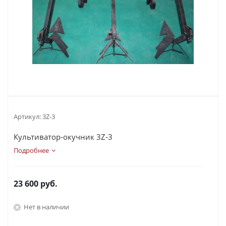
Артикул:
3Z-3
Культиватор-окучник 3Z-3
Подробнее
23 600
руб.
Нет в наличии