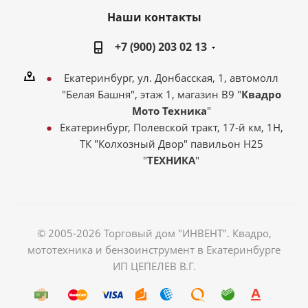
Наши контакты
+7 (900) 203 02 13
Екатеринбург, ул. Донбасская, 1, автомолл
"Белая Башня", этаж 1, магазин В9 "
Квадро
Мото Техника
"
Екатеринбург, Полевской тракт, 17-й км, 1Н,
ТК "Колхозный Двор" павильон Н25
"
ТЕХНИКА
"
© 2005-2026 Торговый дом "ИНВЕНТ". Квадро,
мототехника и бензоинструмент в Екатеринбурге
ИП ЦЕПЕЛЕВ В.Г.