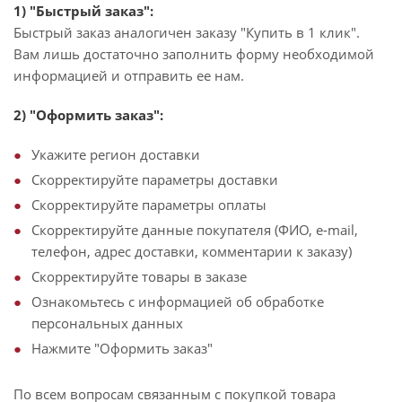
1) "Быстрый заказ":
Быстрый заказ аналогичен заказу "Купить в 1 клик".
Вам лишь достаточно заполнить форму необходимой
информацией и отправить ее нам.
2) "Оформить заказ":
Укажите регион доставки
Скорректируйте параметры доставки
Скорректируйте параметры оплаты
Скорректируйте данные покупателя (ФИО, e-mail,
телефон, адрес доставки, комментарии к заказу)
Скорректируйте товары в заказе
Ознакомьтесь с информацией об обработке
персональных данных
Нажмите "Оформить заказ"
По всем вопросам связанным с покупкой товара