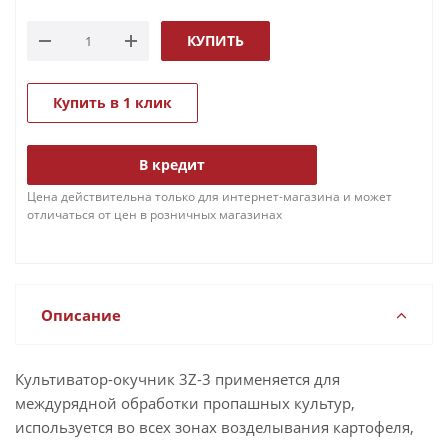
КУПИТЬ
Купить в 1 клик
В кредит
Цена действительна только для интернет-магазина и может
отличаться от цен в розничных магазинах
Описание
Культиватор-окучник 3Z-3 применяется для
междурядной обработки пропашных культур,
используется во всех зонах возделывания картофеля,