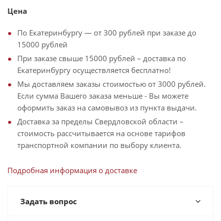
Цена
По Екатеринбургу — от 300 рублей при заказе до
15000 рублей
При заказе свыше 15000 рублей – доставка по
Екатеринбургу осуществляется бесплатно!
Мы доставляем заказы стоимостью от 3000 рублей.
Если сумма Вашего заказа меньше - Вы можете
оформить заказ на самовывоз из пункта выдачи.
Доставка за пределы Свердловской области –
стоимость рассчитывается на основе тарифов
транспортной компании по выбору клиента.
Подробная информация о доставке
Задать вопрос