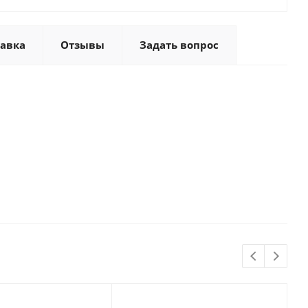
тавка
Отзывы
Задать вопрос