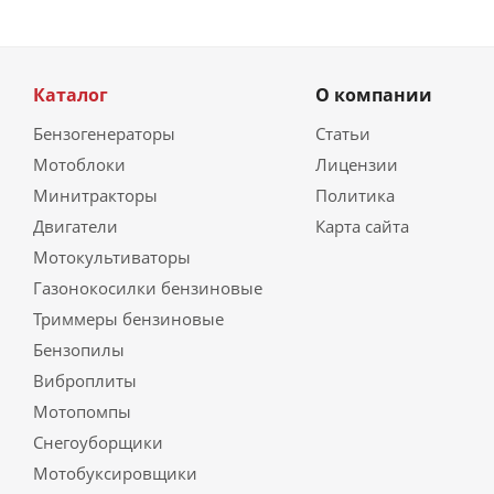
Каталог
О компании
Бензогенераторы
Статьи
Мотоблоки
Лицензии
Минитракторы
Политика
Двигатели
Карта сайта
Мотокультиваторы
Газонокосилки бензиновые
Триммеры бензиновые
Бензопилы
Виброплиты
Мотопомпы
Снегоуборщики
Мотобуксировщики