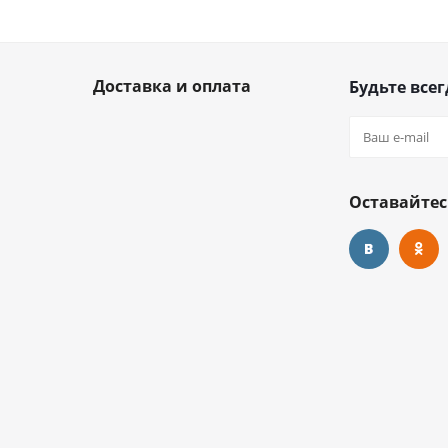
Доставка и оплата
Будьте всег
Оставайтес