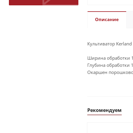
Описание
Культиватор Kerland 
Ширина обработки 
Глубина обработки 
Окаршен порошково
Рекомендуем