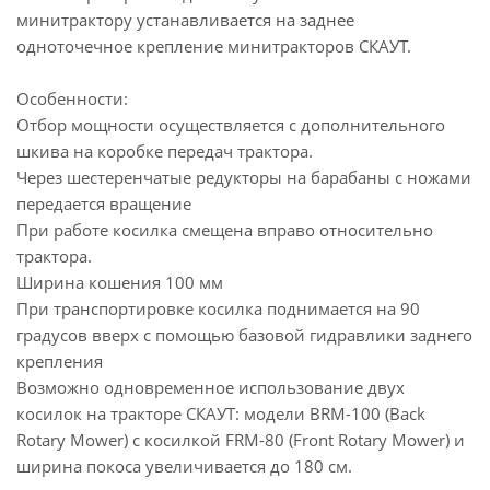
минитрактору устанавливается на заднее
одноточечное крепление минитракторов СКАУТ.
Особенности:
Отбор мощности осуществляется с дополнительного
шкива на коробке передач трактора.
Через шестеренчатые редукторы на барабаны с ножами
передается вращение
При работе косилка смещена вправо относительно
трактора.
Ширина кошения 100 мм
При транспортировке косилка поднимается на 90
градусов вверх с помощью базовой гидравлики заднего
крепления
Возможно одновременное использование двух
косилок на тракторе СКАУТ: модели BRM-100 (Back
Rotary Mower) с косилкой FRM-80 (Front Rotary Mower) и
ширина покоса увеличивается до 180 см.