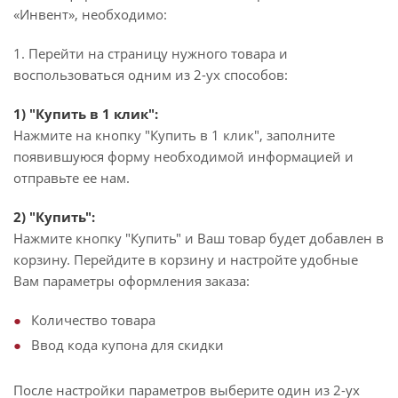
«Инвент», необходимо:
1. Перейти на страницу нужного товара и
воспользоваться одним из 2-ух способов:
1) "Купить в 1 клик":
Нажмите на кнопку "Купить в 1 клик", заполните
появившуюся форму необходимой информацией и
отправьте ее нам.
2) "Купить":
Нажмите кнопку "Купить" и Ваш товар будет добавлен в
корзину. Перейдите в корзину и настройте удобные
Вам параметры оформления заказа:
Количество товара
Ввод кода купона для скидки
После настройки параметров выберите один из 2-ух