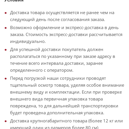
Доставка товара осуществляется не ранее чем на
следующий день после согласования заказа.
Возможно оформление и экспресс-доставка в день
заказа. Стоимость экспресс-доставки рассчитывается
индивидуально.
Для успешной доставки покупатель должен
располагаться по указанному при заказе адресу в
течение всего интервала доставки, заранее
определенного с оператором.
Перед погрузкой наши сотрудники проводят
тщательный осмотр товара, уделяя особое внимание
внешнему виду и комплектации. Если при проверке
внешнего вида первичная упаковка товара
повреждена, то для дальнейшей транспортировки
будет проведена дополнительная упаковка.
Доставка крупногабаритного товара (более 12 кг или
имеющий один из размеров более 80 см)