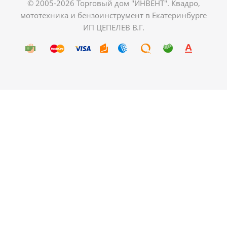
© 2005-2026 Торговый дом "ИНВЕНТ". Квадро,
мототехника и бензоинструмент в Екатеринбурге
ИП ЦЕПЕЛЕВ В.Г.