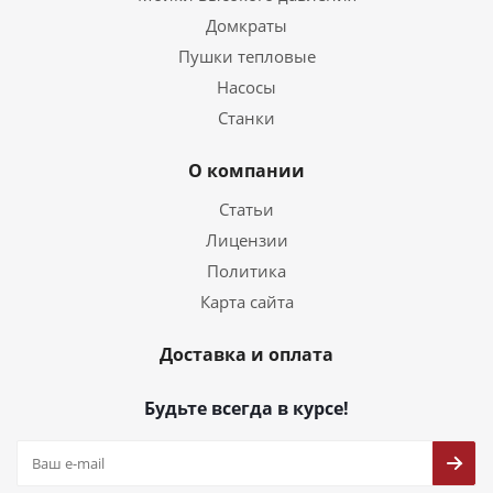
Домкраты
Пушки тепловые
Насосы
Станки
О компании
Статьи
Лицензии
Политика
Карта сайта
Доставка и оплата
Будьте всегда в курсе!