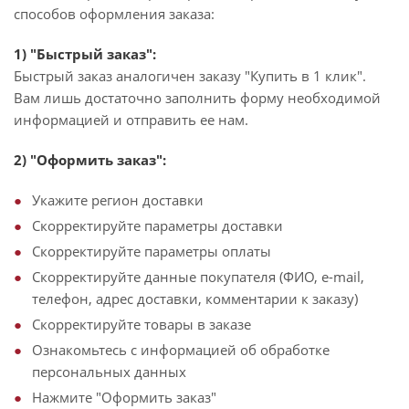
способов оформления заказа:
1) "Быстрый заказ":
Быстрый заказ аналогичен заказу "Купить в 1 клик".
Вам лишь достаточно заполнить форму необходимой
информацией и отправить ее нам.
2) "Оформить заказ":
Укажите регион доставки
Скорректируйте параметры доставки
Скорректируйте параметры оплаты
Скорректируйте данные покупателя (ФИО, e-mail,
телефон, адрес доставки, комментарии к заказу)
Скорректируйте товары в заказе
Ознакомьтесь с информацией об обработке
персональных данных
Нажмите "Оформить заказ"