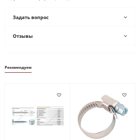
Задать вопрос
Отзывы
Рекомендуем