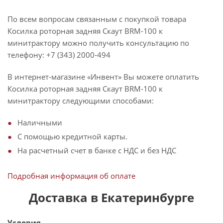
По всем вопросам связанным с покупкой товара
Косилка роторная задняя Скаут BRM-100 к
минитрактору можно получить консультацию по
телефону: +7 (343) 2000-494
В интернет-магазине «Инвент» Вы можете оплатить
Косилка роторная задняя Скаут BRM-100 к
минитрактору следующими способами:
Наличными
С помощью кредитной карты.
На расчетный счет в банке с НДС и без НДС
Подробная информация об оплате
Доставка в Екатеринбурге
Условия