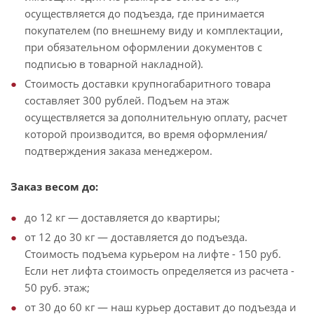
осуществляется до подъезда, где принимается
покупателем (по внешнему виду и комплектации,
при обязательном оформлении документов с
подписью в товарной накладной).
Стоимость доставки крупногабаритного товара
составляет 300 рублей. Подъем на этаж
осуществляется за дополнительную оплату, расчет
которой производится, во время оформления/
подтверждения заказа менеджером.
Заказ весом до:
до 12 кг — доставляется до квартиры;
от 12 до 30 кг — доставляется до подъезда.
Стоимость подъема курьером на лифте - 150 руб.
Если нет лифта стоимость определяется из расчета -
50 руб. этаж;
от 30 до 60 кг — наш курьер доставит до подъезда и