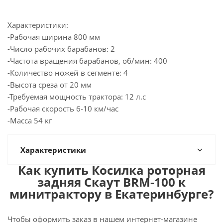
Характеристики:
-Рабочая ширина 800 мм
-Число рабочих барабанов: 2
-Частота вращения барабанов, об/мин: 400
-Количество ножей в сегменте: 4
-Высота среза от 20 мм
-Требуемая мощность трактора: 12 л.с
-Рабочая скорость 6-10 км/час
-Масса 54 кг
Характеристики
Как купить Косилка роторная
задняя Скаут BRM-100 к
минитрактору в Екатеринбурге?
Чтобы оформить заказ в нашем интернет-магазине