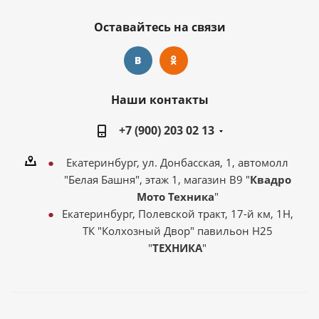
Оставайтесь на связи
Наши контакты
+7 (900) 203 02 13
Екатеринбург, ул. Донбасская, 1, автомолл
"Белая Башня", этаж 1, магазин В9 "
Квадро
Мото Техника
"
Екатеринбург, Полевской тракт, 17-й км, 1Н,
ТК "Колхозный Двор" павильон Н25
"
ТЕХНИКА
"