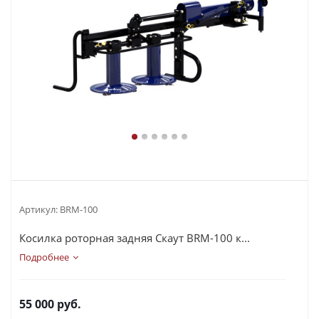
Артикул:
BRM-100
Косилка роторная задняя Скаут BRM-100 к...
Подробнее
55 000
руб.