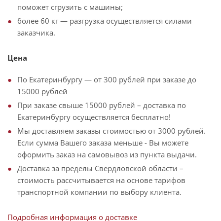
поможет сгрузить с машины;
более 60 кг — разгрузка осуществляется силами
заказчика.
Цена
По Екатеринбургу — от 300 рублей при заказе до
15000 рублей
При заказе свыше 15000 рублей – доставка по
Екатеринбургу осуществляется бесплатно!
Мы доставляем заказы стоимостью от 3000 рублей.
Если сумма Вашего заказа меньше - Вы можете
оформить заказ на самовывоз из пункта выдачи.
Доставка за пределы Свердловской области –
стоимость рассчитывается на основе тарифов
транспортной компании по выбору клиента.
Подробная информация о доставке