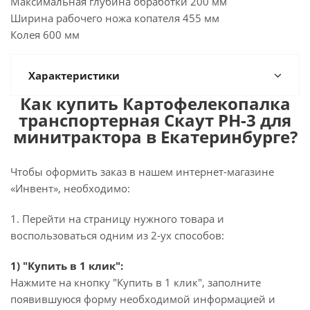
Максимальная глубина обработки 200 мм
Ширина рабочего ножа копателя 455 мм
Колея 600 мм
Характеристики
Как купить Картофелекопалка
транспортерная Скаут PH-3 для
минитрактора в Екатеринбурге?
Чтобы оформить заказ в нашем интернет-магазине
«Инвент», необходимо:
1. Перейти на страницу нужного товара и
воспользоваться одним из 2-ух способов:
1) "Купить в 1 клик":
Нажмите на кнопку "Купить в 1 клик", заполните
появившуюся форму необходимой информацией и