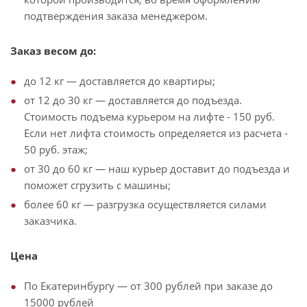
подтверждения заказа менеджером.
Заказ весом до:
до 12 кг — доставляется до квартиры;
от 12 до 30 кг — доставляется до подъезда.
Стоимость подъема курьером на лифте - 150 руб.
Если нет лифта стоимость определяется из расчета -
50 руб. этаж;
от 30 до 60 кг — наш курьер доставит до подъезда и
поможет сгрузить с машины;
более 60 кг — разгрузка осуществляется силами
заказчика.
Цена
По Екатеринбургу — от 300 рублей при заказе до
15000 рублей