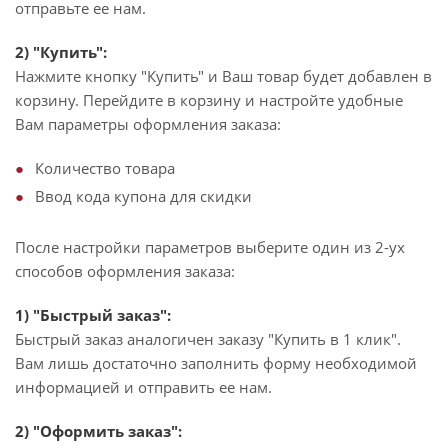
отправьте ее нам.
2) "Купить":
Нажмите кнопку "Купить" и Ваш товар будет добавлен в
корзину. Перейдите в корзину и настройте удобные
Вам параметры оформления заказа:
Количество товара
Ввод кода купона для скидки
После настройки параметров выберите один из 2-ух
способов оформления заказа:
1) "Быстрый заказ":
Быстрый заказ аналогичен заказу "Купить в 1 клик".
Вам лишь достаточно заполнить форму необходимой
информацией и отправить ее нам.
2) "Оформить заказ":