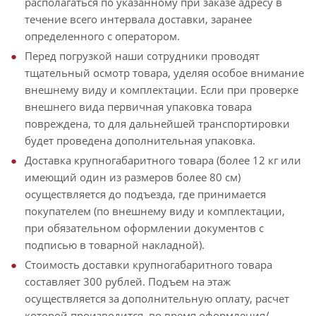
располагаться по указанному при заказе адресу в
течение всего интервала доставки, заранее
определенного с оператором.
Перед погрузкой наши сотрудники проводят
тщательный осмотр товара, уделяя особое внимание
внешнему виду и комплектации. Если при проверке
внешнего вида первичная упаковка товара
повреждена, то для дальнейшей транспортировки
будет проведена дополнительная упаковка.
Доставка крупногабаритного товара (более 12 кг или
имеющий один из размеров более 80 см)
осуществляется до подъезда, где принимается
покупателем (по внешнему виду и комплектации,
при обязательном оформлении документов с
подписью в товарной накладной).
Стоимость доставки крупногабаритного товара
составляет 300 рублей. Подъем на этаж
осуществляется за дополнительную оплату, расчет
которой производится, во время оформления/