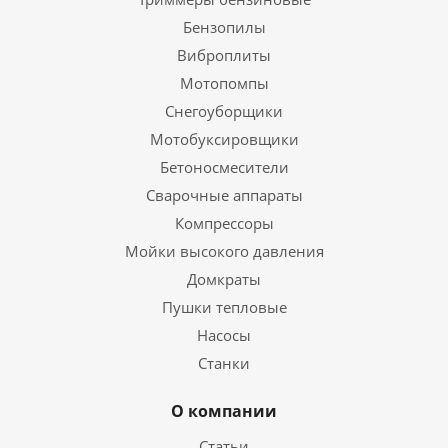
Бензопилы
Виброплиты
Мотопомпы
Снегоуборщики
Мотобуксировщики
Бетоносмесители
Сварочные аппараты
Компрессоры
Мойки высокого давления
Домкраты
Пушки тепловые
Насосы
Станки
О компании
Статьи