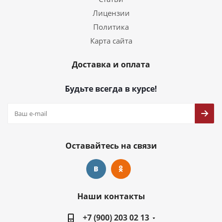
Лицензии
Политика
Карта сайта
Доставка и оплата
Будьте всегда в курсе!
Оставайтесь на связи
Наши контакты
+7 (900) 203 02 13