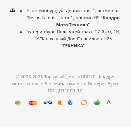
Екатеринбург, ул. Донбасская, 1, автомолл
"Белая Башня", этаж 1, магазин В9 "
Квадро
Мото Техника
"
Екатеринбург, Полевской тракт, 17-й км, 1Н,
ТК "Колхозный Двор" павильон Н25
"
ТЕХНИКА
"
© 2005-2026 Торговый дом "ИНВЕНТ". Квадро,
мототехника и бензоинструмент в Екатеринбурге
ИП ЦЕПЕЛЕВ В.Г.