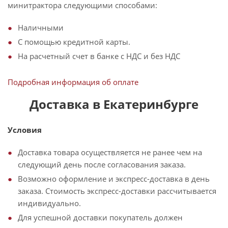
минитрактора следующими способами:
Наличными
С помощью кредитной карты.
На расчетный счет в банке с НДС и без НДС
Подробная информация об оплате
Доставка в Екатеринбурге
Условия
Доставка товара осуществляется не ранее чем на
следующий день после согласования заказа.
Возможно оформление и экспресс-доставка в день
заказа. Стоимость экспресс-доставки рассчитывается
индивидуально.
Для успешной доставки покупатель должен