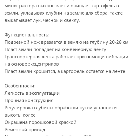
минитрактора выкапывает и очищает картофель от
земли, укладывая клубни на землю для сбора, также
выкапывает лук, чеснок и свеклу.
Функциональность:
Подрезной нож врезается в землю на глубину 20-28 см
Пласт земли попадает на конвейерную ленту
Транспортерная лента работает при помощи вибрации
на основе эксцентриков
Пласт земли крошится, а картофель остается на ленте
Особенности:
Легкость в эксплуатации
Прочная конструкция.
Регулировка глубины обработки путем установки
высоты колес
Окрашена порошковой краской
Ременной привод