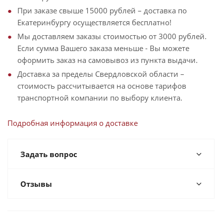
При заказе свыше 15000 рублей – доставка по
Екатеринбургу осуществляется бесплатно!
Мы доставляем заказы стоимостью от 3000 рублей.
Если сумма Вашего заказа меньше - Вы можете
оформить заказ на самовывоз из пункта выдачи.
Доставка за пределы Свердловской области –
стоимость рассчитывается на основе тарифов
транспортной компании по выбору клиента.
Подробная информация о доставке
Задать вопрос
Отзывы