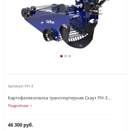
Артикул:
РН-3
Картофелекопалка транспортерная Скаут PH-3...
Подробнее
46 300
руб.