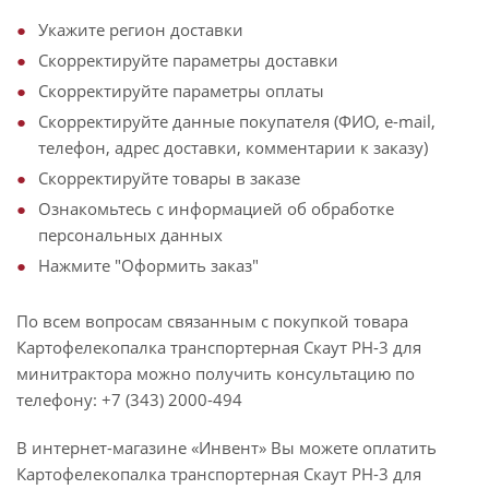
Укажите регион доставки
Скорректируйте параметры доставки
Скорректируйте параметры оплаты
Скорректируйте данные покупателя (ФИО, e-mail,
телефон, адрес доставки, комментарии к заказу)
Скорректируйте товары в заказе
Ознакомьтесь с информацией об обработке
персональных данных
Нажмите "Оформить заказ"
По всем вопросам связанным с покупкой товара
Картофелекопалка транспортерная Скаут PH-3 для
минитрактора можно получить консультацию по
телефону: +7 (343) 2000-494
В интернет-магазине «Инвент» Вы можете оплатить
Картофелекопалка транспортерная Скаут PH-3 для