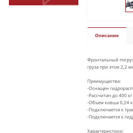
Описание
Фронтальный погруз
груза при этом 2,2 
Преимущества:
-Оснащен гидрорас
-Рассчитан до 400 кг
-Объем ковша 0,24 к
-Подключается к тра
-Подключается к гид
Характеристики: