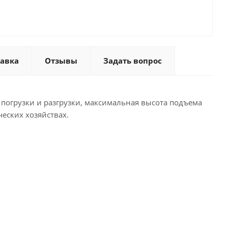
тавка
Отзывы
Задать вопрос
погрузки и разгрузки, максимальная высота подъема
еских хозяйствах.