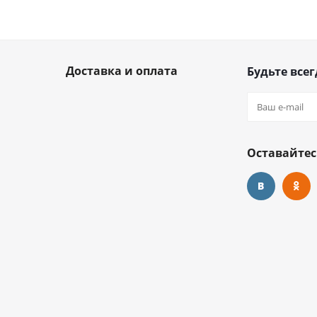
Доставка и оплата
Будьте всег
Оставайтес