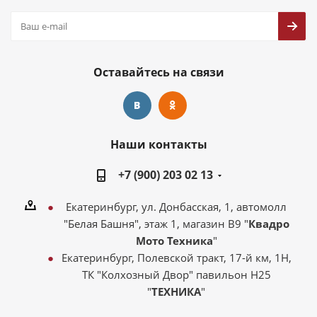
Оставайтесь на связи
Наши контакты
+7 (900) 203 02 13
Екатеринбург, ул. Донбасская, 1, автомолл
"Белая Башня", этаж 1, магазин В9 "
Квадро
Мото Техника
"
Екатеринбург, Полевской тракт, 17-й км, 1Н,
ТК "Колхозный Двор" павильон Н25
"
ТЕХНИКА
"