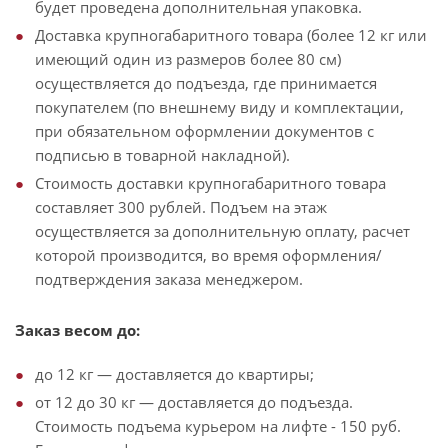
будет проведена дополнительная упаковка.
Доставка крупногабаритного товара (более 12 кг или
имеющий один из размеров более 80 см)
осуществляется до подъезда, где принимается
покупателем (по внешнему виду и комплектации,
при обязательном оформлении документов с
подписью в товарной накладной).
Стоимость доставки крупногабаритного товара
составляет 300 рублей. Подъем на этаж
осуществляется за дополнительную оплату, расчет
которой производится, во время оформления/
подтверждения заказа менеджером.
Заказ весом до:
до 12 кг — доставляется до квартиры;
от 12 до 30 кг — доставляется до подъезда.
Стоимость подъема курьером на лифте - 150 руб.