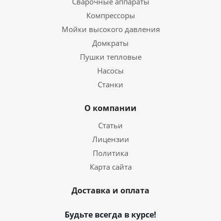
Сварочные аппараты
Компрессоры
Мойки высокого давления
Домкраты
Пушки тепловые
Насосы
Станки
О компании
Статьи
Лицензии
Политика
Карта сайта
Доставка и оплата
Будьте всегда в курсе!