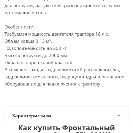
для погрузки, разгрузки и транспортировки сыпучих
материалов и снега.
Особенности:
Требуемая мощность двигателя трактора 18 л.с.
Объем ковша 0,13 м³.
Грузоподъемность до 200 кг
Высота погрузки до 2000 мм
Окрашен порошковой краской
В комплект входят гидравлический распределитель,
гидравлические шланги, гидроцилиндры и остальное
оборудование для подключения к трактору
Характеристики
Как купить Фронтальный