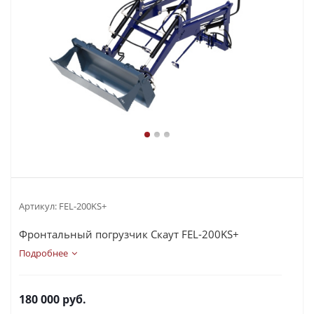
Артикул:
FEL-200KS+
Фронтальный погрузчик Скаут FEL-200KS+
Подробнее
180 000
руб.