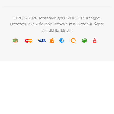
© 2005-2026 Торговый дом "ИНВЕНТ". Квадро,
мототехника и бензоинструмент в Екатеринбурге
ИП ЦЕПЕЛЕВ В.Г.