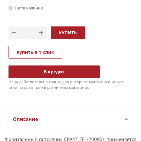
Нет в наличии
КУПИТЬ
Купить в 1 клик
В кредит
Цена действительна только для интернет-магазина и может
отличаться от цен в розничных магазинах
Описание
Фронтальный погрузчик СКАУТ FEL-200KS+ применяется