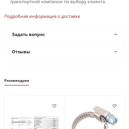
транспортной компании по выбору клиента.
Подробная информация о доставке
Задать вопрос
Отзывы
Рекомендуем