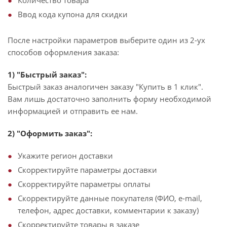
Количество товара
Ввод кода купона для скидки
После настройки параметров выберите один из 2-ух
способов оформления заказа:
1) "Быстрый заказ":
Быстрый заказ аналогичен заказу "Купить в 1 клик".
Вам лишь достаточно заполнить форму необходимой
информацией и отправить ее нам.
2) "Оформить заказ":
Укажите регион доставки
Скорректируйте параметры доставки
Скорректируйте параметры оплаты
Скорректируйте данные покупателя (ФИО, e-mail,
телефон, адрес доставки, комментарии к заказу)
Скорректируйте товары в заказе