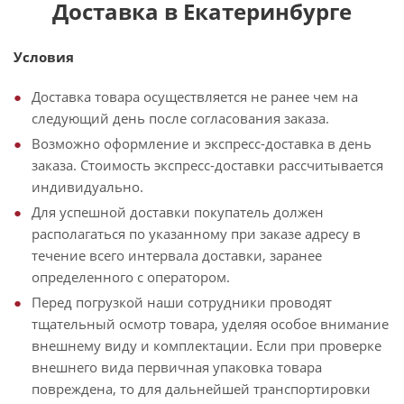
Доставка в Екатеринбурге
Условия
Доставка товара осуществляется не ранее чем на
следующий день после согласования заказа.
Возможно оформление и экспресс-доставка в день
заказа. Стоимость экспресс-доставки рассчитывается
индивидуально.
Для успешной доставки покупатель должен
располагаться по указанному при заказе адресу в
течение всего интервала доставки, заранее
определенного с оператором.
Перед погрузкой наши сотрудники проводят
тщательный осмотр товара, уделяя особое внимание
внешнему виду и комплектации. Если при проверке
внешнего вида первичная упаковка товара
повреждена, то для дальнейшей транспортировки