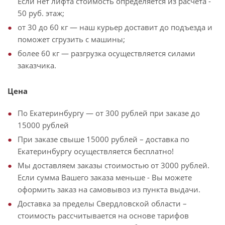
Если нет лифта стоимость определяется из расчета -
50 руб. этаж;
от 30 до 60 кг — наш курьер доставит до подъезда и
поможет сгрузить с машины;
более 60 кг — разгрузка осуществляется силами
заказчика.
Цена
По Екатеринбургу — от 300 рублей при заказе до
15000 рублей
При заказе свыше 15000 рублей – доставка по
Екатеринбургу осуществляется бесплатно!
Мы доставляем заказы стоимостью от 3000 рублей.
Если сумма Вашего заказа меньше - Вы можете
оформить заказ на самовывоз из пункта выдачи.
Доставка за пределы Свердловской области –
стоимость рассчитывается на основе тарифов