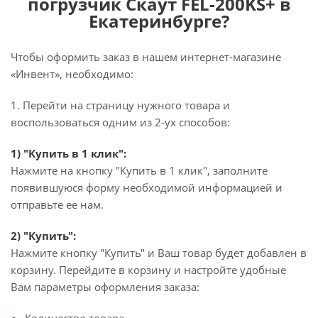
погрузчик Скаут FEL-200KS+ в
Екатеринбурге?
Чтобы оформить заказ в нашем интернет-магазине
«Инвент», необходимо:
1. Перейти на страницу нужного товара и
воспользоваться одним из 2-ух способов:
1) "Купить в 1 клик":
Нажмите на кнопку "Купить в 1 клик", заполните
появившуюся форму необходимой информацией и
отправьте ее нам.
2) "Купить":
Нажмите кнопку "Купить" и Ваш товар будет добавлен в
корзину. Перейдите в корзину и настройте удобные
Вам параметры оформления заказа: