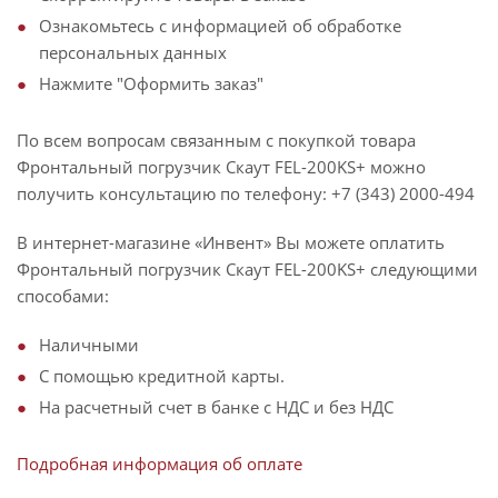
Ознакомьтесь с информацией об обработке
персональных данных
Нажмите "Оформить заказ"
По всем вопросам связанным с покупкой товара
Фронтальный погрузчик Скаут FEL-200KS+ можно
получить консультацию по телефону: +7 (343) 2000-494
В интернет-магазине «Инвент» Вы можете оплатить
Фронтальный погрузчик Скаут FEL-200KS+ следующими
способами:
Наличными
С помощью кредитной карты.
На расчетный счет в банке с НДС и без НДС
Подробная информация об оплате