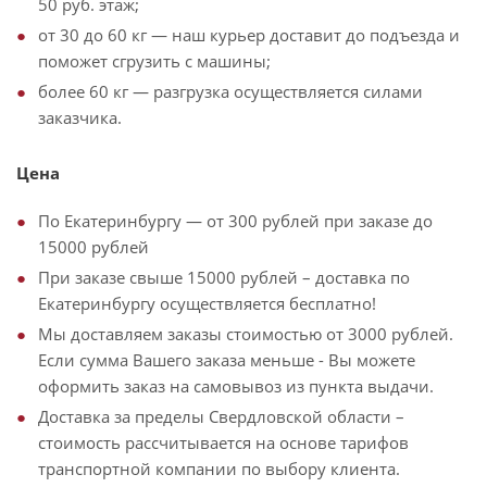
50 руб. этаж;
от 30 до 60 кг — наш курьер доставит до подъезда и
поможет сгрузить с машины;
более 60 кг — разгрузка осуществляется силами
заказчика.
Цена
По Екатеринбургу — от 300 рублей при заказе до
15000 рублей
При заказе свыше 15000 рублей – доставка по
Екатеринбургу осуществляется бесплатно!
Мы доставляем заказы стоимостью от 3000 рублей.
Если сумма Вашего заказа меньше - Вы можете
оформить заказ на самовывоз из пункта выдачи.
Доставка за пределы Свердловской области –
стоимость рассчитывается на основе тарифов
транспортной компании по выбору клиента.