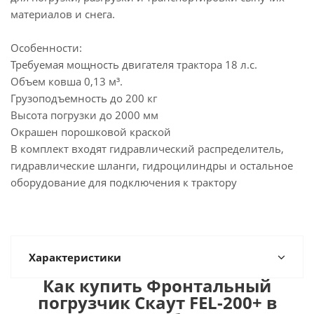
материалов и снега.
Особенности:
Требуемая мощность двигателя трактора 18 л.с.
Объем ковша 0,13 м³.
Грузоподъемность до 200 кг
Высота погрузки до 2000 мм
Окрашен порошковой краской
В комплект входят гидравлический распределитель,
гидравлические шланги, гидроцилиндры и остальное
оборудование для подключения к трактору
Характеристики
Как купить Фронтальный
погрузчик Скаут FEL-200+ в