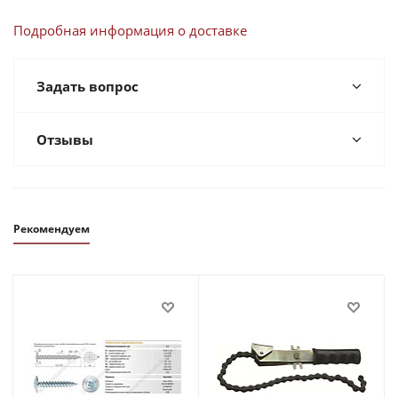
Подробная информация о доставке
Задать вопрос
Отзывы
Рекомендуем