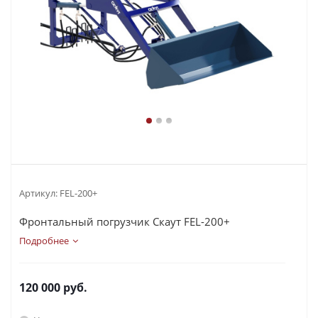
Артикул:
FEL-200+
Фронтальный погрузчик Скаут FEL-200+
Подробнее
120 000
руб.