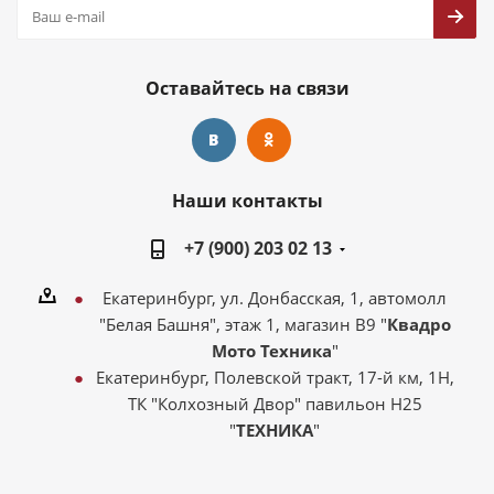
Оставайтесь на связи
Наши контакты
+7 (900) 203 02 13
Екатеринбург, ул. Донбасская, 1, автомолл
"Белая Башня", этаж 1, магазин В9 "
Квадро
Мото Техника
"
Екатеринбург, Полевской тракт, 17-й км, 1Н,
ТК "Колхозный Двор" павильон Н25
"
ТЕХНИКА
"