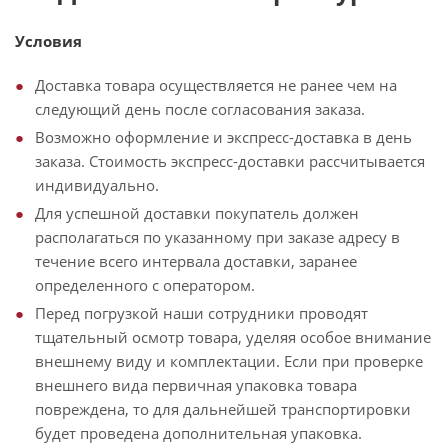
Условия
Доставка товара осуществляется не ранее чем на
следующий день после согласования заказа.
Возможно оформление и экспресс-доставка в день
заказа. Стоимость экспресс-доставки рассчитывается
индивидуально.
Для успешной доставки покупатель должен
располагаться по указанному при заказе адресу в
течение всего интервала доставки, заранее
определенного с оператором.
Перед погрузкой наши сотрудники проводят
тщательный осмотр товара, уделяя особое внимание
внешнему виду и комплектации. Если при проверке
внешнего вида первичная упаковка товара
повреждена, то для дальнейшей транспортировки
будет проведена дополнительная упаковка.