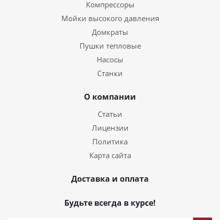
Компрессоры
Мойки высокого давления
Домкраты
Пушки тепловые
Насосы
Станки
О компании
Статьи
Лицензии
Политика
Карта сайта
Доставка и оплата
Будьте всегда в курсе!