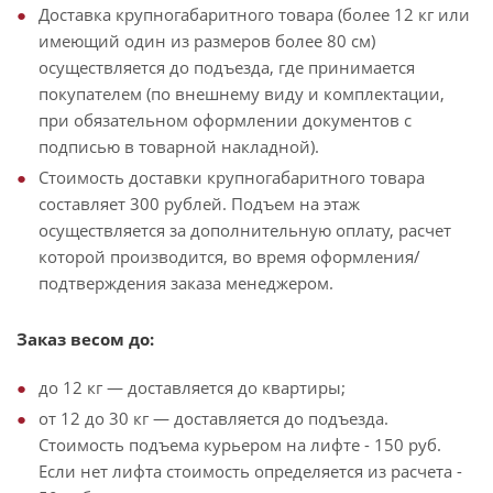
Доставка крупногабаритного товара (более 12 кг или
имеющий один из размеров более 80 см)
осуществляется до подъезда, где принимается
покупателем (по внешнему виду и комплектации,
при обязательном оформлении документов с
подписью в товарной накладной).
Стоимость доставки крупногабаритного товара
составляет 300 рублей. Подъем на этаж
осуществляется за дополнительную оплату, расчет
которой производится, во время оформления/
подтверждения заказа менеджером.
Заказ весом до:
до 12 кг — доставляется до квартиры;
от 12 до 30 кг — доставляется до подъезда.
Стоимость подъема курьером на лифте - 150 руб.
Если нет лифта стоимость определяется из расчета -