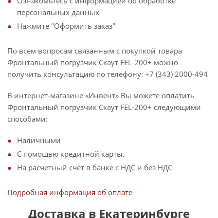
Ознакомьтесь с информацией об обработке
персональных данных
Нажмите "Оформить заказ"
По всем вопросам связанным с покупкой товара
Фронтальный погрузчик Скаут FEL-200+ можно
получить консультацию по телефону: +7 (343) 2000-494
В интернет-магазине «Инвент» Вы можете оплатить
Фронтальный погрузчик Скаут FEL-200+ следующими
способами:
Наличными
С помощью кредитной карты.
На расчетный счет в банке с НДС и без НДС
Подробная информация об оплате
Доставка в Екатеринбурге