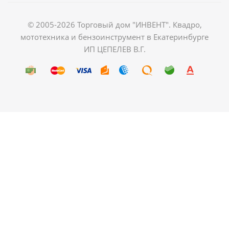
© 2005-2026 Торговый дом "ИНВЕНТ". Квадро,
мототехника и бензоинструмент в Екатеринбурге
ИП ЦЕПЕЛЕВ В.Г.