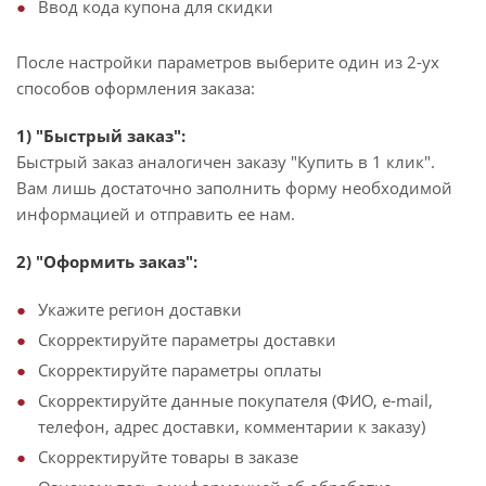
Ввод кода купона для скидки
После настройки параметров выберите один из 2-ух
способов оформления заказа:
1) "Быстрый заказ":
Быстрый заказ аналогичен заказу "Купить в 1 клик".
Вам лишь достаточно заполнить форму необходимой
информацией и отправить ее нам.
2) "Оформить заказ":
Укажите регион доставки
Скорректируйте параметры доставки
Скорректируйте параметры оплаты
Скорректируйте данные покупателя (ФИО, e-mail,
телефон, адрес доставки, комментарии к заказу)
Скорректируйте товары в заказе