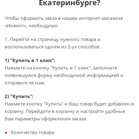
Екатеринбурге?
Чтобы оформить заказ в нашем интернет-магазине
«Инвент», необходимо:
1. Перейти на страницу нужного товара и
воспользоваться одним из 2-ух способов:
1) "Купить в 1 клик":
Нажмите на кнопку "Купить в 1 клик", заполните
появившуюся форму необходимой информацией и
отправьте ее нам.
2) "Купить":
Нажмите кнопку "Купить" и Ваш товар будет добавлен в
корзину. Перейдите в корзину и настройте удобные
Вам параметры оформления заказа:
Количество товара