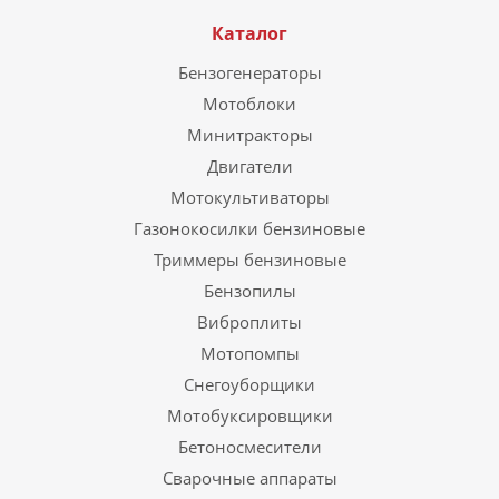
Каталог
Бензогенераторы
Мотоблоки
Минитракторы
Двигатели
Мотокультиваторы
Газонокосилки бензиновые
Триммеры бензиновые
Бензопилы
Виброплиты
Мотопомпы
Снегоуборщики
Мотобуксировщики
Бетоносмесители
Сварочные аппараты