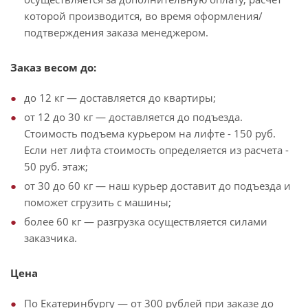
которой производится, во время оформления/
подтверждения заказа менеджером.
Заказ весом до:
до 12 кг — доставляется до квартиры;
от 12 до 30 кг — доставляется до подъезда.
Стоимость подъема курьером на лифте - 150 руб.
Если нет лифта стоимость определяется из расчета -
50 руб. этаж;
от 30 до 60 кг — наш курьер доставит до подъезда и
поможет сгрузить с машины;
более 60 кг — разгрузка осуществляется силами
заказчика.
Цена
По Екатеринбургу — от 300 рублей при заказе до