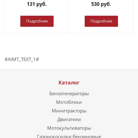
131
руб.
530
руб.
Подробнее
Подробнее
#AIMT_TEXT_1#
Каталог
Бензогенераторы
Мотоблоки
Минитракторы
Двигатели
Мотокультиваторы
Газонокосилки бензиновые