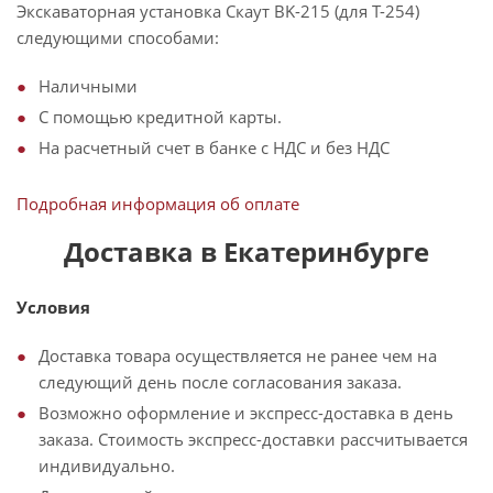
Экскаваторная установка Скаут BK-215 (для T-254)
следующими способами:
Наличными
С помощью кредитной карты.
На расчетный счет в банке с НДС и без НДС
Подробная информация об оплате
Доставка в Екатеринбурге
Условия
Доставка товара осуществляется не ранее чем на
следующий день после согласования заказа.
Возможно оформление и экспресс-доставка в день
заказа. Стоимость экспресс-доставки рассчитывается
индивидуально.