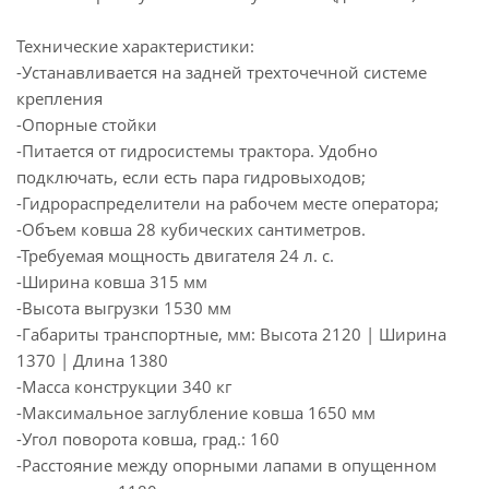
Технические характеристики:
-Устанавливается на задней трехточечной системе
крепления
-Опорные стойки
-Питается от гидросистемы трактора. Удобно
подключать, если есть пара гидровыходов;
-Гидрораспределители на рабочем месте оператора;
-Объем ковша 28 кубических сантиметров.
-Требуемая мощность двигателя 24 л. с.
-Ширина ковша 315 мм
-Высота выгрузки 1530 мм
-Габариты транспортные, мм: Высота 2120 | Ширина
1370 | Длина 1380
-Масса конструкции 340 кг
-Максимальное заглубление ковша 1650 мм
-Угол поворота ковша, град.: 160
-Расстояние между опорными лапами в опущенном