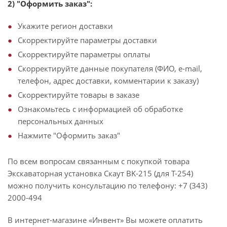
2) "Оформить заказ":
Укажите регион доставки
Скорректируйте параметры доставки
Скорректируйте параметры оплаты
Скорректируйте данные покупателя (ФИО, e-mail,
телефон, адрес доставки, комментарии к заказу)
Скорректируйте товары в заказе
Ознакомьтесь с информацией об обработке
персональных данных
Нажмите "Оформить заказ"
По всем вопросам связанным с покупкой товара
Экскаваторная установка Скаут BK-215 (для T-254)
можно получить консультацию по телефону: +7 (343)
2000-494
В интернет-магазине «Инвент» Вы можете оплатить