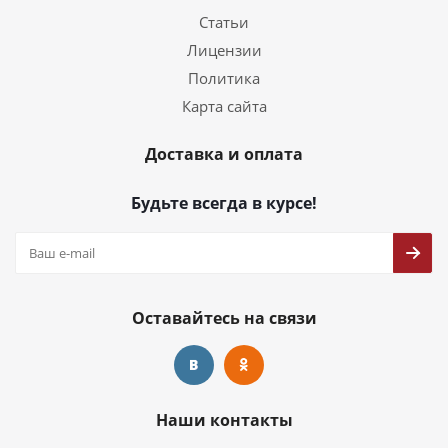
Статьи
Лицензии
Политика
Карта сайта
Доставка и оплата
Будьте всегда в курсе!
Оставайтесь на связи
Наши контакты