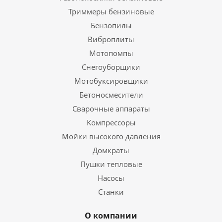
Триммеры бензиновые
Бензопилы
Виброплиты
Мотопомпы
Снегоуборщики
Мотобуксировщики
Бетоносмесители
Сварочные аппараты
Компрессоры
Мойки высокого давления
Домкраты
Пушки тепловые
Насосы
Станки
О компании