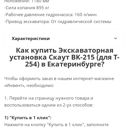
положении: 1180 мм
-Сила копания 895 кг
-Рабочее давление гидронасоса: 160 л/мин
-Привод экскаватора: От гидравлической системы
Характеристики
Как купить Экскаваторная
установка Скаут BK-215 (для T-
254) в Екатеринбурге?
Чтобы оформить заказ в нашем интернет-магазине
«Инвент», необходимо:
1. Перейти на страницу нужного товара и
воспользоваться одним из 2-ух способов:
1) "Купить в 1 клик":
Нажмите на кнопку "Купить в 1 клик", заполните