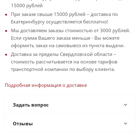
15000 рублей
При заказе свыше 15000 рублей – доставка по
Екатеринбургу осуществляется бесплатно!
Мы доставляем заказы стоимостью от 3000 рублей.
Если сумма Вашего заказа меньше - Вы можете
оформить заказ на самовывоз из пункта выдачи.
Доставка за пределы Свердловской области –
стоимость рассчитывается на основе тарифов
транспортной компании по выбору клиента.
Подробная информация о доставке
Задать вопрос
Отзывы