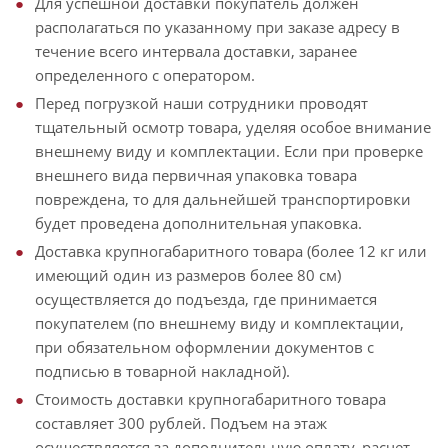
Для успешной доставки покупатель должен
располагаться по указанному при заказе адресу в
течение всего интервала доставки, заранее
определенного с оператором.
Перед погрузкой наши сотрудники проводят
тщательный осмотр товара, уделяя особое внимание
внешнему виду и комплектации. Если при проверке
внешнего вида первичная упаковка товара
повреждена, то для дальнейшей транспортировки
будет проведена дополнительная упаковка.
Доставка крупногабаритного товара (более 12 кг или
имеющий один из размеров более 80 см)
осуществляется до подъезда, где принимается
покупателем (по внешнему виду и комплектации,
при обязательном оформлении документов с
подписью в товарной накладной).
Стоимость доставки крупногабаритного товара
составляет 300 рублей. Подъем на этаж
осуществляется за дополнительную оплату, расчет