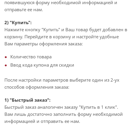
появившуюся форму необходимой информацией и
отправьте ее нам.
2) "Купить":
Нажмите кнопку "Купить" и Ваш товар будет добавлен в
корзину. Перейдите в корзину и настройте удобные
Вам параметры оформления заказа:
Количество товара
Ввод кода купона для скидки
После настройки параметров выберите один из 2-ух
способов оформления заказа:
1) "Быстрый заказ":
Быстрый заказ аналогичен заказу "Купить в 1 клик".
Вам лишь достаточно заполнить форму необходимой
информацией и отправить ее нам.