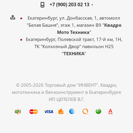
+7 (900) 203 02 13
Екатеринбург, ул. Донбасская, 1, автомолл
"Белая Башня", этаж 1, магазин В9 "
Квадро
Мото Техника
"
Екатеринбург, Полевской тракт, 17-й км, 1Н,
ТК "Колхозный Двор" павильон Н25
"
ТЕХНИКА
"
© 2005-2026 Торговый дом "ИНВЕНТ". Квадро,
мототехника и бензоинструмент в Екатеринбурге
ИП ЦЕПЕЛЕВ В.Г.