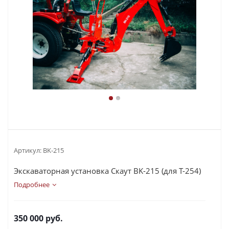
Артикул:
BK-215
Экскаваторная установка Скаут BK-215 (для T-254)
Подробнее
350 000
руб.