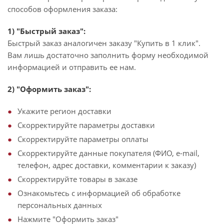
способов оформления заказа:
1) "Быстрый заказ":
Быстрый заказ аналогичен заказу "Купить в 1 клик".
Вам лишь достаточно заполнить форму необходимой
информацией и отправить ее нам.
2) "Оформить заказ":
Укажите регион доставки
Скорректируйте параметры доставки
Скорректируйте параметры оплаты
Скорректируйте данные покупателя (ФИО, e-mail,
телефон, адрес доставки, комментарии к заказу)
Скорректируйте товары в заказе
Ознакомьтесь с информацией об обработке
персональных данных
Нажмите "Оформить заказ"