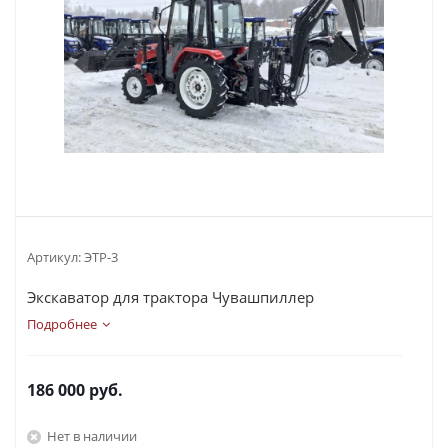
Артикул:
ЭТР-3
Экскаватор для трактора Чувашпиллер
Подробнее
186 000
руб.
Нет в наличии