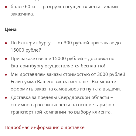
более 60 кг — разгрузка осуществляется силами
заказчика.
Цена
По Екатеринбургу — от 300 рублей при заказе до
15000 рублей
При заказе свыше 15000 рублей – доставка по
Екатеринбургу осуществляется бесплатно!
Мы доставляем заказы стоимостью от 3000 рублей.
Если сумма Вашего заказа меньше - Вы можете
оформить заказ на самовывоз из пункта выдачи.
Доставка за пределы Свердловской области –
стоимость рассчитывается на основе тарифов
транспортной компании по выбору клиента.
Подробная информация о доставке