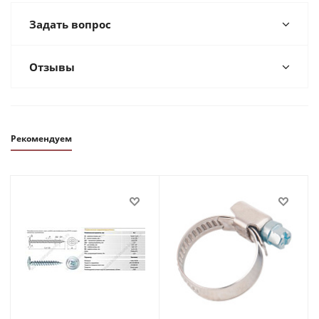
Задать вопрос
Отзывы
Рекомендуем