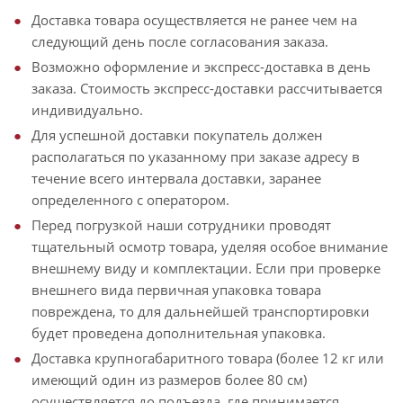
Доставка товара осуществляется не ранее чем на
следующий день после согласования заказа.
Возможно оформление и экспресс-доставка в день
заказа. Стоимость экспресс-доставки рассчитывается
индивидуально.
Для успешной доставки покупатель должен
располагаться по указанному при заказе адресу в
течение всего интервала доставки, заранее
определенного с оператором.
Перед погрузкой наши сотрудники проводят
тщательный осмотр товара, уделяя особое внимание
внешнему виду и комплектации. Если при проверке
внешнего вида первичная упаковка товара
повреждена, то для дальнейшей транспортировки
будет проведена дополнительная упаковка.
Доставка крупногабаритного товара (более 12 кг или
имеющий один из размеров более 80 см)
осуществляется до подъезда, где принимается