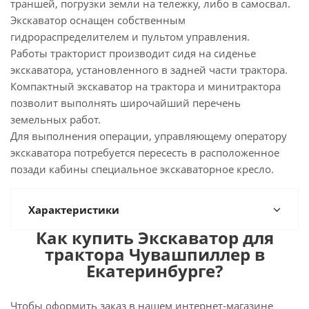
траншей, погрузки земли на тележку, либо в самосвал.
Экскаватор оснащен собственным
гидрораспределителем и пультом управления.
Работы тракторист производит сидя на сиденье
экскаватора, установленного в задней части трактора.
Компактный экскаватор на трактора и минитрактора
позволит выполнять широчайший перечень
земельных работ.
Для выполнения операции, управляющему оператору
экскаватора потребуется пересесть в расположенное
позади кабины специальное экскаваторное кресло.
Характеристики
Как купить Экскаватор для
трактора Чувашпиллер в
Екатеринбурге?
Чтобы оформить заказ в нашем интернет-магазине