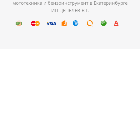
мототехника и бензоинструмент в Екатеринбурге
ИП ЦЕПЕЛЕВ В.Г.