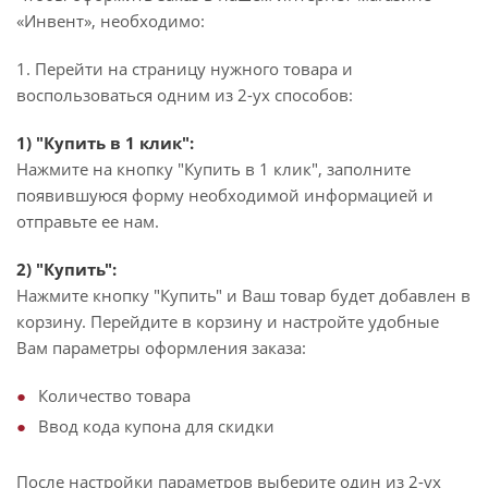
«Инвент», необходимо:
1. Перейти на страницу нужного товара и
воспользоваться одним из 2-ух способов:
1) "Купить в 1 клик":
Нажмите на кнопку "Купить в 1 клик", заполните
появившуюся форму необходимой информацией и
отправьте ее нам.
2) "Купить":
Нажмите кнопку "Купить" и Ваш товар будет добавлен в
корзину. Перейдите в корзину и настройте удобные
Вам параметры оформления заказа:
Количество товара
Ввод кода купона для скидки
После настройки параметров выберите один из 2-ух