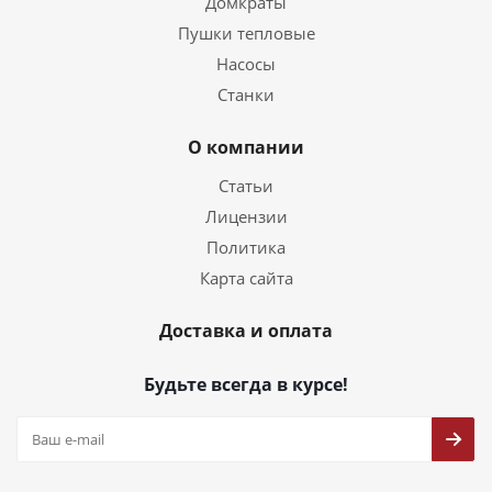
Домкраты
Пушки тепловые
Насосы
Станки
О компании
Статьи
Лицензии
Политика
Карта сайта
Доставка и оплата
Будьте всегда в курсе!