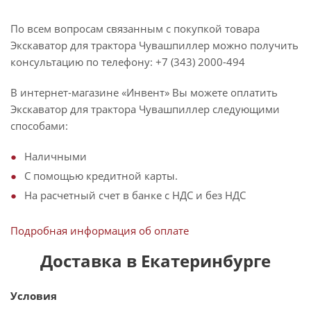
По всем вопросам связанным с покупкой товара
Экскаватор для трактора Чувашпиллер можно получить
консультацию по телефону: +7 (343) 2000-494
В интернет-магазине «Инвент» Вы можете оплатить
Экскаватор для трактора Чувашпиллер следующими
способами:
Наличными
С помощью кредитной карты.
На расчетный счет в банке с НДС и без НДС
Подробная информация об оплате
Доставка в Екатеринбурге
Условия