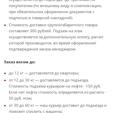
покупателем (по внешнему виду и комплектации,
при обязательном оформлении документов с
подписью в товарной накладной).
Стоимость доставки крупногабаритного товара
составляет 300 рублей. Подъем на этаж
осуществляется за дополнительную оплату, расчет
которой производится, во время оформления/
подтверждения заказа менеджером.
Заказ весом до:
до 12 кг — доставляется до квартиры;
от 12 до 30 кг — доставляется до подъезда.
Стоимость подъема курьером на лифте - 150 руб.
Если нет лифта стоимость определяется из расчета -
50 руб. этаж;
от 30 до 60 кг — наш курьер доставит до подъезда и
поможет сгрузить с машины;