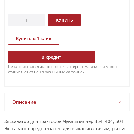
КУПИТЬ
Купить в 1 клик
В кредит
Цена действительна только для интернет-магазина и может
отличаться от цен в розничных магазинах
Описание
Экскаватор для тракторов Чувашпиллер 354, 404, 504.
Экскаватор предназначен для выкапывания ям, рытья