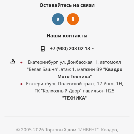
Оставайтесь на связи
Наши контакты
+7 (900) 203 02 13
Екатеринбург, ул. Донбасская, 1, автомолл
"Белая Башня", этаж 1, магазин В9 "
Квадро
Мото Техника
"
Екатеринбург, Полевской тракт, 17-й км, 1Н,
ТК "Колхозный Двор" павильон Н25
"
ТЕХНИКА
"
© 2005-2026 Торговый дом "ИНВЕНТ". Квадро,