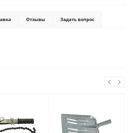
тавка
Отзывы
Задать вопрос