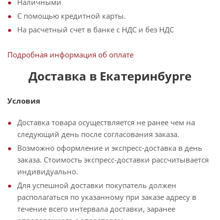
Наличными
С помощью кредитной карты.
На расчетный счет в банке с НДС и без НДС
Подробная информация об оплате
Доставка в Екатеринбурге
Условия
Доставка товара осуществляется не ранее чем на
следующий день после согласования заказа.
Возможно оформление и экспресс-доставка в день
заказа. Стоимость экспресс-доставки рассчитывается
индивидуально.
Для успешной доставки покупатель должен
располагаться по указанному при заказе адресу в
течение всего интервала доставки, заранее