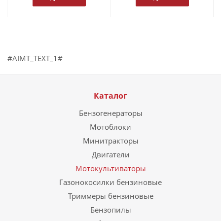
#AIMT_TEXT_1#
Каталог
Бензогенераторы
Мотоблоки
Минитракторы
Двигатели
Мотокультиваторы
Газонокосилки бензиновые
Триммеры бензиновые
Бензопилы