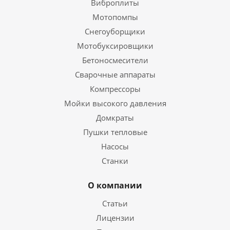
Виброплиты
Мотопомпы
Снегоуборщики
Мотобуксировщики
Бетоносмесители
Сварочные аппараты
Компрессоры
Мойки высокого давления
Домкраты
Пушки тепловые
Насосы
Станки
О компании
Статьи
Лицензии