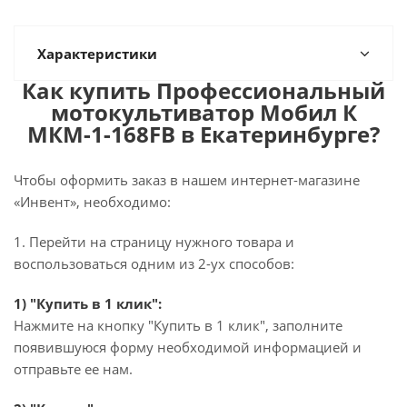
Характеристики
Как купить Профессиональный
мотокультиватор Мобил К
МКМ-1-168FB в Екатеринбурге?
Чтобы оформить заказ в нашем интернет-магазине
«Инвент», необходимо:
1. Перейти на страницу нужного товара и
воспользоваться одним из 2-ух способов:
1) "Купить в 1 клик":
Нажмите на кнопку "Купить в 1 клик", заполните
появившуюся форму необходимой информацией и
отправьте ее нам.