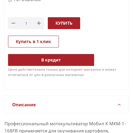
КУПИТЬ
Купить в 1 клик
В кредит
Цена действительна только для интернет-магазина и может
отличаться от цен в розничных магазинах
Описание
Профессиональный мотокультиватор Мобил К МКМ-1-
168FB применяется для окучивания картофеля,