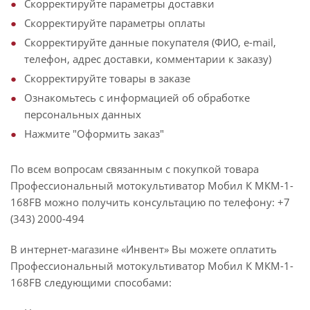
Скорректируйте параметры доставки
Скорректируйте параметры оплаты
Скорректируйте данные покупателя (ФИО, e-mail,
телефон, адрес доставки, комментарии к заказу)
Скорректируйте товары в заказе
Ознакомьтесь с информацией об обработке
персональных данных
Нажмите "Оформить заказ"
По всем вопросам связанным с покупкой товара
Профессиональный мотокультиватор Мобил К МКМ-1-
168FB можно получить консультацию по телефону: +7
(343) 2000-494
В интернет-магазине «Инвент» Вы можете оплатить
Профессиональный мотокультиватор Мобил К МКМ-1-
168FB следующими способами: