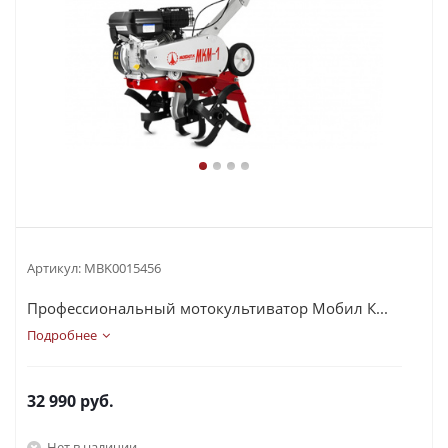
Артикул:
MBK0015456
Профессиональный мотокультиватор Мобил К...
Подробнее
32 990
руб.
Нет в наличии