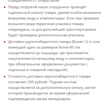
определенного с оператором.
Перед погрузкой наши сотрудники проводят
тщательный осмотр товара, уделяя особое внимание
внешнему виду и комплектации. Если при проверке
внешнего вида первичная упаковка товара
повреждена, то для дальнейшей транспортировки
будет проведена дополнительная упаковка.
Доставка крупногабаритного товара (более 12 кг или
имеющий один из размеров более 80 см)
осуществляется до подъезда, где принимается
покупателем (по внешнему виду и комплектации,
при обязательном оформлении документов с
подписью в товарной накладной).
Стоимость доставки крупногабаритного товара
составляет 300 рублей. Подъем на этаж
осуществляется за дополнительную оплату, расчет
которой производится, во время оформления/
подтверждения заказа менеджером.