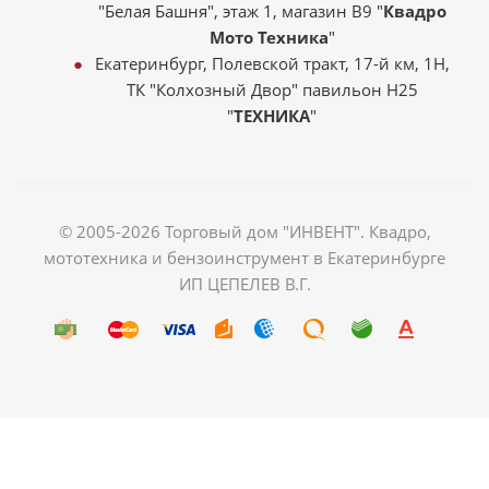
"Белая Башня", этаж 1, магазин В9 "
Квадро
Мото Техника
"
Екатеринбург, Полевской тракт, 17-й км, 1Н,
ТК "Колхозный Двор" павильон Н25
"
ТЕХНИКА
"
© 2005-2026 Торговый дом "ИНВЕНТ". Квадро,
мототехника и бензоинструмент в Екатеринбурге
ИП ЦЕПЕЛЕВ В.Г.