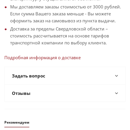
Мы доставляем заказы стоимостью от 3000 рублей.
Если сумма Вашего заказа меньше - Вы можете
оформить заказ на самовывоз из пункта выдачи.
Доставка за пределы Свердловской области –
стоимость рассчитывается на основе тарифов
транспортной компании по выбору клиента.
Подробная информация о доставке
Задать вопрос
Отзывы
Рекомендуем