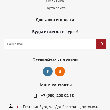
Политика
Карта сайта
Доставка и оплата
Будьте всегда в курсе!
Оставайтесь на связи
Наши контакты
+7 (900) 203 02 13
Екатеринбург, ул. Донбасская, 1, автомолл