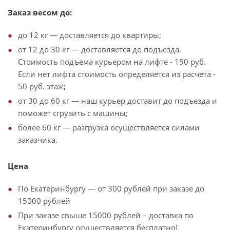
Заказ весом до:
до 12 кг — доставляется до квартиры;
от 12 до 30 кг — доставляется до подъезда.
Стоимость подъема курьером на лифте - 150 руб.
Если нет лифта стоимость определяется из расчета -
50 руб. этаж;
от 30 до 60 кг — наш курьер доставит до подъезда и
поможет сгрузить с машины;
более 60 кг — разгрузка осуществляется силами
заказчика.
Цена
По Екатеринбургу — от 300 рублей при заказе до
15000 рублей
При заказе свыше 15000 рублей – доставка по
Екатеринбургу осуществляется бесплатно!