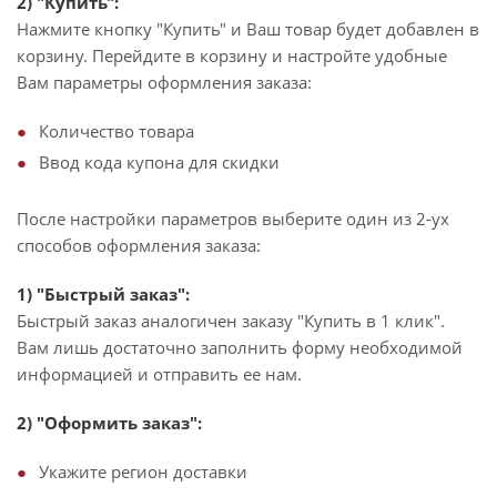
2) "Купить":
Нажмите кнопку "Купить" и Ваш товар будет добавлен в
корзину. Перейдите в корзину и настройте удобные
Вам параметры оформления заказа:
Количество товара
Ввод кода купона для скидки
После настройки параметров выберите один из 2-ух
способов оформления заказа:
1) "Быстрый заказ":
Быстрый заказ аналогичен заказу "Купить в 1 клик".
Вам лишь достаточно заполнить форму необходимой
информацией и отправить ее нам.
2) "Оформить заказ":
Укажите регион доставки