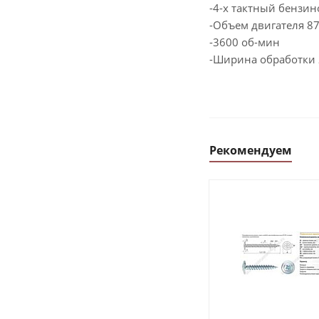
-4-х тактный бензи
-Объем двигателя 87
-3600 об-мин
-Ширина обработки 
Рекомендуем