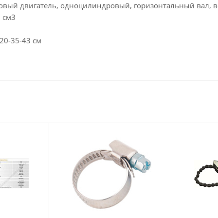
новый двигатель, одноцилиндровый, горизонтальный вал,
 см3
20-35-43 см