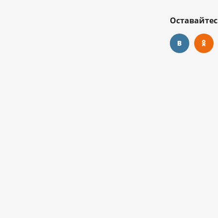
Оставайтес