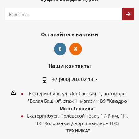
Оставайтесь на связи
Наши контакты
+7 (900) 203 02 13
Екатеринбург, ул. Донбасская, 1, автомолл
"Белая Башня", этаж 1, магазин В9 "
Квадро
Мото Техника
"
Екатеринбург, Полевской тракт, 17-й км, 1Н,
ТК "Колхозный Двор" павильон Н25
"
ТЕХНИКА
"