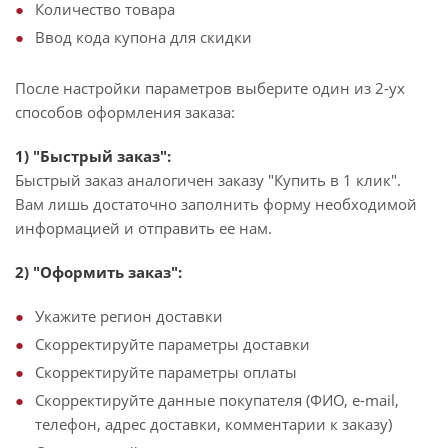
Количество товара
Ввод кода купона для скидки
После настройки параметров выберите один из 2-ух
способов оформления заказа:
1) "Быстрый заказ":
Быстрый заказ аналогичен заказу "Купить в 1 клик".
Вам лишь достаточно заполнить форму необходимой
информацией и отправить ее нам.
2) "Оформить заказ":
Укажите регион доставки
Скорректируйте параметры доставки
Скорректируйте параметры оплаты
Скорректируйте данные покупателя (ФИО, e-mail,
телефон, адрес доставки, комментарии к заказу)