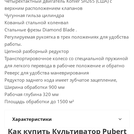
Четырехтактный двигатель Kohler SH265 (США) с
верхним расположением клапанов
Чугунная гильза цилиндра
Кованый стальной коленвал
Стальные фрезы Diamond Blade .
Регулируемая рукоятка в трех положениях для удобства
работы.
Цепной разборный редуктор
Транспортировочное колесо со специальной пружиной
для легкого перевода в рабочее положение и обратно
Реверс для удобства маневрирования
Редуктор заднего хода имеет зубчатое зацепление,
Ширина обработки 900 мм
Рабочая глубина 320 мм
Площадь обработки до 1500 м²
Характеристики
Как купить Культиватор Pubert