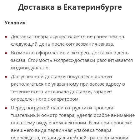
Доставка в Екатеринбурге
Условия
Доставка товара осуществляется не ранее чем на
следующий день после согласования заказа.
Возможно оформление и экспресс-доставка в день
заказа. Стоимость экспресс-доставки рассчитывается
индивидуально.
Для успешной доставки покупатель должен
располагаться по указанному при заказе адресу в
течение всего интервала доставки, заранее
определенного с оператором.
Перед погрузкой наши сотрудники проводят
тщательный осмотр товара, уделяя особое внимание
внешнему виду и комплектации. Если при проверке
внешнего вида первичная упаковка товара
повреждена, то для дальнейшей транспортировки