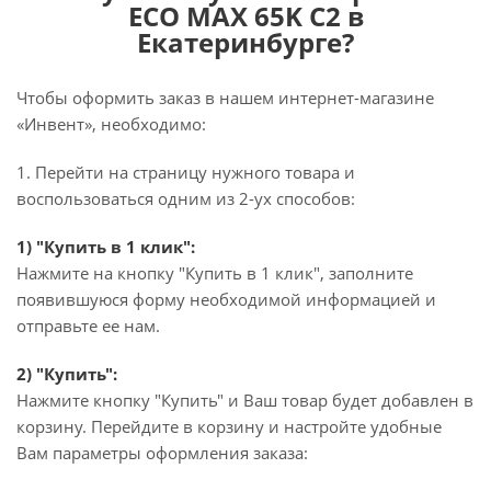
ECO MAX 65K C2 в
Екатеринбурге?
Чтобы оформить заказ в нашем интернет-магазине
«Инвент», необходимо:
1. Перейти на страницу нужного товара и
воспользоваться одним из 2-ух способов:
1) "Купить в 1 клик":
Нажмите на кнопку "Купить в 1 клик", заполните
появившуюся форму необходимой информацией и
отправьте ее нам.
2) "Купить":
Нажмите кнопку "Купить" и Ваш товар будет добавлен в
корзину. Перейдите в корзину и настройте удобные
Вам параметры оформления заказа: