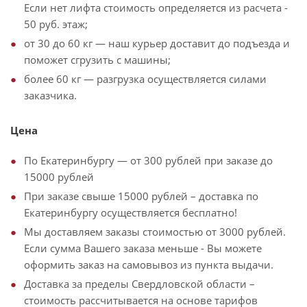
Если нет лифта стоимость определяется из расчета -
50 руб. этаж;
от 30 до 60 кг — наш курьер доставит до подъезда и
поможет сгрузить с машины;
более 60 кг — разгрузка осуществляется силами
заказчика.
Цена
По Екатеринбургу — от 300 рублей при заказе до
15000 рублей
При заказе свыше 15000 рублей – доставка по
Екатеринбургу осуществляется бесплатно!
Мы доставляем заказы стоимостью от 3000 рублей.
Если сумма Вашего заказа меньше - Вы можете
оформить заказ на самовывоз из пункта выдачи.
Доставка за пределы Свердловской области –
стоимость рассчитывается на основе тарифов