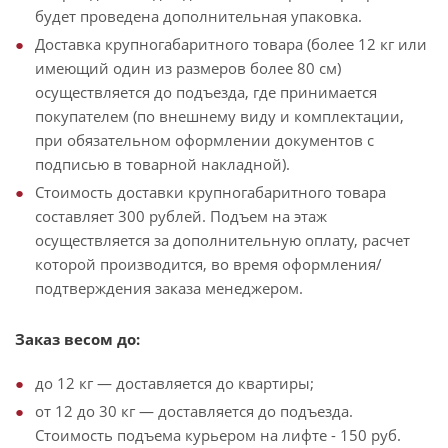
будет проведена дополнительная упаковка.
Доставка крупногабаритного товара (более 12 кг или
имеющий один из размеров более 80 см)
осуществляется до подъезда, где принимается
покупателем (по внешнему виду и комплектации,
при обязательном оформлении документов с
подписью в товарной накладной).
Стоимость доставки крупногабаритного товара
составляет 300 рублей. Подъем на этаж
осуществляется за дополнительную оплату, расчет
которой производится, во время оформления/
подтверждения заказа менеджером.
Заказ весом до:
до 12 кг — доставляется до квартиры;
от 12 до 30 кг — доставляется до подъезда.
Стоимость подъема курьером на лифте - 150 руб.