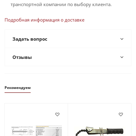
транспортной компании по выбору клиента.
Подробная информация о доставке
Задать вопрос
Отзывы
Рекомендуем