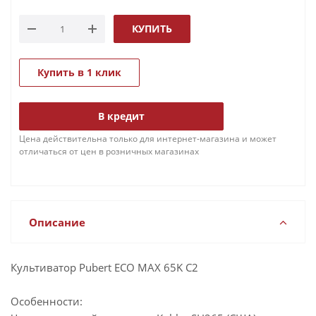
КУПИТЬ
Купить в 1 клик
В кредит
Цена действительна только для интернет-магазина и может
отличаться от цен в розничных магазинах
Описание
Культиватор Pubert ECO MAX 65K C2
Особенности: