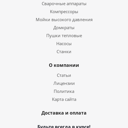
Сварочные аппараты
Компрессоры
Мойки высокого давления
Домкраты
Пушки тепловые
Насосы
Станки
О компании
Статьи
Лицензии
Политика
Карта сайта
Доставка и оплата
Будьте всегда в курсе!