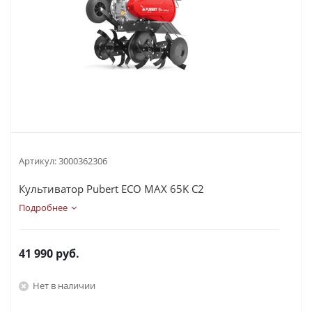
Артикул:
3000362306
Культиватор Pubert ECO MAX 65K C2
Подробнее
41 990
руб.
Нет в наличии