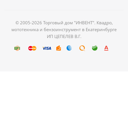
© 2005-2026 Торговый дом "ИНВЕНТ". Квадро,
мототехника и бензоинструмент в Екатеринбурге
ИП ЦЕПЕЛЕВ В.Г.