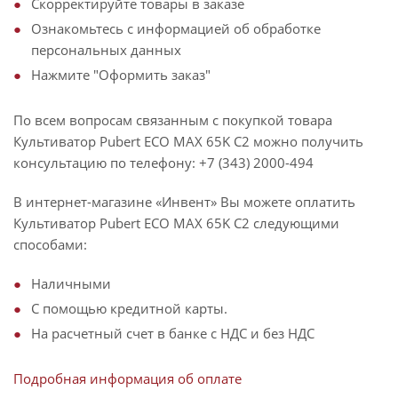
Скорректируйте товары в заказе
Ознакомьтесь с информацией об обработке
персональных данных
Нажмите "Оформить заказ"
По всем вопросам связанным с покупкой товара
Культиватор Pubert ECO MAX 65K C2 можно получить
консультацию по телефону: +7 (343) 2000-494
В интернет-магазине «Инвент» Вы можете оплатить
Культиватор Pubert ECO MAX 65K C2 следующими
способами:
Наличными
С помощью кредитной карты.
На расчетный счет в банке с НДС и без НДС
Подробная информация об оплате