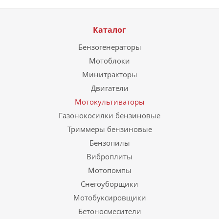
Каталог
Бензогенераторы
Мотоблоки
Минитракторы
Двигатели
Мотокультиваторы
Газонокосилки бензиновые
Триммеры бензиновые
Бензопилы
Виброплиты
Мотопомпы
Снегоуборщики
Мотобуксировщики
Бетоносмесители